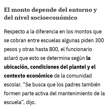
El monto depende del entorno y
del nivel socioeconómico
Respecto a la diferencia en los montos que
se cobran entre escuelas algunas piden 300
pesos y otras hasta 800, el funcionario
aclaró que esto se determina según
la
ubicación, condiciones del plantel y el
contexto económico
de la comunidad
escolar. “Se busca que los padres también
formen parte activa del mantenimiento de la
escuela”, dijo.