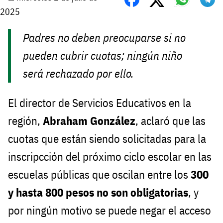
2025
Padres no deben preocuparse si no
pueden cubrir cuotas; ningún niño
será rechazado por ello.
El director de Servicios Educativos en la
región,
Abraham González
, aclaró que las
cuotas que están siendo solicitadas para la
inscripcción del próximo ciclo escolar en las
escuelas públicas que oscilan entre los
300
y hasta 800 pesos
no son obligatorias
, y
por ningún motivo se puede negar el acceso