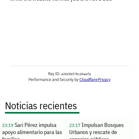
Noticias recientes
Sari Pérez impulsa
Impulsan Bosques
23:19
23:17
apoyo alimentario para las
Urbanos y rescate de