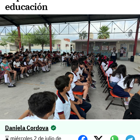
educación
Daniela Cordova
⌛️ miércoles 2 de julio de