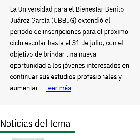
La Universidad para el Bienestar Benito
Juárez García (UBBJG) extendió el
periodo de inscripciones para el próximo
ciclo escolar hasta el 31 de julio, con el
objetivo de brindar una nueva
oportunidad a los jóvenes interesados en
continuar sus estudios profesionales y
aumentar --
leer más
Noticias del tema