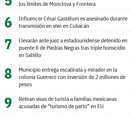
los límites de Monclova y Frontera
Influencer César Gastélum es asesinado durante
transmisión en vivo en Culiacán
Llevarán ante juez a estadounidense detenido en
puente ll de Piedras Negras tras triple homicidio
en Saltillo
Municipio entrega escalinata y mirador en la
colonia Guerrero con inversión de 2 millones de
pesos
Retiran visas de turista a familias mexicanas
acusadas de “turismo de parto” en EU