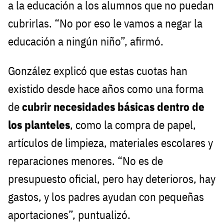
a la educación a los alumnos que no puedan
cubrirlas. “No por eso le vamos a negar la
educación a ningún niño”, afirmó.
González explicó que estas cuotas han
existido desde hace años como una forma
de
cubrir necesidades básicas dentro de
los planteles
, como la compra de papel,
artículos de limpieza, materiales escolares y
reparaciones menores. “No es de
presupuesto oficial, pero hay deterioros, hay
gastos, y los padres ayudan con pequeñas
aportaciones”, puntualizó.