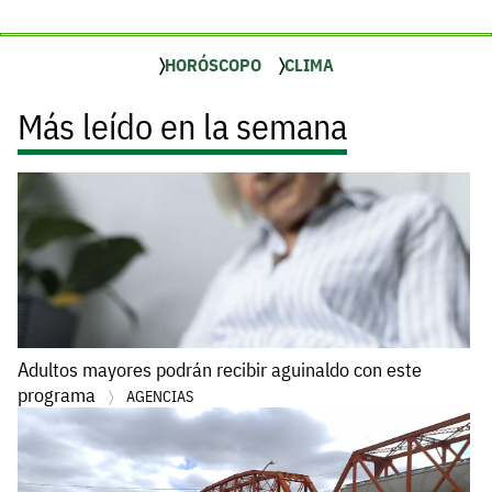
HORÓSCOPO
CLIMA
Más leído en la semana
Adultos mayores podrán recibir aguinaldo con este
programa
AGENCIAS