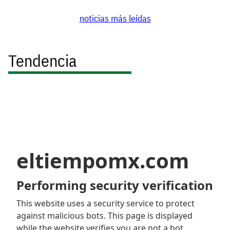
noticias más leídas
Tendencia