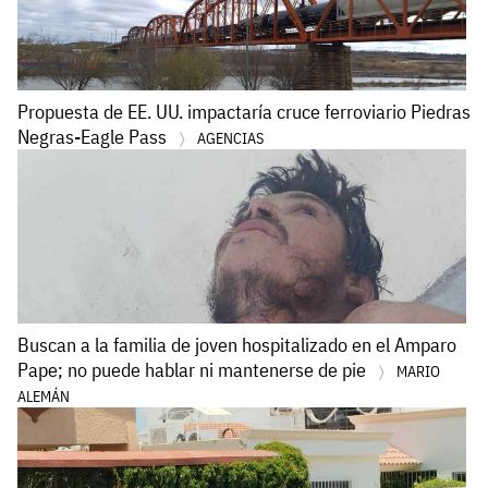
Propuesta de EE. UU. impactaría cruce ferroviario Piedras
Negras-Eagle Pass
AGENCIAS
Buscan a la familia de joven hospitalizado en el Amparo
Pape; no puede hablar ni mantenerse de pie
MARIO
ALEMÁN