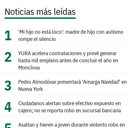
Noticias más leídas
'Mi hijo no está loco': madre de hijo con autismo
rompe el silencio
YURA acelera contrataciones y prevé generar
hasta mil empleos antes de concluir el año en
Monclova
Pedro Almodóvar presentará ‘Amarga Navidad’ en
Nueva York
Ciudadanos alertan sobre efectivo expuesto en
cajero; no se reporta robo en sucursal bancaria
Asaltan y hieren a joven durante violento robo en