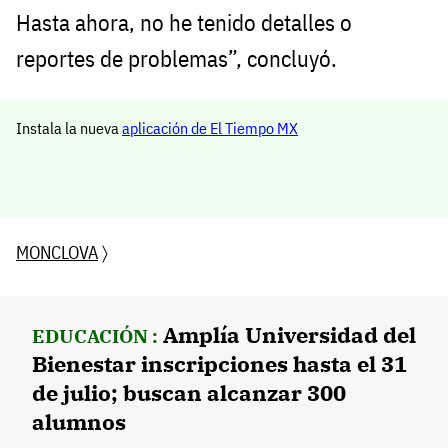
Hasta ahora, no he tenido detalles o
reportes de problemas”, concluyó.
Instala la nueva
aplicación de El Tiempo MX
MONCLOVA
〉
Amplía Universidad del
EDUCACIÓN :
Bienestar inscripciones hasta el 31
de julio; buscan alcanzar 300
alumnos