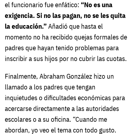
el funcionario fue enfático:
“No es una
exigencia. Si no las pagan, no se les quita
la educación.”
Añadió que hasta el
momento no ha recibido quejas formales de
padres que hayan tenido problemas para
inscribir a sus hijos por no cubrir las cuotas.
Finalmente, Abraham González hizo un
llamado a los padres que tengan
inquietudes o dificultades económicas para
acercarse directamente a las autoridades
escolares o a su oficina. “Cuando me
abordan, yo veo el tema con todo gusto.