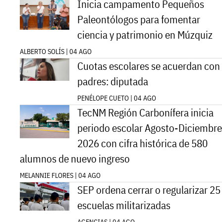
Inicia campamento Pequeños
Paleontólogos para fomentar
ciencia y patrimonio en Múzquiz
ALBERTO SOLÍS | 04 AGO
Cuotas escolares se acuerdan con
padres: diputada
PENÉLOPE CUETO | 04 AGO
TecNM Región Carbonífera inicia
periodo escolar Agosto-Diciembre
2026 con cifra histórica de 580
alumnos de nuevo ingreso
MELANNIE FLORES | 04 AGO
SEP ordena cerrar o regularizar 25
escuelas militarizadas