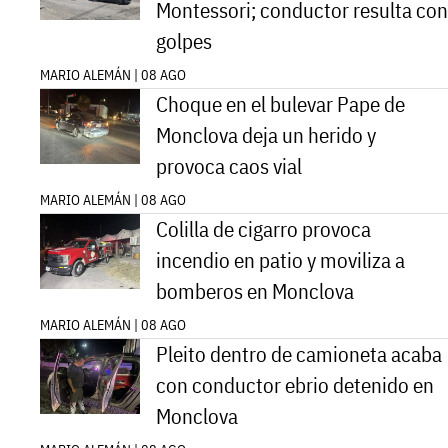
Montessori; conductor resulta con
golpes
MARIO ALEMÁN | 08 AGO
Choque en el bulevar Pape de
Monclova deja un herido y
provoca caos vial
MARIO ALEMÁN | 08 AGO
Colilla de cigarro provoca
incendio en patio y moviliza a
bomberos en Monclova
MARIO ALEMÁN | 08 AGO
Pleito dentro de camioneta acaba
con conductor ebrio detenido en
Monclova