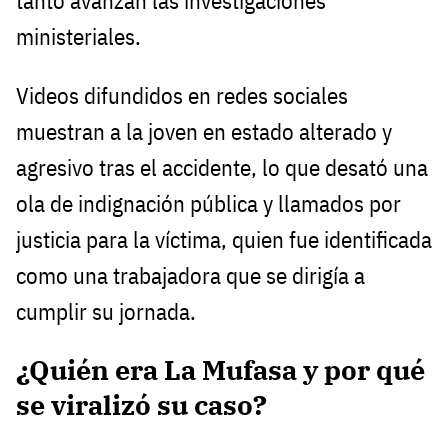
tanto avanzan las investigaciones
ministeriales.
Videos difundidos en redes sociales
muestran a la joven en estado alterado y
agresivo tras el accidente, lo que desató una
ola de indignación pública y llamados por
justicia para la víctima, quien fue identificada
como una trabajadora que se dirigía a
cumplir su jornada.
¿Quién era La Mufasa y por qué
se viralizó su caso?