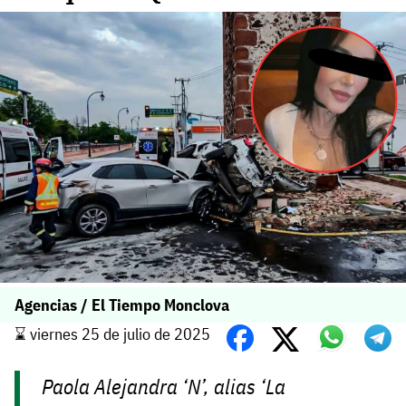
Agencias / El Tiempo Monclova
⌛️ viernes 25 de julio de 2025
Paola Alejandra ‘N’, alias ‘La