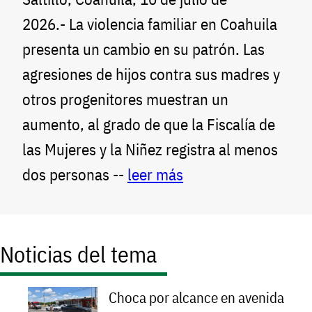
2026.- La violencia familiar en Coahuila
presenta un cambio en su patrón. Las
agresiones de hijos contra sus madres y
otros progenitores muestran un
aumento, al grado de que la Fiscalía de
las Mujeres y la Niñez registra al menos
dos personas --
leer más
Noticias del tema
Choca por alcance en avenida