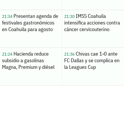
Presentan agenda de
IMSS Coahuila
21:34
21:30
festivales gastronómicos
intensifica acciones contra
en Coahuila para agosto
cáncer cervicouterino
Hacienda reduce
Chivas cae 1-0 ante
21:24
21:36
subsidio a gasolinas
FC Dallas y se complica en
Magna, Premium y diésel
la Leagues Cup