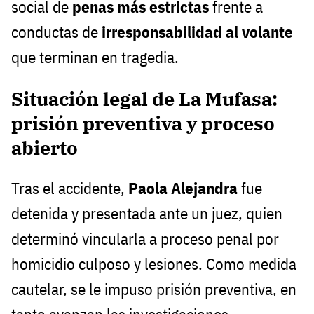
social de
penas más estrictas
frente a
conductas de
irresponsabilidad al volante
que terminan en tragedia.
Situación legal de La Mufasa:
prisión preventiva y proceso
abierto
Tras el accidente,
Paola Alejandra
fue
detenida y presentada ante un juez, quien
determinó vincularla a proceso penal por
homicidio culposo y lesiones. Como medida
cautelar, se le impuso prisión preventiva, en