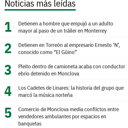
Noticias más leídas
Detienen a hombre que empujó a un adulto
mayor al paso de un tráiler en Monterrey
Detienen en Torreón al empresario Ernesto ‘N’,
conocido como “El Güino”
Pleito dentro de camioneta acaba con conductor
ebrio detenido en Monclova
Los Cadetes de Linares: la historia del grupo que
marcó la música norteña
Comercio de Monclova media conflictos entre
vendedores ambulantes por espacios en
banquetas