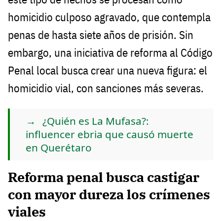
homicidio culposo agravado, que contempla
penas de hasta siete años de prisión. Sin
embargo, una iniciativa de reforma al Código
Penal local busca crear una nueva figura: el
homicidio vial, con sanciones más severas.
¿Quién es La Mufasa?:
influencer ebria que causó muerte
en Querétaro
Reforma penal busca castigar
con mayor dureza los crímenes
viales