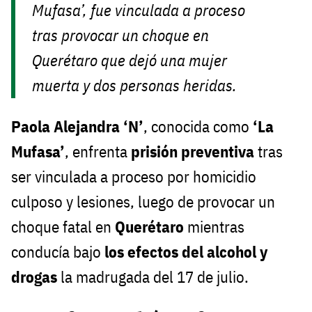
Mufasa’, fue vinculada a proceso
tras provocar un choque en
Querétaro que dejó una mujer
muerta y dos personas heridas.
Paola Alejandra ‘N’
, conocida como
‘La
Mufasa’
, enfrenta
prisión preventiva
tras
ser vinculada a proceso por homicidio
culposo y lesiones, luego de provocar un
choque fatal en
Querétaro
mientras
conducía bajo
los efectos del alcohol y
drogas
la madrugada del 17 de julio.