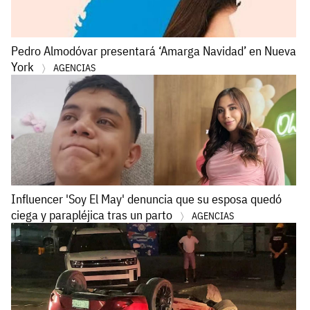
Pedro Almodóvar presentará ‘Amarga Navidad’ en Nueva
York
AGENCIAS
Influencer 'Soy El May' denuncia que su esposa quedó
ciega y parapléjica tras un parto
AGENCIAS