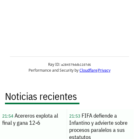
Noticias recientes
Acereros explota al
FIFA defiende a
21:54
21:53
final y gana 12-6
Infantino y advierte sobre
procesos paralelos a sus
estatutos