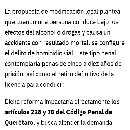
La propuesta de modificación legal plantea
que cuando una persona conduce bajo los
efectos del alcohol o drogas y causa un
accidente con resultado mortal, se configure
el delito de homicidio vial. Este tipo penal
contemplaría penas de cinco a diez años de
prisión, así como el retiro definitivo de la
licencia para conducir.
Dicha reforma impactaría directamente los
artículos 228 y 75 del Código Penal de
Querétaro
, y busca atender la demanda