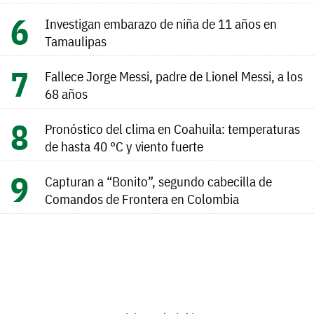
Investigan embarazo de niña de 11 años en
Tamaulipas
Fallece Jorge Messi, padre de Lionel Messi, a los
68 años
Pronóstico del clima en Coahuila: temperaturas
de hasta 40 °C y viento fuerte
Capturan a “Bonito”, segundo cabecilla de
Comandos de Frontera en Colombia