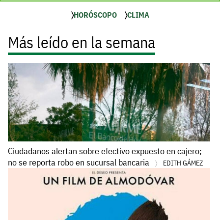
HORÓSCOPO
CLIMA
Más leído en la semana
Ciudadanos alertan sobre efectivo expuesto en cajero;
no se reporta robo en sucursal bancaria
EDITH GÁMEZ