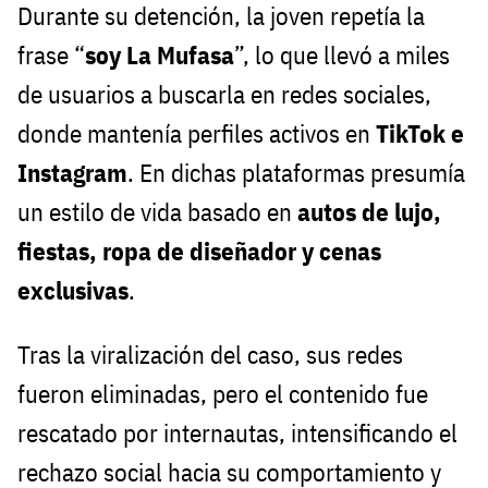
Durante su detención, la joven repetía la
frase “
soy La Mufasa
”, lo que llevó a miles
de usuarios a buscarla en redes sociales,
donde mantenía perfiles activos en
TikTok e
Instagram
. En dichas plataformas presumía
un estilo de vida basado en
autos de lujo,
fiestas, ropa de diseñador y cenas
exclusivas
.
Tras la viralización del caso, sus redes
fueron eliminadas, pero el contenido fue
rescatado por internautas, intensificando el
rechazo social hacia su comportamiento y