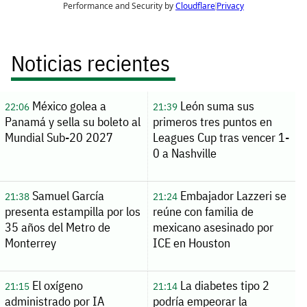
Noticias recientes
México golea a
León suma sus
22:06
21:39
Panamá y sella su boleto al
primeros tres puntos en
Mundial Sub-20 2027
Leagues Cup tras vencer 1-
0 a Nashville
Samuel García
Embajador Lazzeri se
21:38
21:24
presenta estampilla por los
reúne con familia de
35 años del Metro de
mexicano asesinado por
Monterrey
ICE en Houston
El oxígeno
La diabetes tipo 2
21:15
21:14
administrado por IA
podría empeorar la