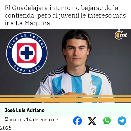
El Guadalajara intentó no bajarse de la
contienda, pero al juvenil le interesó más
ir a La Máquina.
José Luis Adriano
⌛️ martes 14 de enero de
2025