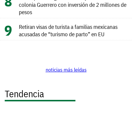
colonia Guerrero con inversión de 2 millones de
pesos
Retiran visas de turista a familias mexicanas
acusadas de “turismo de parto” en EU
noticias más leídas
Tendencia