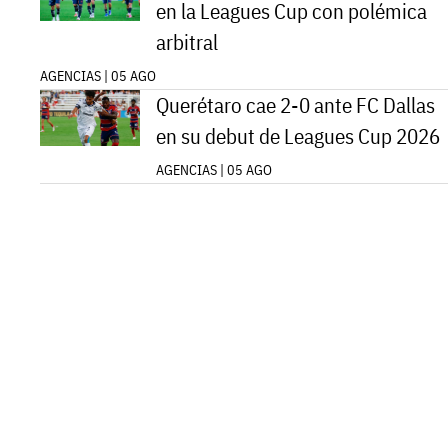
en la Leagues Cup con polémica
arbitral
AGENCIAS | 05 AGO
Querétaro cae 2-0 ante FC Dallas
en su debut de Leagues Cup 2026
AGENCIAS | 05 AGO