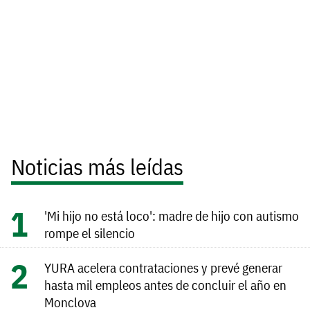
Noticias más leídas
'Mi hijo no está loco': madre de hijo con autismo
rompe el silencio
YURA acelera contrataciones y prevé generar
hasta mil empleos antes de concluir el año en
Monclova