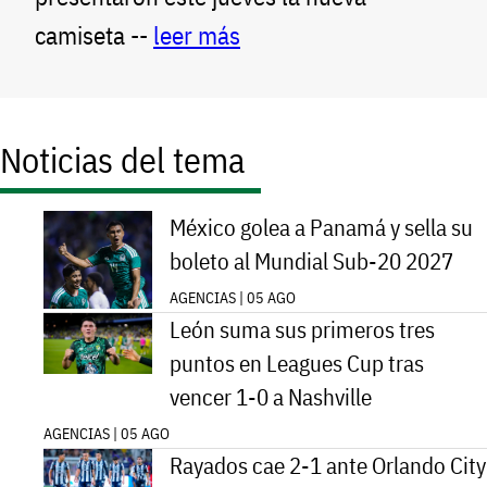
camiseta --
leer más
Noticias del tema
México golea a Panamá y sella su
boleto al Mundial Sub-20 2027
AGENCIAS | 05 AGO
León suma sus primeros tres
puntos en Leagues Cup tras
vencer 1-0 a Nashville
AGENCIAS | 05 AGO
Rayados cae 2-1 ante Orlando City