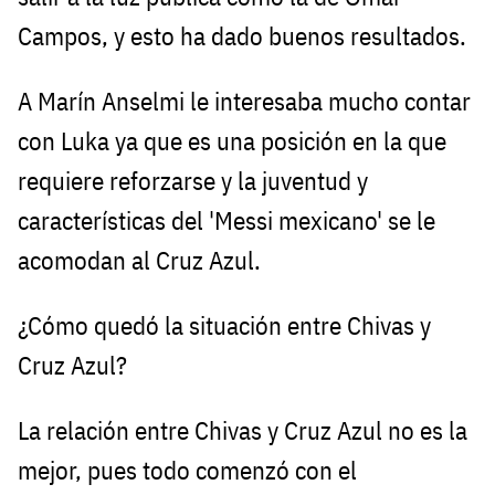
Campos, y esto ha dado buenos resultados.
A Marín Anselmi le interesaba mucho contar
con Luka ya que es una posición en la que
requiere reforzarse y la juventud y
características del 'Messi mexicano' se le
acomodan al Cruz Azul.
¿Cómo quedó la situación entre Chivas y
Cruz Azul?
La relación entre Chivas y Cruz Azul no es la
mejor, pues todo comenzó con el