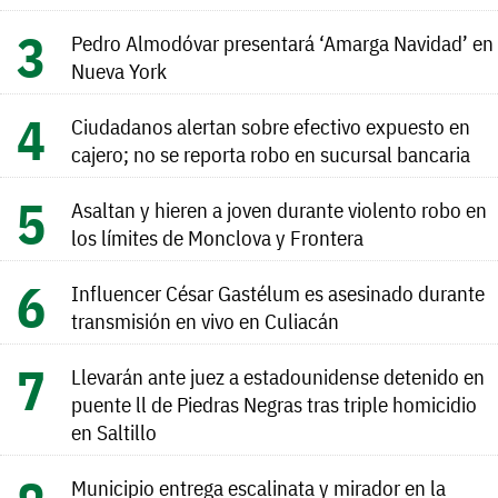
Pedro Almodóvar presentará ‘Amarga Navidad’ en
Nueva York
Ciudadanos alertan sobre efectivo expuesto en
cajero; no se reporta robo en sucursal bancaria
Asaltan y hieren a joven durante violento robo en
los límites de Monclova y Frontera
Influencer César Gastélum es asesinado durante
transmisión en vivo en Culiacán
Llevarán ante juez a estadounidense detenido en
puente ll de Piedras Negras tras triple homicidio
en Saltillo
Municipio entrega escalinata y mirador en la