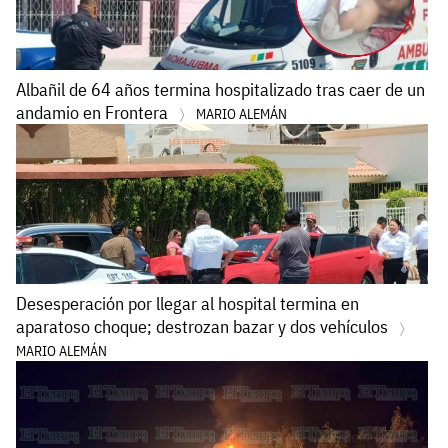
Albañil de 64 años termina hospitalizado tras caer de un
andamio en Frontera
MARIO ALEMÁN
Desesperación por llegar al hospital termina en
aparatoso choque; destrozan bazar y dos vehículos
MARIO ALEMÁN