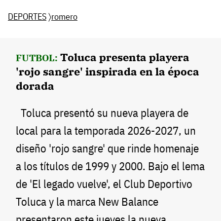
DEPORTES
〉
romero
Toluca presenta playera
FUTBOL:
'rojo sangre' inspirada en la época
dorada
Toluca presentó su nueva playera de
local para la temporada 2026-2027, un
diseño 'rojo sangre' que rinde homenaje
a los títulos de 1999 y 2000. Bajo el lema
de 'El legado vuelve', el Club Deportivo
Toluca y la marca New Balance
presentaron este jueves la nueva