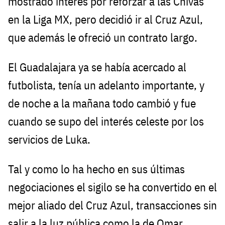
mostrado interés por reforzar a las Chivas
en la Liga MX, pero decidió ir al Cruz Azul,
que además le ofreció un contrato largo.
El Guadalajara ya se había acercado al
futbolista, tenía un adelanto importante, y
de noche a la mañana todo cambió y fue
cuando se supo del interés celeste por los
servicios de Luka.
Tal y como lo ha hecho en sus últimas
negociaciones el sigilo se ha convertido en el
mejor aliado del Cruz Azul, transacciones sin
salir a la luz pública como la de Omar