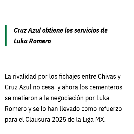
Cruz Azul obtiene los servicios de
Luka Romero
La rivalidad por los fichajes entre Chivas y
Cruz Azul no cesa, y ahora los cementeros
se metieron a la negociación por Luka
Romero y se lo han llevado como refuerzo
para el Clausura 2025 de la Liga MX.