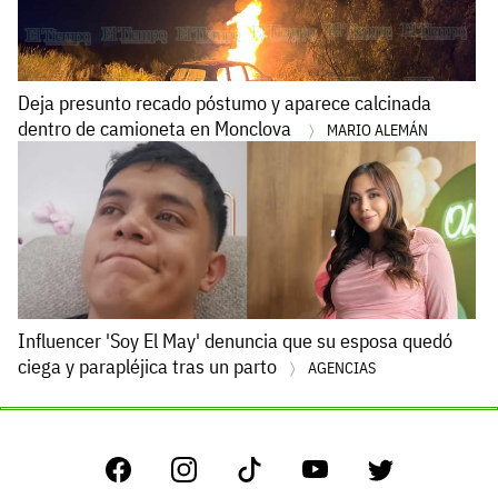
Deja presunto recado póstumo y aparece calcinada
dentro de camioneta en Monclova
MARIO ALEMÁN
Influencer 'Soy El May' denuncia que su esposa quedó
ciega y parapléjica tras un parto
AGENCIAS