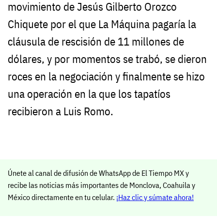
movimiento de Jesús Gilberto Orozco
Chiquete por el que La Máquina pagaría la
cláusula de rescisión de 11 millones de
dólares, y por momentos se trabó, se dieron
roces en la negociación y finalmente se hizo
una operación en la que los tapatíos
recibieron a Luis Romo.
Únete al canal de difusión de WhatsApp de El Tiempo MX y
recibe las noticias más importantes de Monclova, Coahuila y
México directamente en tu celular.
¡Haz clic y súmate ahora!