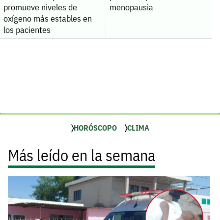
promueve niveles de
menopausia
oxígeno más estables en
los pacientes
HORÓSCOPO
CLIMA
Más leído en la semana