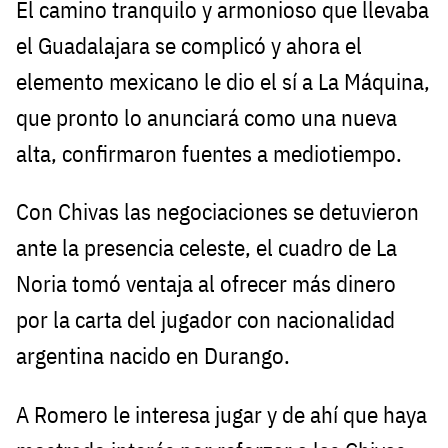
El camino tranquilo y armonioso que llevaba
el Guadalajara se complicó y ahora el
elemento mexicano le dio el sí a La Máquina,
que pronto lo anunciará como una nueva
alta, confirmaron fuentes a mediotiempo.
Con Chivas las negociaciones se detuvieron
ante la presencia celeste, el cuadro de La
Noria tomó ventaja al ofrecer más dinero
por la carta del jugador con nacionalidad
argentina nacido en Durango.
A Romero le interesa jugar y de ahí que haya