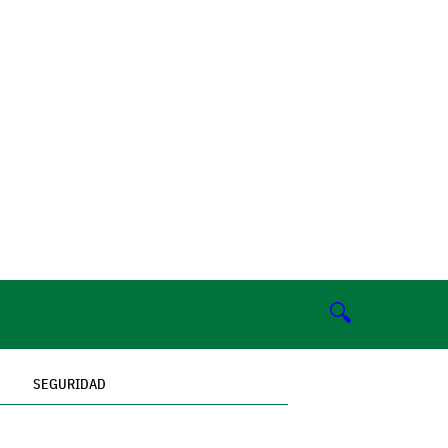
🔍
SEGURIDAD