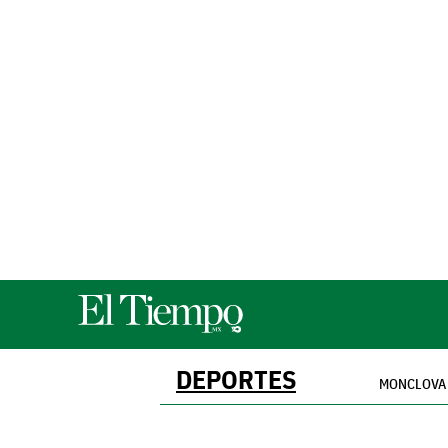
DEPORTES
MONCLOVA