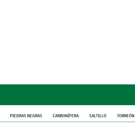
PIEDRAS NEGRAS
CARBONÍFERA
SALTILLO
TORREÓN