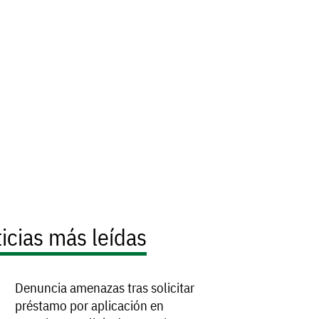
icias más leídas
Denuncia amenazas tras solicitar
préstamo por aplicación en