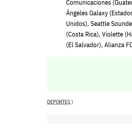
Comunicaciones (Guatem
Ángeles Galaxy (Estados
Unidos), Seattle Sounde
(Costa Rica), Violette (H
(El Salvador), Alianza FC
DEPORTES
〉