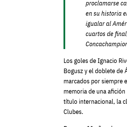
proclamarse ca
en su historia e
igualar al Amér
cuartos de final
Concachampion
Los goles de Ignacio Riv
Bogusz y el doblete de
marcados por siempre en 
memoria de una afición
título internacional, la 
Clubes.