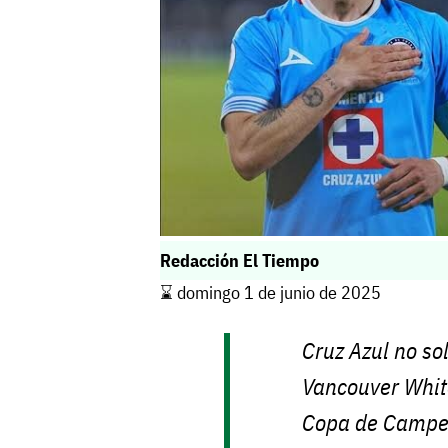
Redacción El Tiempo
⌛️ domingo 1 de junio de 2025
Cruz Azul no sol
Vancouver White
Copa de Campe