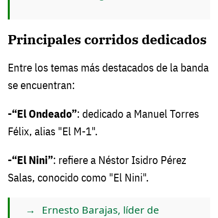
Principales corridos dedicados
Entre los temas más destacados de la banda
se encuentran:
-“El Ondeado”
: dedicado a Manuel Torres
Félix, alias "El M-1".
-“El Nini”
: refiere a Néstor Isidro Pérez
Salas, conocido como "El Nini".
Ernesto Barajas, líder de