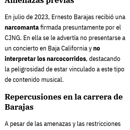
En julio de 2023, Ernesto Barajas recibió una
narcomanta
firmada presuntamente por el
CJNG. En ella se le advertía no presentarse a
un concierto en Baja California y
no
interpretar los narcocorridos
, destacando
la peligrosidad de estar vinculado a este tipo
de contenido musical.
Repercusiones en la carrera de
Barajas
A pesar de las amenazas y las restricciones