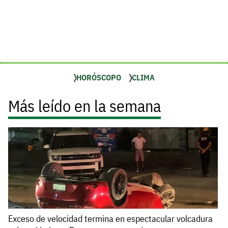
HORÓSCOPO
CLIMA
Más leído en la semana
Exceso de velocidad termina en espectacular volcadura