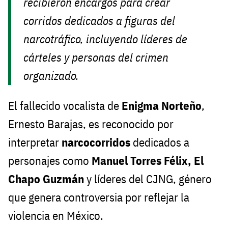
recibieron encargos para crear
corridos dedicados a figuras del
narcotráfico, incluyendo líderes de
cárteles y personas del crimen
organizado.
El fallecido vocalista de
Enigma Norteño
,
Ernesto Barajas, es reconocido por
interpretar
narcocorridos
dedicados a
personajes como
Manuel Torres Félix, El
Chapo Guzmán
y líderes del CJNG, género
que genera controversia por reflejar la
violencia en México.