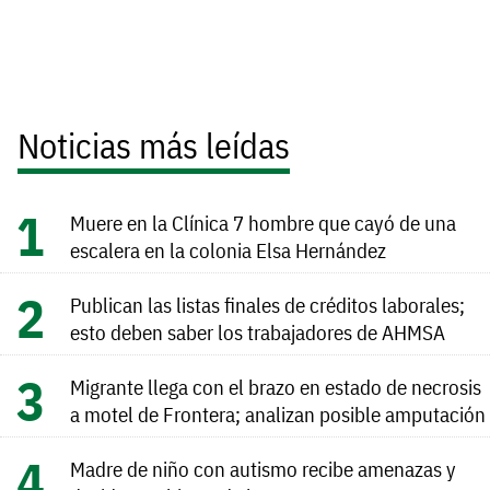
Noticias más leídas
Muere en la Clínica 7 hombre que cayó de una
escalera en la colonia Elsa Hernández
Publican las listas finales de créditos laborales;
esto deben saber los trabajadores de AHMSA
Migrante llega con el brazo en estado de necrosis
a motel de Frontera; analizan posible amputación
Madre de niño con autismo recibe amenazas y