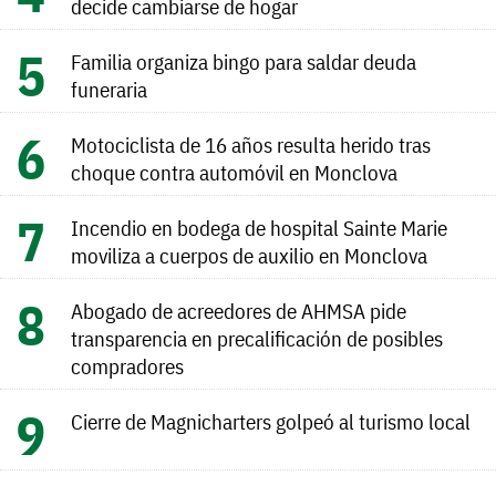
decide cambiarse de hogar
Familia organiza bingo para saldar deuda
funeraria
Motociclista de 16 años resulta herido tras
choque contra automóvil en Monclova
Incendio en bodega de hospital Sainte Marie
moviliza a cuerpos de auxilio en Monclova
Abogado de acreedores de AHMSA pide
transparencia en precalificación de posibles
compradores
Cierre de Magnicharters golpeó al turismo local