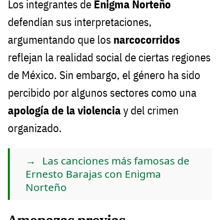
Los integrantes de
Enigma Norteño
defendían sus interpretaciones,
argumentando que los
narcocorridos
reflejan la realidad social de ciertas regiones
de México. Sin embargo, el género ha sido
percibido por algunos sectores como una
apología de la violencia
y del crimen
organizado.
Las canciones más famosas de
Ernesto Barajas con Enigma
Norteño
Amenazas previas