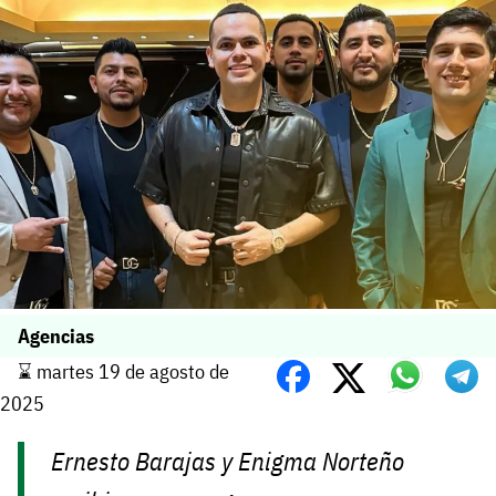
Agencias
⌛️ martes 19 de agosto de
2025
Ernesto Barajas y Enigma Norteño