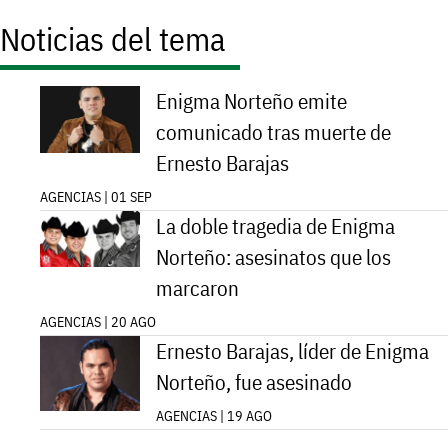
Noticias del tema
Enigma Norteño emite
comunicado tras muerte de
Ernesto Barajas
AGENCIAS | 01 SEP
La doble tragedia de Enigma
Norteño: asesinatos que los
marcaron
AGENCIAS | 20 AGO
Ernesto Barajas, líder de Enigma
Norteño, fue asesinado
AGENCIAS | 19 AGO