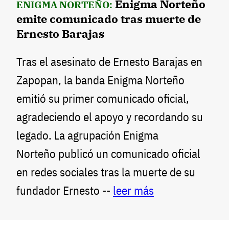
Enigma Norteño
ENIGMA NORTEÑO:
emite comunicado tras muerte de
Ernesto Barajas
Tras el asesinato de Ernesto Barajas en
Zapopan, la banda Enigma Norteño
emitió su primer comunicado oficial,
agradeciendo el apoyo y recordando su
legado. La agrupación Enigma
Norteño publicó un comunicado oficial
en redes sociales tras la muerte de su
fundador Ernesto --
leer más