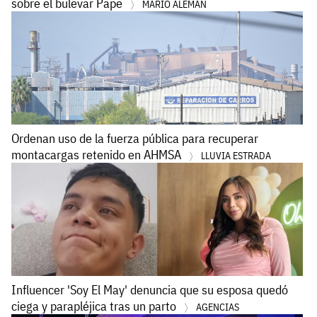
sobre el bulevar Pape
MARIO ALEMÁN
Ordenan uso de la fuerza pública para recuperar
montacargas retenido en AHMSA
LLUVIA ESTRADA
Influencer 'Soy El May' denuncia que su esposa quedó
ciega y parapléjica tras un parto
AGENCIAS