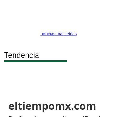
noticias más leídas
Tendencia