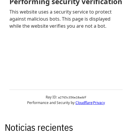
Noticias recientes