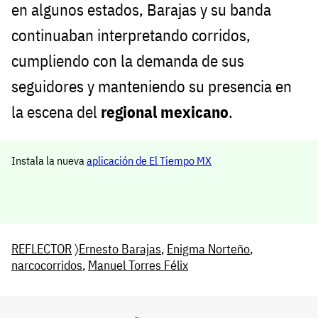
en algunos estados, Barajas y su banda
continuaban interpretando corridos,
cumpliendo con la demanda de sus
seguidores y manteniendo su presencia en
la escena del
regional mexicano
.
Instala la nueva
aplicación de El Tiempo MX
REFLECTOR
〉
Ernesto Barajas
,
Enigma Norteño
,
narcocorridos
,
Manuel Torres Félix