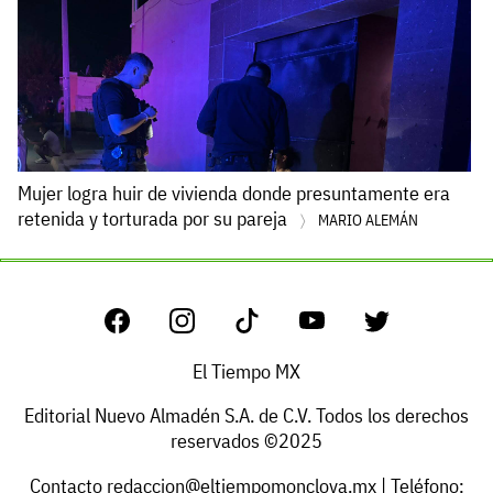
Mujer logra huir de vivienda donde presuntamente era
retenida y torturada por su pareja
MARIO ALEMÁN
El Tiempo MX
Editorial Nuevo Almadén S.A. de C.V. Todos los derechos
reservados ©2025
Contacto
redaccion@eltiempomonclova.mx
| Teléfono: