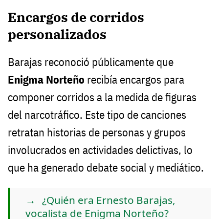
Encargos de corridos
personalizados
Barajas reconoció públicamente que
Enigma Norteño
recibía encargos para
componer corridos a la medida de figuras
del narcotráfico. Este tipo de canciones
retratan historias de personas y grupos
involucrados en actividades delictivas, lo
que ha generado debate social y mediático.
¿Quién era Ernesto Barajas,
vocalista de Enigma Norteño?