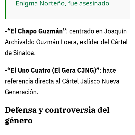
Enigma Norteño, fue asesinado
-“El Chapo Guzmán”
: centrado en Joaquín
Archivaldo Guzmán Loera, exlíder del Cártel
de Sinaloa.
-“El Uno Cuatro (El Gera CJNG)”
: hace
referencia directa al Cártel Jalisco Nueva
Generación.
Defensa y controversia del
género