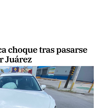
a choque tras pasarse
ar Juárez