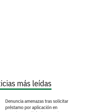
icias más leídas
Denuncia amenazas tras solicitar
préstamo por aplicación en