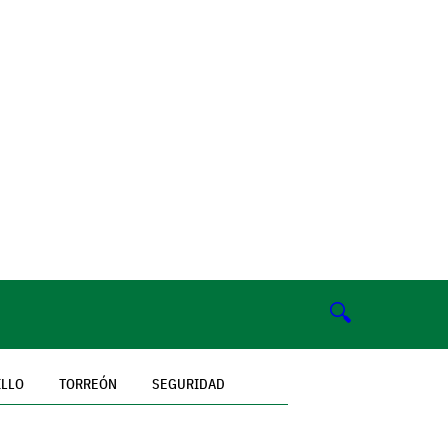
🔍
ILLO
TORREÓN
SEGURIDAD