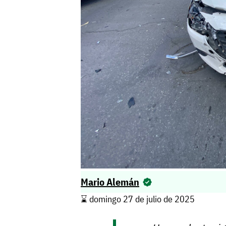
Mario Alemán
⌛️ domingo 27 de julio de 2025