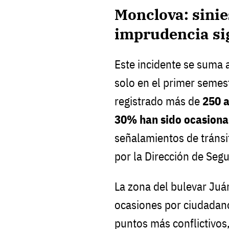
Monclova: sinie
imprudencia si
Este incidente se suma 
solo en el primer semes
registrado más de
250 a
30% han sido ocasiona
señalamientos de tráns
por la Dirección de Segu
La zona del bulevar Juá
ocasiones por ciudadan
puntos más conflictivos,