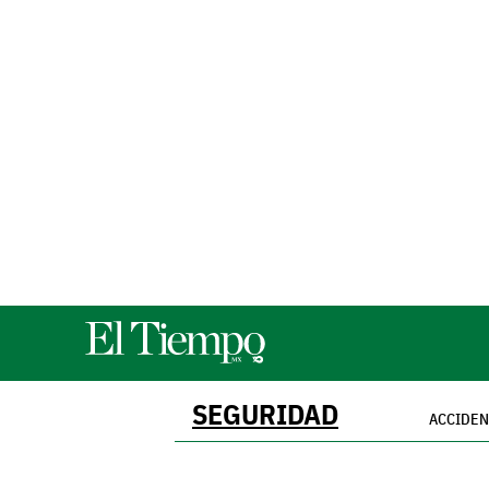
SEGURIDAD
ACCIDE