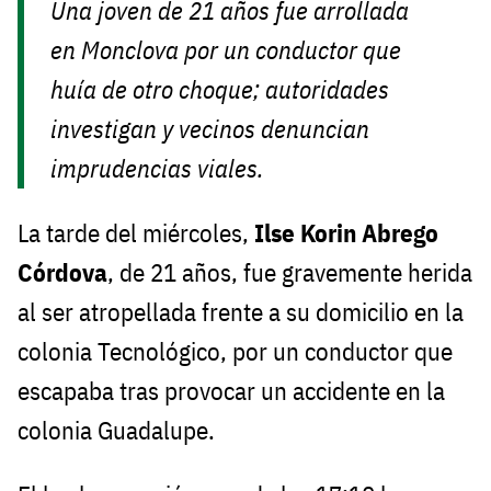
Una joven de 21 años fue arrollada
en Monclova por un conductor que
huía de otro choque; autoridades
investigan y vecinos denuncian
imprudencias viales.
La tarde del miércoles,
Ilse Korin Abrego
Córdova
, de 21 años, fue gravemente herida
al ser atropellada frente a su domicilio en la
colonia Tecnológico, por un conductor que
escapaba tras provocar un accidente en la
colonia Guadalupe.