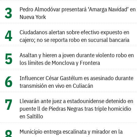
Pedro Almodóvar presentará ‘Amarga Navidad’ en
Nueva York
Ciudadanos alertan sobre efectivo expuesto en
cajero; no se reporta robo en sucursal bancaria
Asaltan y hieren a joven durante violento robo en
los límites de Monclova y Frontera
Influencer César Gastélum es asesinado durante
transmisión en vivo en Culiacán
Llevarán ante juez a estadounidense detenido en
puente ll de Piedras Negras tras triple homicidio
en Saltillo
Municipio entrega escalinata y mirador en la