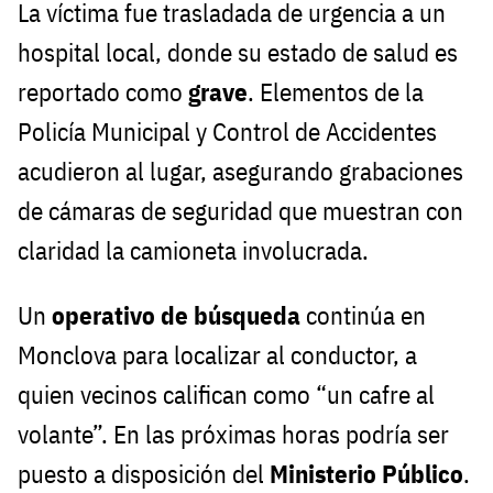
La víctima fue trasladada de urgencia a un
hospital local, donde su estado de salud es
reportado como
grave
. Elementos de la
Policía Municipal y Control de Accidentes
acudieron al lugar, asegurando grabaciones
de cámaras de seguridad que muestran con
claridad la camioneta involucrada.
Un
operativo de búsqueda
continúa en
Monclova para localizar al conductor, a
quien vecinos califican como “un cafre al
volante”. En las próximas horas podría ser
puesto a disposición del
Ministerio Público
.