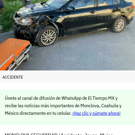
ACCIDENTE
Únete al canal de difusión de WhatsApp de El Tiempo MX y
recibe las noticias más importantes de Monclova, Coahuila y
México directamente en tu celular.
¡Haz clic y súmate ahora!