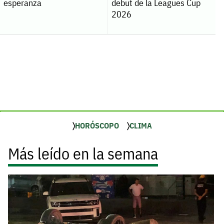
esperanza
debut de la Leagues Cup
2026
HORÓSCOPO
CLIMA
Más leído en la semana