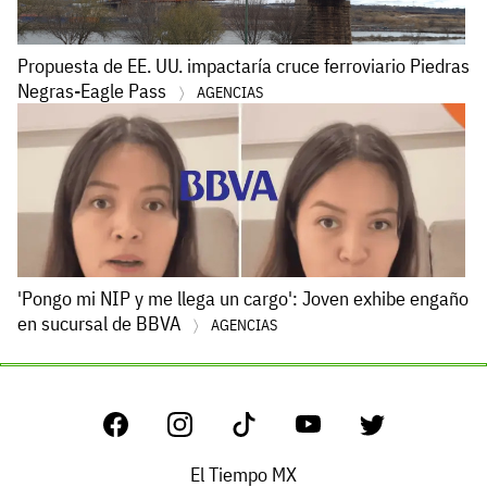
Propuesta de EE. UU. impactaría cruce ferroviario Piedras
Negras-Eagle Pass
AGENCIAS
'Pongo mi NIP y me llega un cargo': Joven exhibe engaño
en sucursal de BBVA
AGENCIAS
El Tiempo MX