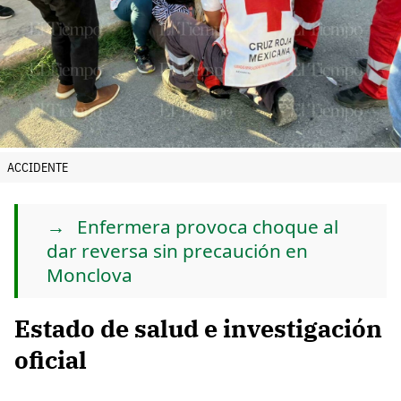
ACCIDENTE
Enfermera provoca choque al
dar reversa sin precaución en
Monclova
Estado de salud e investigación
oficial