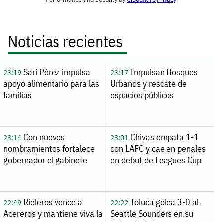
Noticias recientes
Sari Pérez impulsa
Impulsan Bosques
23:19
23:17
apoyo alimentario para las
Urbanos y rescate de
familias
espacios públicos
Con nuevos
Chivas empata 1-1
23:14
23:01
nombramientos fortalece
con LAFC y cae en penales
gobernador el gabinete
en debut de Leagues Cup
Rieleros vence a
Toluca golea 3-0 al
22:49
22:22
Acereros y mantiene viva la
Seattle Sounders en su