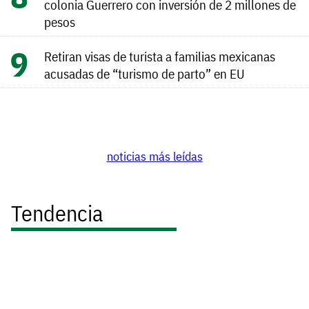
colonia Guerrero con inversión de 2 millones de
pesos
Retiran visas de turista a familias mexicanas
acusadas de “turismo de parto” en EU
noticias más leídas
Tendencia