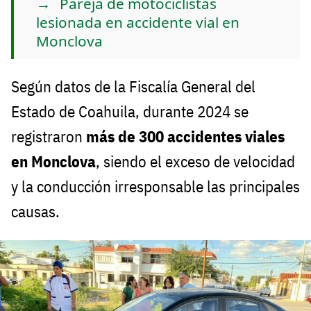
Pareja de motociclistas
lesionada en accidente vial en
Monclova
Según datos de la Fiscalía General del
Estado de Coahuila, durante 2024 se
registraron
más de 300 accidentes viales
en Monclova
, siendo el exceso de velocidad
y la conducción irresponsable las principales
causas.