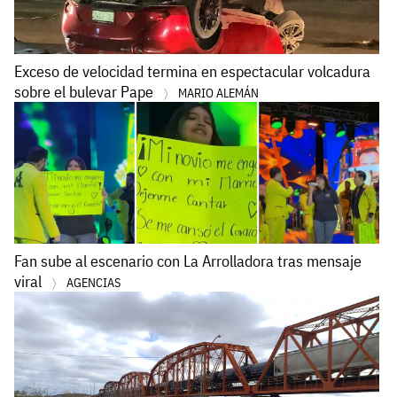
Exceso de velocidad termina en espectacular volcadura
sobre el bulevar Pape
MARIO ALEMÁN
Fan sube al escenario con La Arrolladora tras mensaje
viral
AGENCIAS