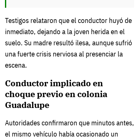
Testigos relataron que el conductor huyó de
inmediato, dejando a la joven herida en el
suelo. Su madre resultó ilesa, aunque sufrió
una fuerte crisis nerviosa al presenciar la
escena.
Conductor implicado en
choque previo en colonia
Guadalupe
Autoridades confirmaron que minutos antes,
el mismo vehículo había ocasionado un