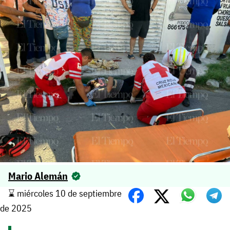
Mario Alemán
⌛️ miércoles 10 de septiembre
de 2025