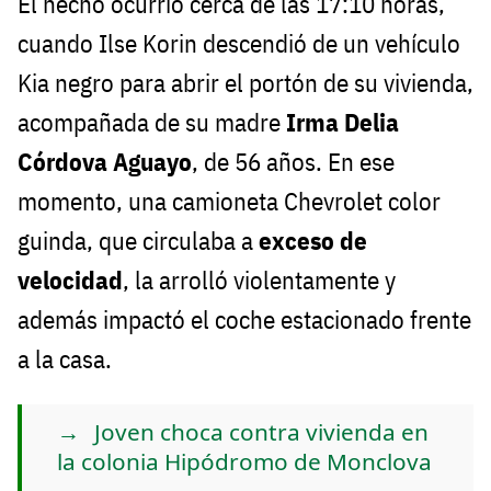
El hecho ocurrió cerca de las 17:10 horas,
cuando Ilse Korin descendió de un vehículo
Kia negro para abrir el portón de su vivienda,
acompañada de su madre
Irma Delia
Córdova Aguayo
, de 56 años. En ese
momento, una camioneta Chevrolet color
guinda, que circulaba a
exceso de
velocidad
, la arrolló violentamente y
además impactó el coche estacionado frente
a la casa.
Joven choca contra vivienda en
la colonia Hipódromo de Monclova