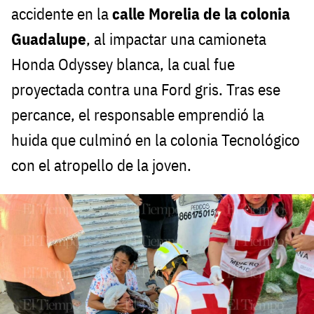
accidente en la
calle Morelia de la colonia
Guadalupe
, al impactar una camioneta
Honda Odyssey blanca, la cual fue
proyectada contra una Ford gris. Tras ese
percance, el responsable emprendió la
huida que culminó en la colonia Tecnológico
con el atropello de la joven.