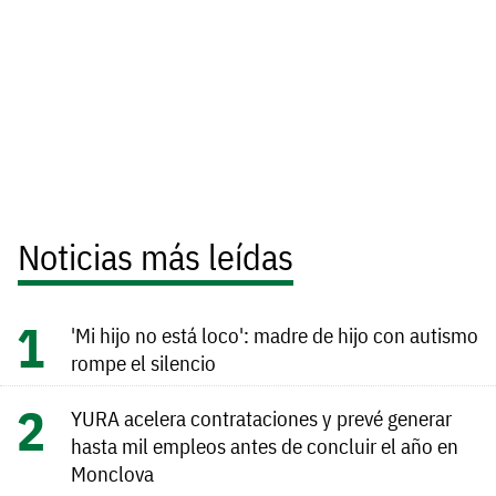
Noticias más leídas
'Mi hijo no está loco': madre de hijo con autismo
rompe el silencio
YURA acelera contrataciones y prevé generar
hasta mil empleos antes de concluir el año en
Monclova