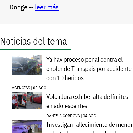
Dodge --
leer más
Noticias del tema
Ya hay proceso penal contra el
chofer de Transpais por accidente
con 10 heridos
AGENCIAS | 05 AGO
Volcadura exhibe falta de límites
en adolescentes
DANIELA CORDOVA | 04 AGO
Investigan fallecimiento de menor