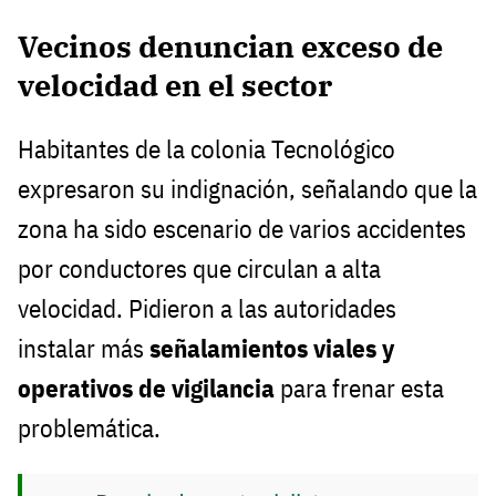
Vecinos denuncian exceso de
velocidad en el sector
Habitantes de la colonia Tecnológico
expresaron su indignación, señalando que la
zona ha sido escenario de varios accidentes
por conductores que circulan a alta
velocidad. Pidieron a las autoridades
instalar más
señalamientos viales y
operativos de vigilancia
para frenar esta
problemática.