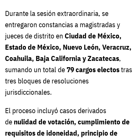
Durante la sesión extraordinaria, se
entregaron constancias a magistradas y
jueces de distrito en
Ciudad de México,
Estado de México, Nuevo León, Veracruz,
Coahuila, Baja California y Zacatecas
,
sumando un total de
79 cargos electos
tras
tres bloques de resoluciones
jurisdiccionales.
El proceso incluyó casos derivados
de
nulidad de votación, cumplimiento de
requisitos de idoneidad, principio de