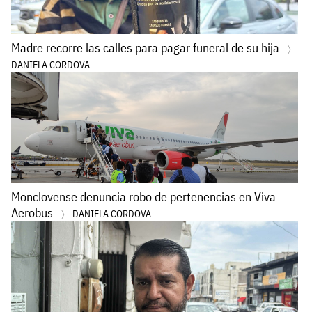
Madre recorre las calles para pagar funeral de su hija
DANIELA CORDOVA
Monclovense denuncia robo de pertenencias en Viva
Aerobus
DANIELA CORDOVA