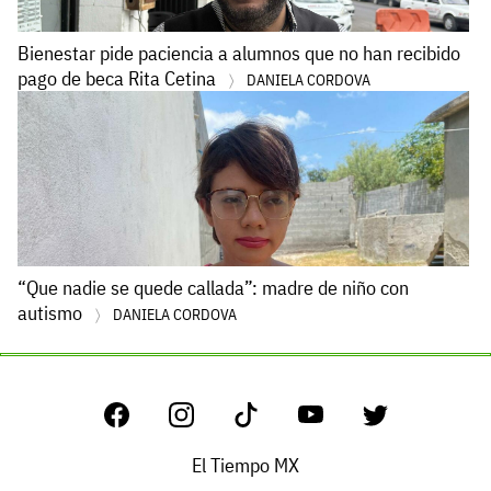
Bienestar pide paciencia a alumnos que no han recibido
pago de beca Rita Cetina
DANIELA CORDOVA
“Que nadie se quede callada”: madre de niño con
autismo
DANIELA CORDOVA
El Tiempo MX