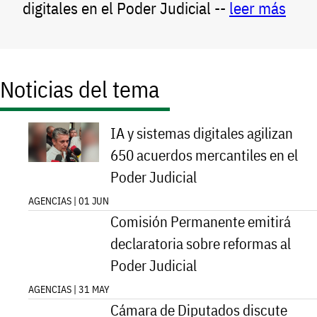
digitales en el Poder Judicial --
leer más
Noticias del tema
IA y sistemas digitales agilizan
650 acuerdos mercantiles en el
Poder Judicial
AGENCIAS | 01 JUN
Comisión
Permanente
emitirá
declaratoria sobre reformas al Poder Judicial
AGENCIAS | 31 MAY