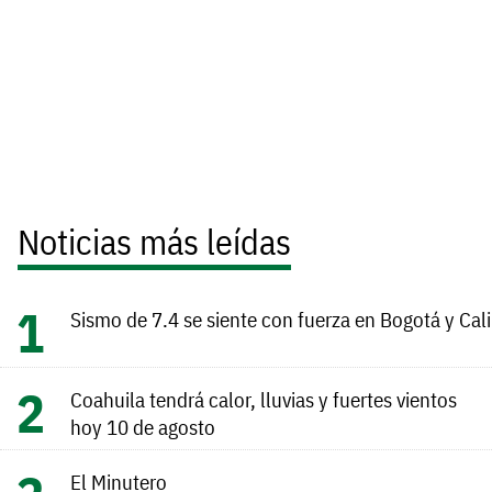
Noticias más leídas
Sismo de 7.4 se siente con fuerza en Bogotá y Cali
Coahuila tendrá calor, lluvias y fuertes vientos
hoy 10 de agosto
El Minutero