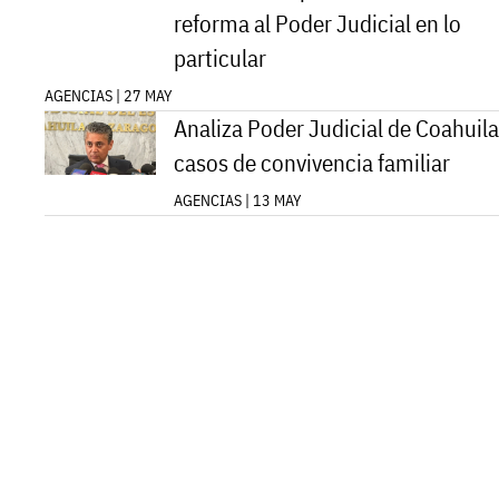
Cámara de Diputados discute
reforma al Poder Judicial en lo
particular
AGENCIAS | 27 MAY
Analiza Poder Judicial de Coahuila
casos de convivencia familiar
AGENCIAS | 13 MAY