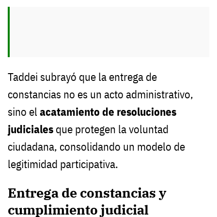
Taddei subrayó que la entrega de
constancias no es un acto administrativo,
sino el
acatamiento de resoluciones
judiciales
que protegen la voluntad
ciudadana, consolidando un modelo de
legitimidad participativa.
Entrega de constancias y
cumplimiento judicial