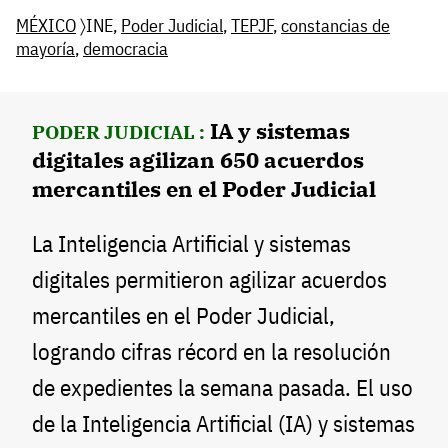
MÉXICO
〉INE,
Poder Judicial
,
TEPJF
,
constancias de
mayoría
,
democracia
IA y sistemas
PODER JUDICIAL :
digitales agilizan 650 acuerdos
mercantiles en el Poder Judicial
La Inteligencia Artificial y sistemas
digitales permitieron agilizar acuerdos
mercantiles en el Poder Judicial,
logrando cifras récord en la resolución
de expedientes la semana pasada. El uso
de la Inteligencia Artificial (IA) y sistemas