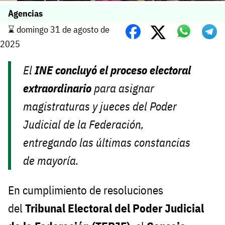
Agencias
⌛️ domingo 31 de agosto de
2025
El
INE concluyó el proceso electoral
extraordinario
para asignar
magistraturas y jueces del Poder
Judicial de la Federación,
entregando las últimas constancias
de mayoría.
En cumplimiento de resoluciones
del
Tribunal Electoral del Poder Judicial