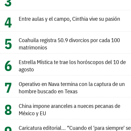
Entre aulas y el campo, Cinthia vive su pasión
Coahuila registra 50.9 divorcios por cada 100
matrimonios
Estrella Mística te trae los horóscopos del 10 de
agosto
Operativo en Nava termina con la captura de un
hombre buscado en Texas
China impone aranceles a nueces pecanas de
México y EU
Caricatura editorial... “Cuando el 'para siempre' se