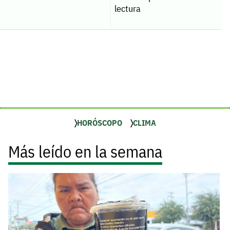
lectura
HORÓSCOPO
CLIMA
Más leído en la semana