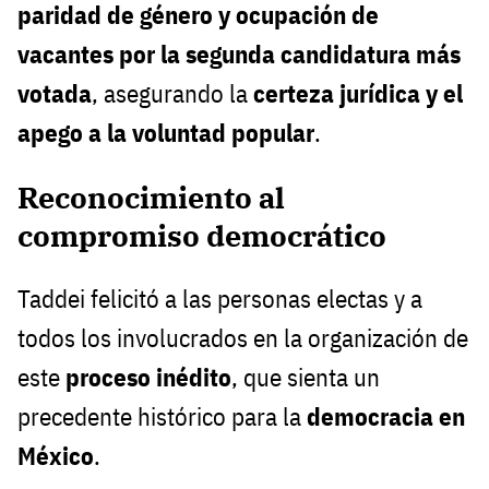
paridad de género y ocupación de
vacantes por la segunda candidatura más
votada
, asegurando la
certeza jurídica y el
apego a la voluntad popular
.
Reconocimiento al
compromiso democrático
Taddei felicitó a las personas electas y a
todos los involucrados en la organización de
este
proceso inédito
, que sienta un
precedente histórico para la
democracia en
México
.