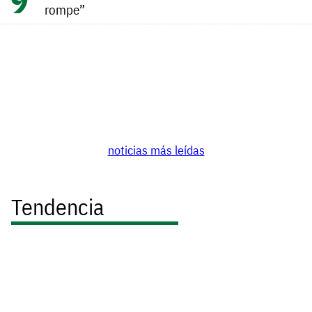
rompe”
noticias más leídas
Tendencia