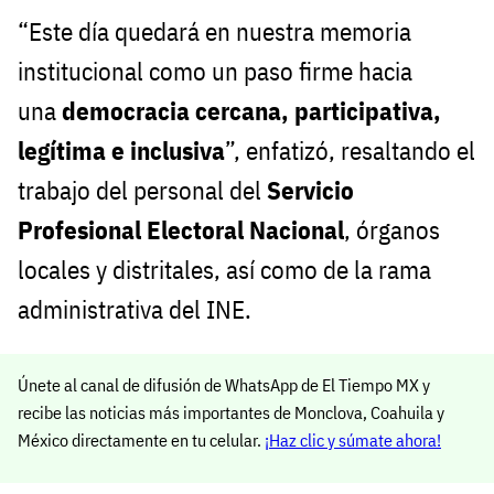
“Este día quedará en nuestra memoria
institucional como un paso firme hacia
una
democracia cercana, participativa,
legítima e inclusiva
”, enfatizó, resaltando el
trabajo del personal del
Servicio
Profesional Electoral Nacional
, órganos
locales y distritales, así como de la rama
administrativa del INE.
Únete al canal de difusión de WhatsApp de El Tiempo MX y
recibe las noticias más importantes de Monclova, Coahuila y
México directamente en tu celular.
¡Haz clic y súmate ahora!