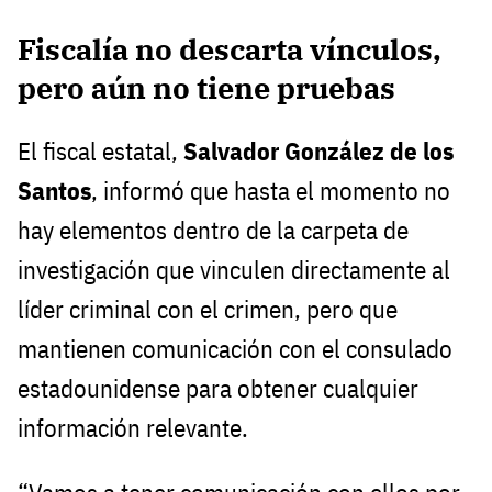
Fiscalía no descarta vínculos,
pero aún no tiene pruebas
El fiscal estatal,
Salvador González de los
Santos
, informó que hasta el momento no
hay elementos dentro de la carpeta de
investigación que vinculen directamente al
líder criminal con el crimen, pero que
mantienen comunicación con el consulado
estadounidense para obtener cualquier
información relevante.