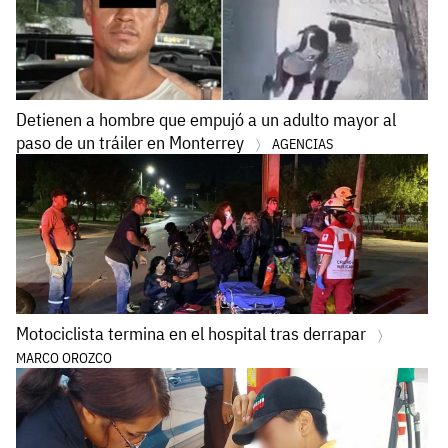
Detienen a hombre que empujó a un adulto mayor al
paso de un tráiler en Monterrey
AGENCIAS
Motociclista termina en el hospital tras derrapar
MARCO OROZCO