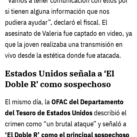
“Vamos a tener comunicación con ellos por
si tienen alguna información que nos
pudiera ayudar”, declaró el fiscal. El
asesinato de Valeria fue captado en video, ya
que la joven realizaba una transmisión en
vivo desde la estética donde fue atacada.
Estados Unidos señala a ‘El
Doble R’ como sospechoso
El mismo día, la
OFAC del Departamento
del Tesoro de Estados Unidos
describió el
crimen como “un brutal ataque” y señaló a
‘El Doble R’ como el principal sospechoso