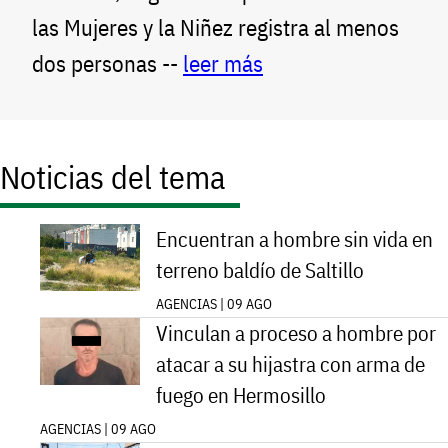
las Mujeres y la Niñez registra al menos
dos personas --
leer más
Noticias del tema
Encuentran a hombre sin vida en
terreno baldío de Saltillo
AGENCIAS | 09 AGO
Vinculan a proceso a hombre por
atacar a su hijastra con arma de
fuego en Hermosillo
AGENCIAS | 09 AGO