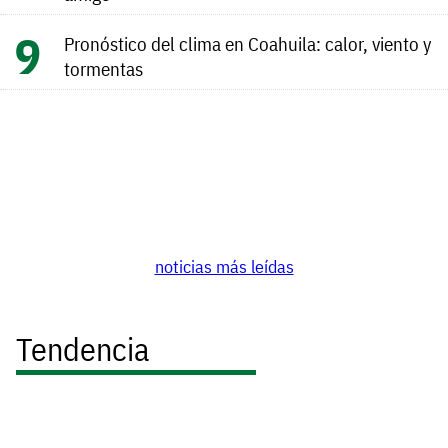
Pronóstico del clima en Coahuila: calor, viento y
tormentas
noticias más leídas
Tendencia