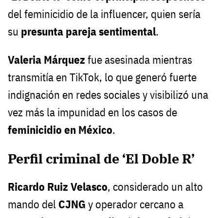
del feminicidio de la influencer, quien sería
su
presunta pareja sentimental
.
Valeria Márquez
fue asesinada mientras
transmitía en TikTok, lo que generó fuerte
indignación en redes sociales y visibilizó una
vez más la impunidad en los casos de
feminicidio en México
.
Perfil criminal de ‘El Doble R’
Ricardo Ruiz Velasco
, considerado un alto
mando del
CJNG
y operador cercano a