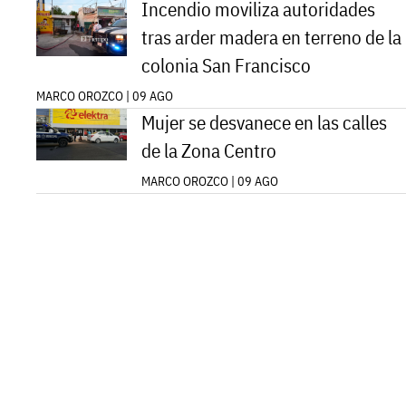
Incendio moviliza autoridades
tras arder madera en terreno de la
colonia San Francisco
MARCO OROZCO | 09 AGO
Mujer se desvanece en las calles
de la Zona Centro
MARCO OROZCO | 09 AGO