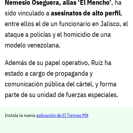
Nemesio Oseguera, alias ‘El Mencho’
, ha
sido vinculado a
asesinatos de alto perfil
,
entre ellos el de un funcionario en Jalisco, el
ataque a policías y el homicidio de una
modelo venezolana.
Además de su papel operativo, Ruiz ha
estado a cargo de propaganda y
comunicación pública del cártel, y forma
parte de su unidad de fuerzas especiales.
Instala la nueva
aplicación de El Tiempo MX