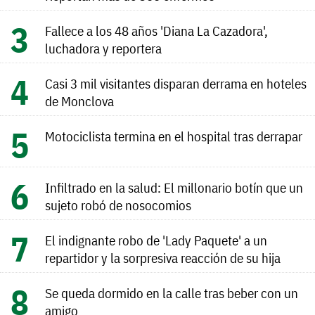
Fallece a los 48 años 'Diana La Cazadora',
luchadora y reportera
Casi 3 mil visitantes disparan derrama en hoteles
de Monclova
Motociclista termina en el hospital tras derrapar
Infiltrado en la salud: El millonario botín que un
sujeto robó de nosocomios
El indignante robo de 'Lady Paquete' a un
repartidor y la sorpresiva reacción de su hija
Se queda dormido en la calle tras beber con un
amigo