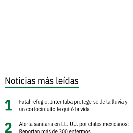
Noticias más leídas
Fatal refugio: Intentaba protegerse de la lluvia y
un cortocircuito le quitó la vida
Alerta sanitaria en EE. UU. por chiles mexicanos:
Reportan más de 300 enfermos