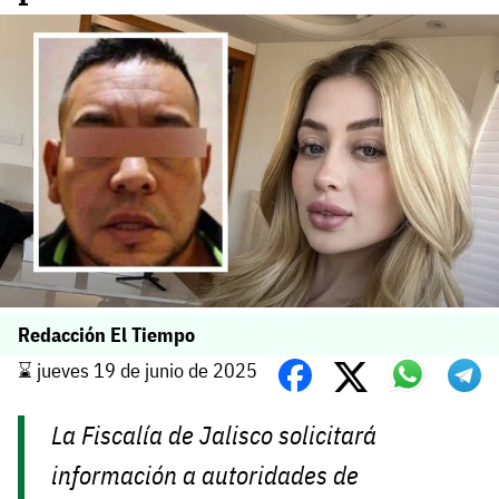
Redacción El Tiempo
⌛️ jueves 19 de junio de 2025
La Fiscalía de Jalisco solicitará
información a autoridades de