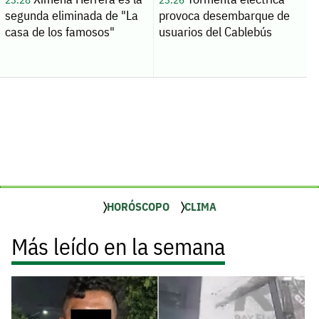
segunda eliminada de "La
provoca desembarque de
casa de los famosos"
usuarios del Cablebús
HORÓSCOPO
CLIMA
Más leído en la semana