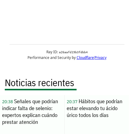
Noticias recientes
Señales que podrían
Hábitos que podrían
20:38
20:37
indicar falta de selenio:
estar elevando tu ácido
expertos explican cuándo
úrico todos los días
prestar atención