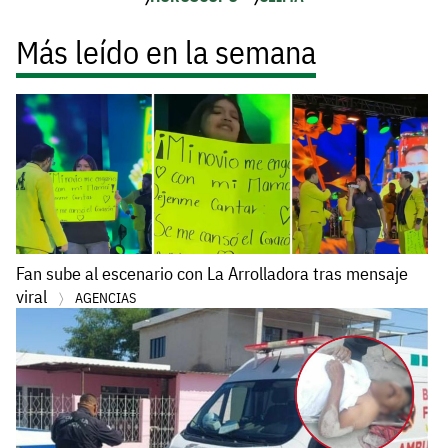
Más leído en la semana
Fan sube al escenario con La Arrolladora tras mensaje
viral
AGENCIAS