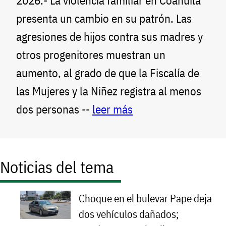
2026.- La violencia familiar en Coahuila
presenta un cambio en su patrón. Las
agresiones de hijos contra sus madres y
otros progenitores muestran un
aumento, al grado de que la Fiscalía de
las Mujeres y la Niñez registra al menos
dos personas --
leer más
Noticias del tema
Choque en el bulevar Pape deja
dos vehículos dañados;