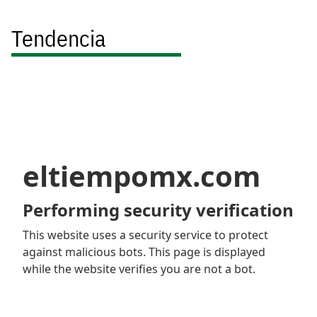
Tendencia