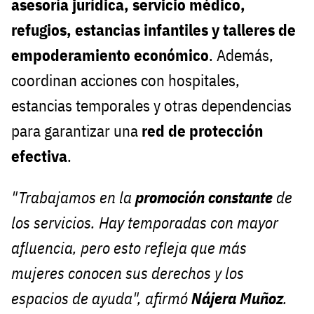
asesoría jurídica, servicio médico,
refugios, estancias infantiles y talleres de
empoderamiento económico
. Además,
coordinan acciones con hospitales,
estancias temporales y otras dependencias
para garantizar una
red de protección
efectiva
.
"Trabajamos en la
promoción constante
de
los servicios. Hay temporadas con mayor
afluencia, pero esto refleja que más
mujeres conocen sus derechos y los
espacios de ayuda", afirmó
Nájera Muñoz
.