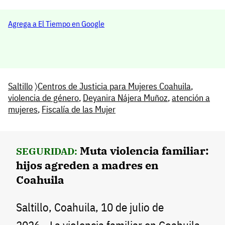
Agrega a El Tiempo en Google
Saltillo
〉
Centros de Justicia para Mujeres Coahuila
,
violencia de género
,
Deyanira Nájera Muñoz
,
atención a
mujeres
,
Fiscalía de las Mujer
Muta violencia familiar:
SEGURIDAD:
hijos agreden a madres en
Coahuila
Saltillo, Coahuila, 10 de julio de