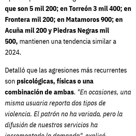
que son 5 mil 200; en Torreón 3 mil 400; en
Frontera mil 200; en Matamoros 900; en
Acuña mil 200 y Piedras Negras mil
500,
mantienen una tendencia similar a
2024.
Detalló que las agresiones más recurrentes
son
psicológicas, físicas o una
combinación de ambas
.
"En ocasiones, una
misma usuaria reporta dos tipos de
violencia. El patrón no ha variado, pero la
difusión de nuestros servicios ha
incrementado la demanda", explicó.