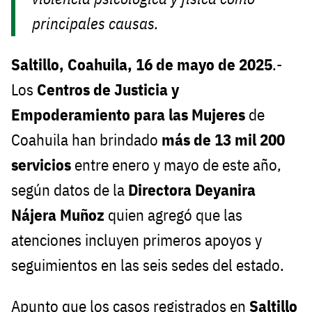
principales causas.
Saltillo, Coahuila, 16 de mayo de 2025
.-
Los
Centros de Justicia y
Empoderamiento para las Mujeres
de
Coahuila han brindado
más de 13 mil 200
servicios
entre enero y mayo de este año,
según datos de la
Directora Deyanira
Nájera Muñoz
quien agregó que las
atenciones incluyen primeros apoyos y
seguimientos en las seis sedes del estado.
Apunto que los casos registrados en
Saltillo