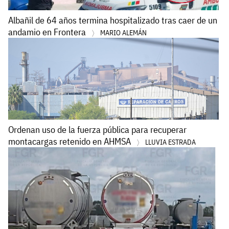
Albañil de 64 años termina hospitalizado tras caer de un
andamio en Frontera
MARIO ALEMÁN
Ordenan uso de la fuerza pública para recuperar
montacargas retenido en AHMSA
LLUVIA ESTRADA