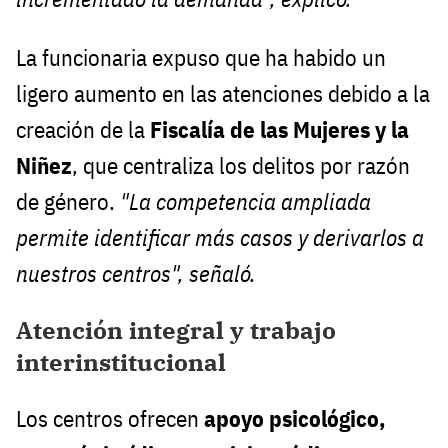
La funcionaria expuso que ha habido un
ligero aumento en las atenciones debido a la
creación de la
Fiscalía de las Mujeres y la
Niñez
, que centraliza los delitos por razón
de género.
"La competencia ampliada
permite identificar más casos y derivarlos a
nuestros centros", señaló.
Atención integral y trabajo
interinstitucional
Los centros ofrecen
apoyo psicológico,