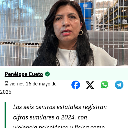
Penélope Cueto
⌛️ viernes 16 de mayo de
2025
Los seis centros estatales registran
cifras similares a 2024, con
violencia psicológica y física como