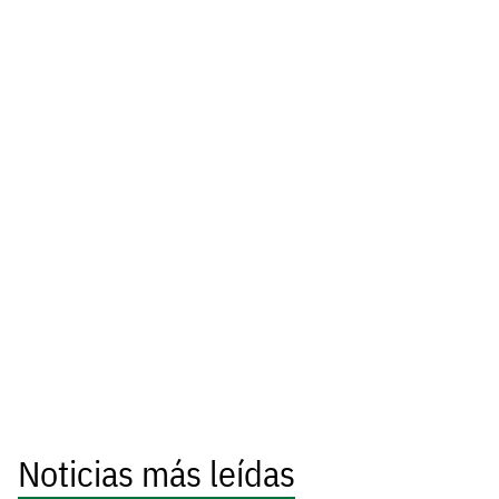
Noticias más leídas