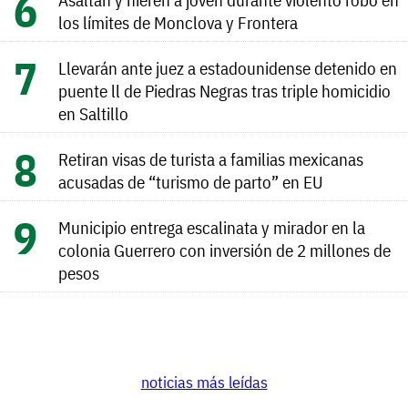
los límites de Monclova y Frontera
Llevarán ante juez a estadounidense detenido en
puente ll de Piedras Negras tras triple homicidio
en Saltillo
Retiran visas de turista a familias mexicanas
acusadas de “turismo de parto” en EU
Municipio entrega escalinata y mirador en la
colonia Guerrero con inversión de 2 millones de
pesos
noticias más leídas