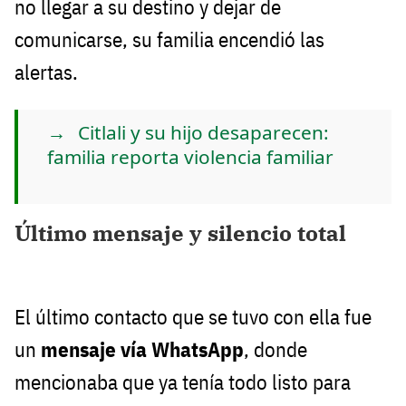
no llegar a su destino y dejar de
comunicarse, su familia encendió las
alertas.
Citlali y su hijo desaparecen:
familia reporta violencia familiar
Último mensaje y silencio total
El último contacto que se tuvo con ella fue
un
mensaje vía WhatsApp
, donde
mencionaba que ya tenía todo listo para