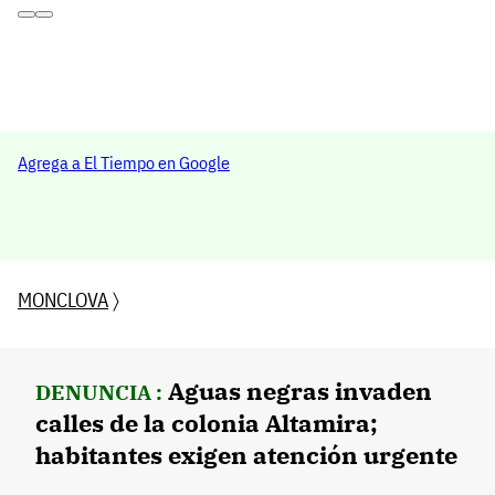
Agrega a El Tiempo en Google
MONCLOVA
〉
Aguas negras invaden
DENUNCIA :
calles de la colonia Altamira;
habitantes exigen atención urgente