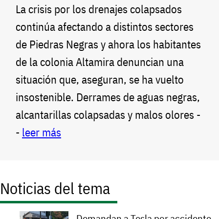
La crisis por los drenajes colapsados
continúa afectando a distintos sectores
de Piedras Negras y ahora los habitantes
de la colonia Altamira denuncian una
situación que, aseguran, se ha vuelto
insostenible. Derrames de aguas negras,
alcantarillas colapsadas y malos olores -
-
leer más
Noticias del tema
Demandan a Tesla por accidente