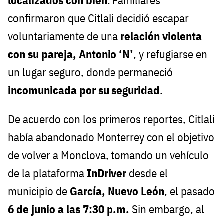
localizados con bien
. Familiares
confirmaron que Citlali decidió escapar
voluntariamente de una
relación violenta
con su pareja, Antonio ‘N’
, y refugiarse en
un lugar seguro, donde permaneció
incomunicada por su seguridad
.
De acuerdo con los primeros reportes, Citlali
había abandonado Monterrey con el objetivo
de volver a Monclova, tomando un vehículo
de la plataforma
InDriver
desde el
municipio de
García, Nuevo León
, el pasado
6 de junio a las 7:30 p.m.
Sin embargo, al