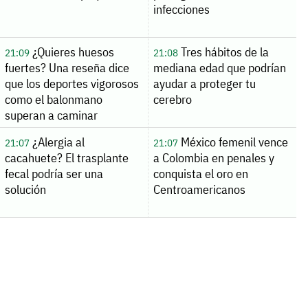
infecciones
¿Quieres huesos
Tres hábitos de la
21:09
21:08
fuertes? Una reseña dice
mediana edad que podrían
que los deportes vigorosos
ayudar a proteger tu
como el balonmano
cerebro
superan a caminar
¿Alergia al
México femenil vence
21:07
21:07
cacahuete? El trasplante
a Colombia en penales y
fecal podría ser una
conquista el oro en
solución
Centroamericanos