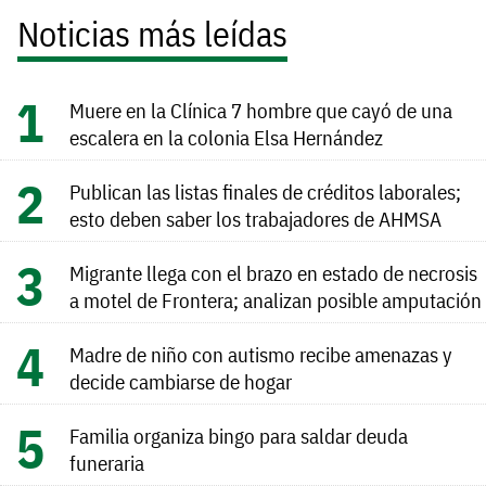
Noticias más leídas
Muere en la Clínica 7 hombre que cayó de una
escalera en la colonia Elsa Hernández
Publican las listas finales de créditos laborales;
esto deben saber los trabajadores de AHMSA
Migrante llega con el brazo en estado de necrosis
a motel de Frontera; analizan posible amputación
Madre de niño con autismo recibe amenazas y
decide cambiarse de hogar
Familia organiza bingo para saldar deuda
funeraria