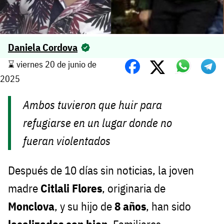
Daniela Cordova
⌛️ viernes 20 de junio de
2025
Ambos tuvieron que huir para
refugiarse en un lugar donde no
fueran violentados
Después de 10 días sin noticias, la joven
madre
Citlali Flores
, originaria de
Monclova
, y su hijo de
8 años
, han sido