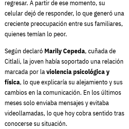
regresar. A partir de ese momento, su
celular dejó de responder, lo que generó una
creciente preocupación entre sus familiares,
quienes temían lo peor.
Según declaró
Marily Cepeda
, cuñada de
Citlali, la joven había soportado una relación
marcada por la
violencia psicológica y
física
, lo que explicaría su alejamiento y sus
cambios en la comunicación. En los últimos
meses solo enviaba mensajes y evitaba
videollamadas, lo que hoy cobra sentido tras
conocerse su situación.