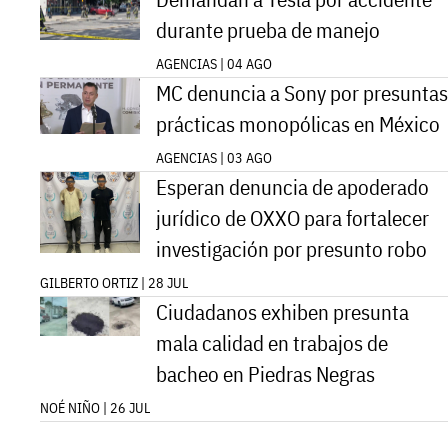
durante prueba de manejo
AGENCIAS | 04 AGO
MC denuncia a Sony por presuntas
prácticas monopólicas en México
AGENCIAS | 03 AGO
Esperan denuncia de apoderado
jurídico de OXXO para fortalecer
investigación por presunto robo
GILBERTO ORTIZ | 28 JUL
Ciudadanos exhiben presunta
mala calidad en trabajos de
bacheo en Piedras Negras
NOÉ NIÑO | 26 JUL