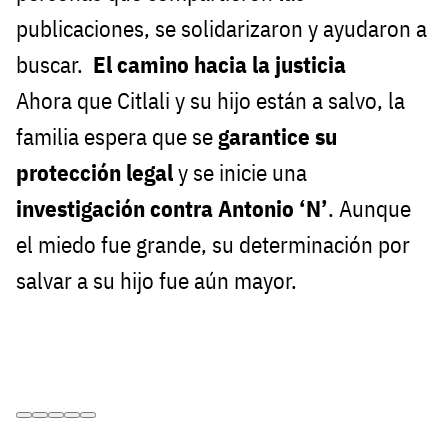
publicaciones, se solidarizaron y ayudaron a
buscar.
El camino hacia la justicia
Ahora que Citlali y su hijo están a salvo, la
familia espera que se
garantice su
protección legal
y se inicie una
investigación contra Antonio ‘N’
. Aunque
el miedo fue grande, su determinación por
salvar a su hijo fue aún mayor.