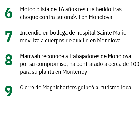
Motociclista de 16 años resulta herido tras
choque contra automóvil en Monclova
Incendio en bodega de hospital Sainte Marie
moviliza a cuerpos de auxilio en Monclova
Manwah reconoce a trabajadores de Monclova
por su compromiso; ha contratado a cerca de 100
para su planta en Monterrey
Cierre de Magnicharters golpeó al turismo local