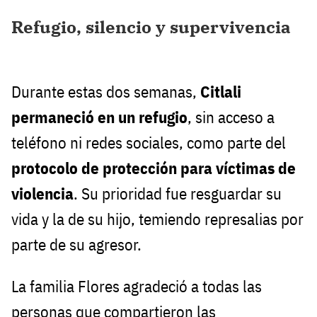
Refugio, silencio y supervivencia
Durante estas dos semanas,
Citlali
permaneció en un refugio
, sin acceso a
teléfono ni redes sociales, como parte del
protocolo de protección para víctimas de
violencia
. Su prioridad fue resguardar su
vida y la de su hijo, temiendo represalias por
parte de su agresor.
La familia Flores agradeció a todas las
personas que compartieron las