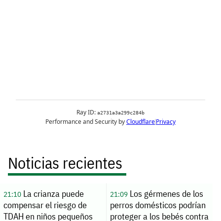
Noticias recientes
La crianza puede
Los gérmenes de los
21:10
21:09
compensar el riesgo de
perros domésticos podrían
TDAH en niños pequeños
proteger a los bebés contra