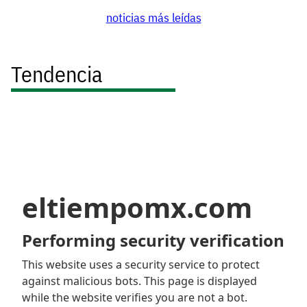
noticias más leídas
Tendencia