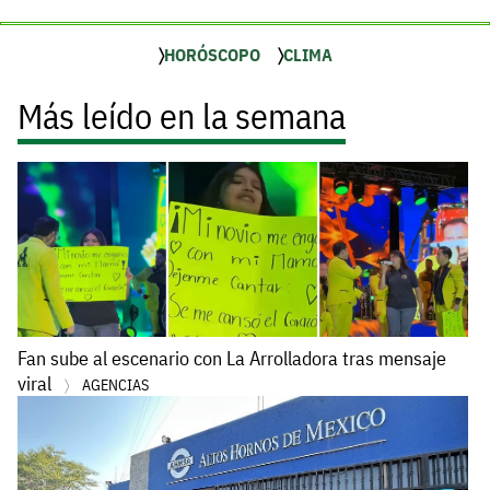
HORÓSCOPO
CLIMA
Más leído en la semana
Fan sube al escenario con La Arrolladora tras mensaje
viral
AGENCIAS