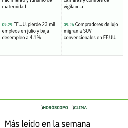
maternidad
vigilancia
EE.UU. pierde 23 mil
Compradores de lujo
09:29
09:26
empleos en julio y baja
migran a SUV
desempleo a 4.1%
convencionales en EE.UU.
HORÓSCOPO
CLIMA
Más leído en la semana