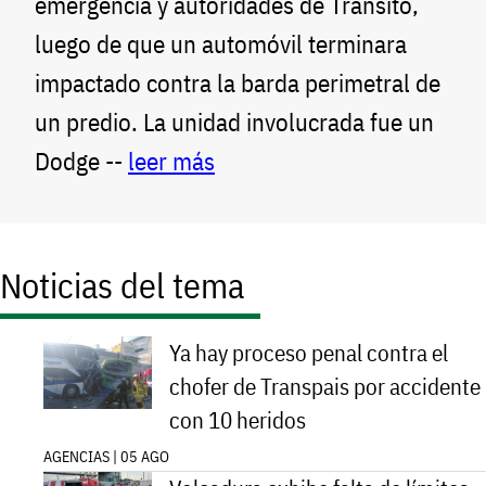
emergencia y autoridades de Tránsito,
luego de que un automóvil terminara
impactado contra la barda perimetral de
un predio. La unidad involucrada fue un
Dodge --
leer más
Noticias del tema
Ya hay proceso penal contra el
chofer de Transpais por accidente
con 10 heridos
AGENCIAS | 05 AGO