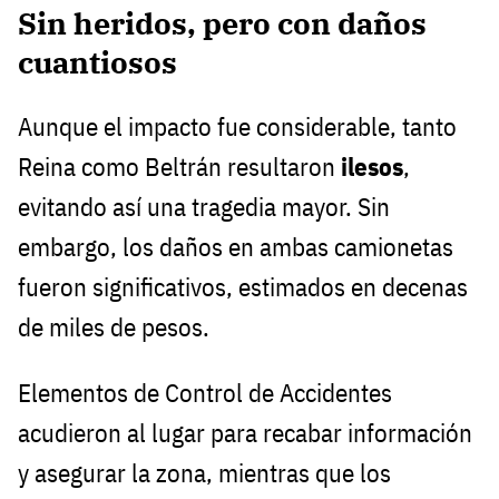
Sin heridos, pero con daños
cuantiosos
Aunque el impacto fue considerable, tanto
Reina como Beltrán resultaron
ilesos
,
evitando así una tragedia mayor. Sin
embargo, los daños en ambas camionetas
fueron significativos, estimados en decenas
de miles de pesos.
Elementos de Control de Accidentes
acudieron al lugar para recabar información
y asegurar la zona, mientras que los