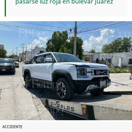
pasarse luz roja en bulevar Juárez
ACCIDENTE