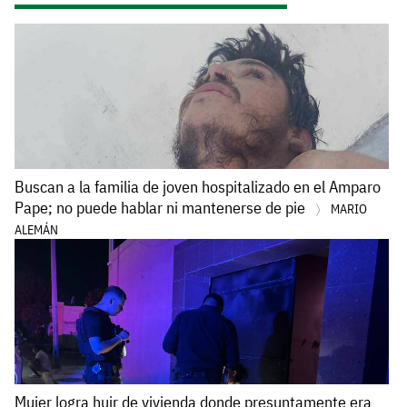
Buscan a la familia de joven hospitalizado en el Amparo
Pape; no puede hablar ni mantenerse de pie
MARIO
ALEMÁN
Mujer logra huir de vivienda donde presuntamente era