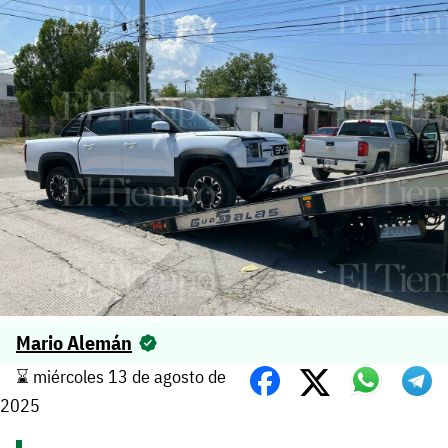
Mario Alemán
⌛️ miércoles 13 de agosto de
2025