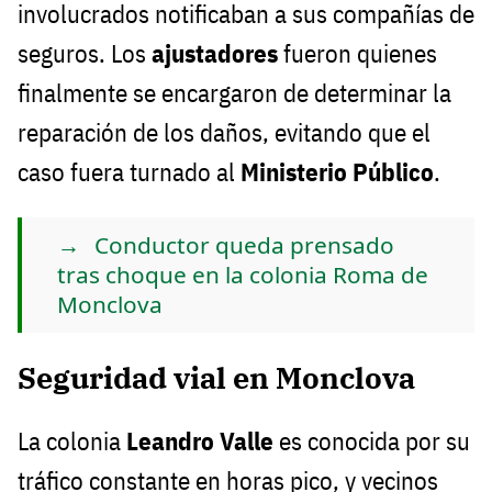
involucrados notificaban a sus compañías de
seguros. Los
ajustadores
fueron quienes
finalmente se encargaron de determinar la
reparación de los daños, evitando que el
caso fuera turnado al
Ministerio Público
.
Conductor queda prensado
tras choque en la colonia Roma de
Monclova
Seguridad vial en Monclova
La colonia
Leandro Valle
es conocida por su
tráfico constante en horas pico, y vecinos