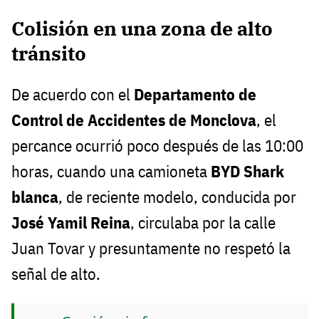
Colisión en una zona de alto
tránsito
De acuerdo con el
Departamento de
Control de Accidentes de Monclova
, el
percance ocurrió poco después de las 10:00
horas, cuando una camioneta
BYD Shark
blanca
, de reciente modelo, conducida por
José Yamil Reina
, circulaba por la calle
Juan Tovar y presuntamente no respetó la
señal de alto.