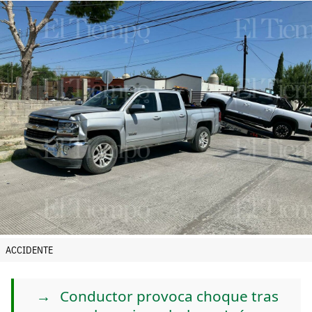
ACCIDENTE
Conductor provoca choque tras