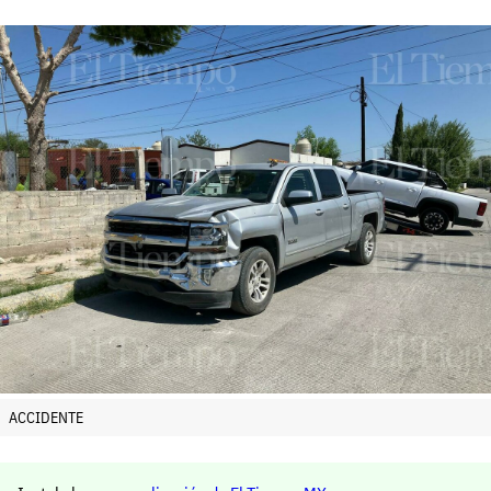
ACCIDENTE