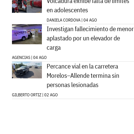
Volcadura exhibe falta de límites
en adolescentes
DANIELA CORDOVA | 04 AGO
Investigan fallecimiento de menor
aplastado por un elevador de
carga
AGENCIAS | 04 AGO
Percance vial en la carretera
Morelos–Allende termina sin
personas lesionadas
GILBERTO ORTIZ | 02 AGO