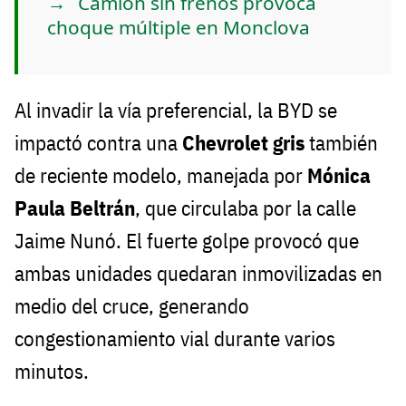
Camión sin frenos provoca
choque múltiple en Monclova
Al invadir la vía preferencial, la BYD se
impactó contra una
Chevrolet gris
también
de reciente modelo, manejada por
Mónica
Paula Beltrán
, que circulaba por la calle
Jaime Nunó. El fuerte golpe provocó que
ambas unidades quedaran inmovilizadas en
medio del cruce, generando
congestionamiento vial durante varios
minutos.