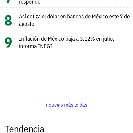
responde
Así cotiza el dólar en bancos de México este 7 de
agosto
Inflación de México baja a 3.12% en julio,
informa INEGI
noticias más leídas
Tendencia