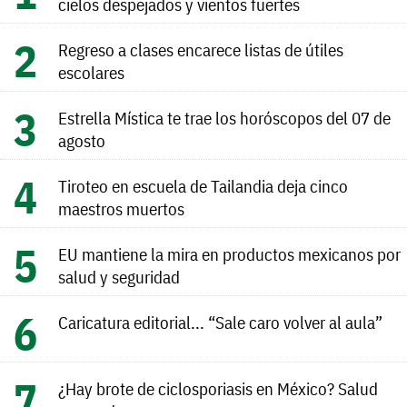
cielos despejados y vientos fuertes
Regreso a clases encarece listas de útiles
escolares
Estrella Mística te trae los horóscopos del 07 de
agosto
Tiroteo en escuela de Tailandia deja cinco
maestros muertos
EU mantiene la mira en productos mexicanos por
salud y seguridad
Caricatura editorial... “Sale caro volver al aula”
¿Hay brote de ciclosporiasis en México? Salud