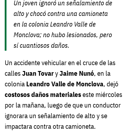
Un joven ignoró un señalamiento de
alto y chocó contra una camioneta
en la colonia Leandro Valle de
Monclova; no hubo lesionados, pero
sí cuantiosos daños.
Un accidente vehicular en el cruce de las
calles
Juan Tovar
y
Jaime Nunó
, en la
colonia
Leandro Valle de Monclova
, dejó
costosos daños materiales
este miércoles
por la mañana, luego de que un conductor
ignorara un señalamiento de alto y se
impactara contra otra camioneta.