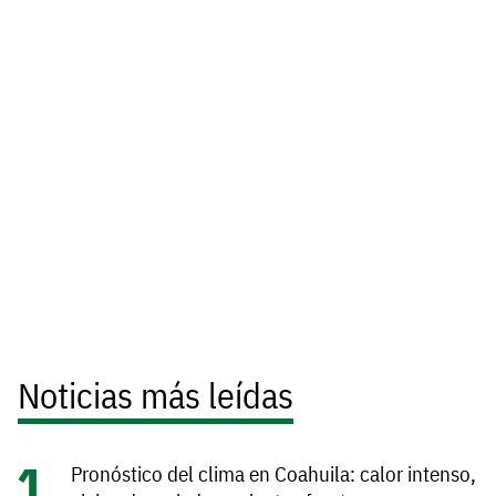
Noticias más leídas
Pronóstico del clima en Coahuila: calor intenso,