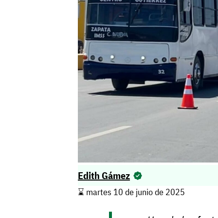
Edith Gámez
⌛️ martes 10 de junio de 2025