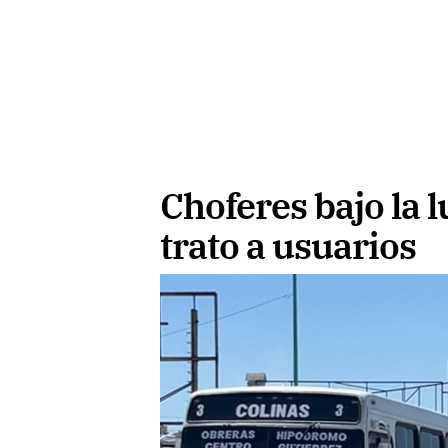
Choferes bajo la 
trato a usuarios