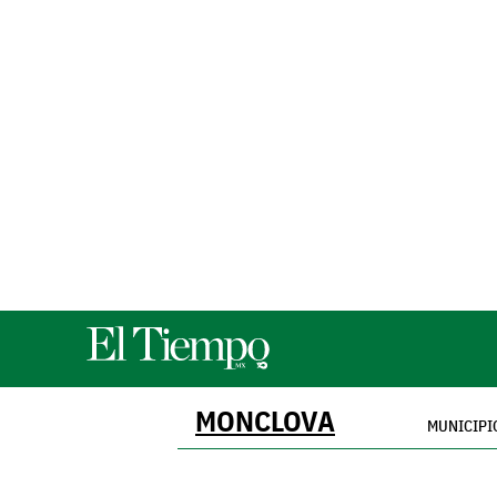
MONCLOVA
MUNICIPI