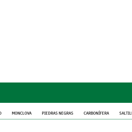
O
MONCLOVA
PIEDRAS NEGRAS
CARBONÍFERA
SALTIL