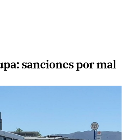
lupa: sanciones por mal