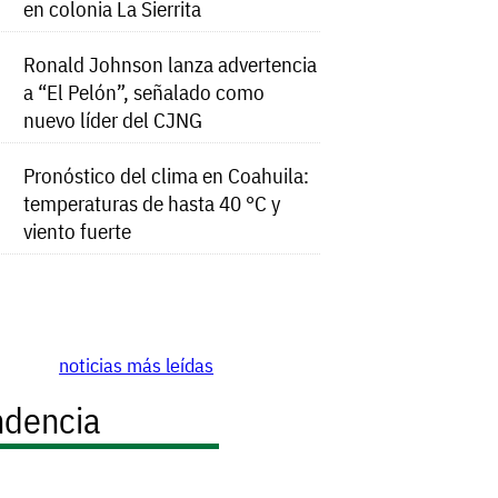
en colonia La Sierrita
Ronald Johnson lanza advertencia
a “El Pelón”, señalado como
nuevo líder del CJNG
Pronóstico del clima en Coahuila:
temperaturas de hasta 40 °C y
viento fuerte
noticias más leídas
ndencia