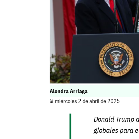
Alondra Arriaga
⌛️ miércoles 2 de abril de 2025
Donald Trump a
globales para e