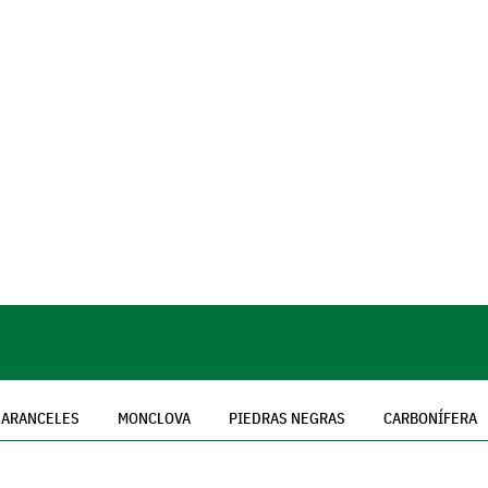
ARANCELES
MONCLOVA
PIEDRAS NEGRAS
CARBONÍFERA