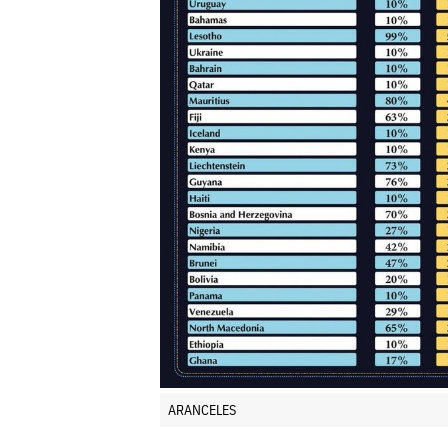
ARANCELES