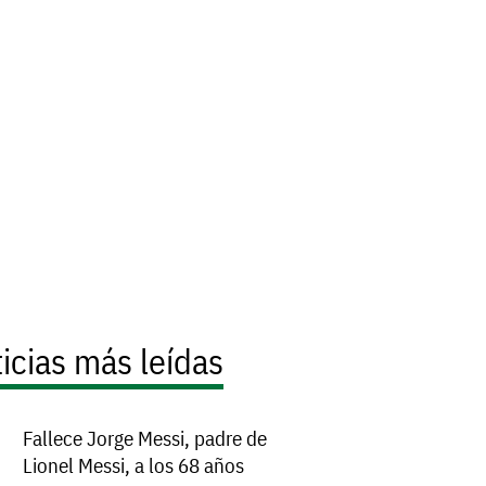
icias más leídas
Fallece Jorge Messi, padre de
Lionel Messi, a los 68 años