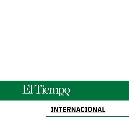
INTERNACIONAL