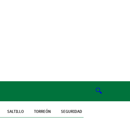
🔍
SALTILLO
TORREÓN
SEGURIDAD