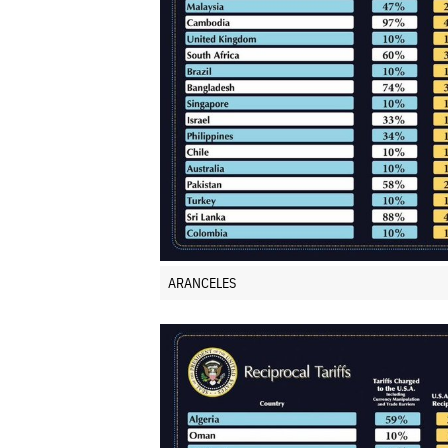
ARANCELES