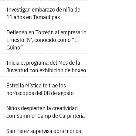
Investigan embarazo de niña de
11 años en Tamaulipas
Detienen en Torreón al empresario
Ernesto ‘N’, conocido como “El
Güino”
Inicia el programa del Mes de la
Juventud con exhibición de boxeo
Estrella Mística te trae los
horóscopos del 08 de agosto
Niños despiertan la creatividad
con Summer Camp de Carpintería
Sari Pérez supervisa obra hídrica