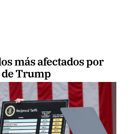
 los más afectados por
s de Trump