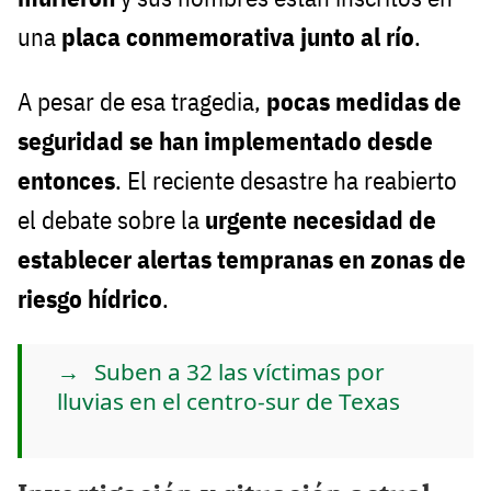
una
placa conmemorativa junto al río
.
A pesar de esa tragedia,
pocas medidas de
seguridad se han implementado desde
entonces
. El reciente desastre ha reabierto
el debate sobre la
urgente necesidad de
establecer alertas tempranas en zonas de
riesgo hídrico
.
Suben a 32 las víctimas por
lluvias en el centro-sur de Texas