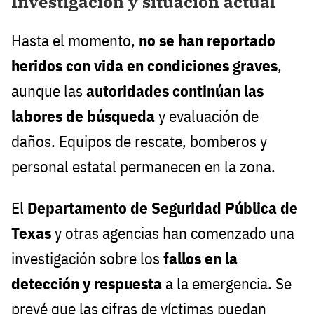
Investigación y situación actual
Hasta el momento,
no se han reportado
heridos con vida en condiciones graves
,
aunque las
autoridades continúan las
labores de búsqueda
y evaluación de
daños. Equipos de rescate, bomberos y
personal estatal permanecen en la zona.
El
Departamento de Seguridad Pública de
Texas
y otras agencias han comenzado una
investigación sobre los
fallos en la
detección y respuesta
a la emergencia. Se
prevé que las cifras de víctimas puedan