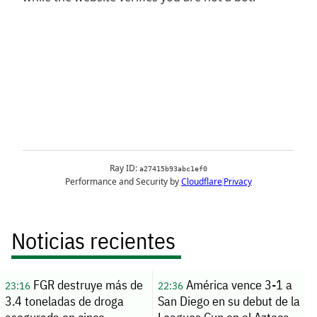
Noticias recientes
FGR destruye más de
América vence 3-1 a
23:16
22:36
3.4 toneladas de droga
San Diego en su debut de la