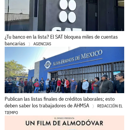
¿Tu banco en la lista? El SAT bloquea miles de cuentas
bancarias
AGENCIAS
Publican las listas finales de créditos laborales; esto
deben saber los trabajadores de AHMSA
REDACCIÓN EL
TIEMPO