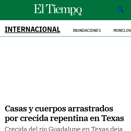
🔍
INTERNACIONAL
INUNDACIONES
MONCLOV
Casas y cuerpos arrastrados
por crecida repentina en Texas
Crecida del río Guadalupe en Texas deja