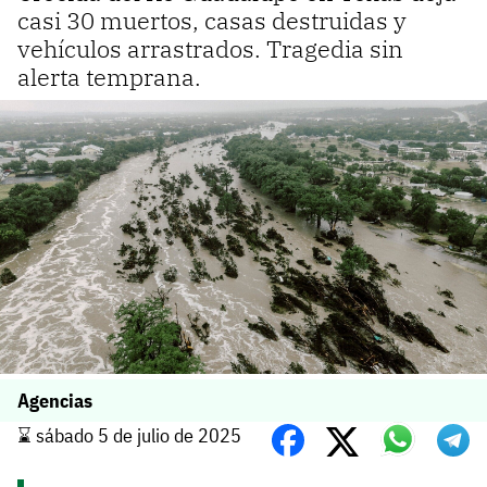
casi 30 muertos, casas destruidas y
vehículos arrastrados. Tragedia sin
alerta temprana.
Agencias
⌛️ sábado 5 de julio de 2025