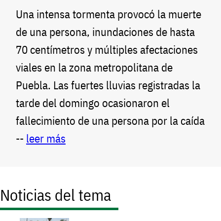
Una intensa tormenta provocó la muerte
de una persona, inundaciones de hasta
70 centímetros y múltiples afectaciones
viales en la zona metropolitana de
Puebla. Las fuertes lluvias registradas la
tarde del domingo ocasionaron el
fallecimiento de una persona por la caída
--
leer más
Noticias del tema