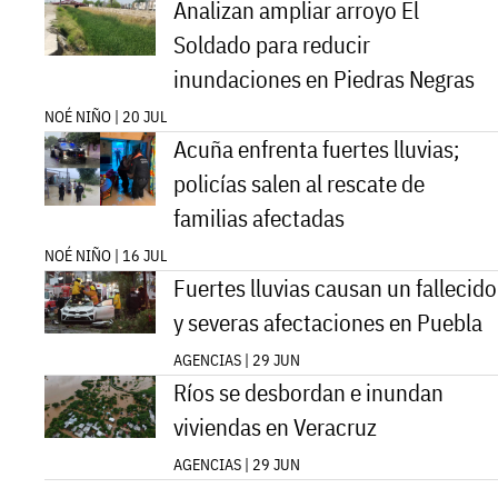
Analizan ampliar arroyo El
Soldado para reducir
inundaciones en Piedras Negras
NOÉ NIÑO | 20 JUL
Acuña enfrenta fuertes lluvias;
policías salen al rescate de
familias afectadas
NOÉ NIÑO | 16 JUL
Fuertes lluvias causan un fallecido
y severas afectaciones en Puebla
AGENCIAS | 29 JUN
Ríos se desbordan e inundan
viviendas en Veracruz
AGENCIAS | 29 JUN