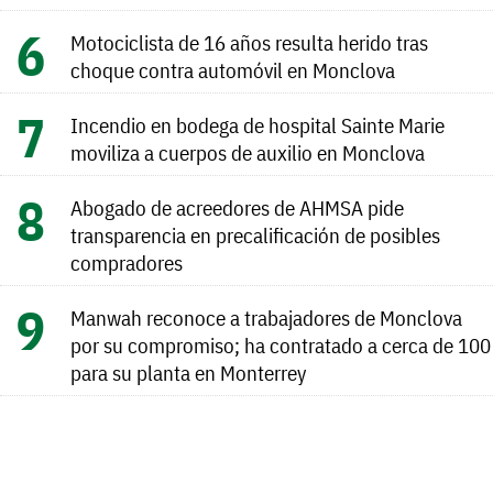
Motociclista de 16 años resulta herido tras
choque contra automóvil en Monclova
Incendio en bodega de hospital Sainte Marie
moviliza a cuerpos de auxilio en Monclova
Abogado de acreedores de AHMSA pide
transparencia en precalificación de posibles
compradores
Manwah reconoce a trabajadores de Monclova
por su compromiso; ha contratado a cerca de 100
para su planta en Monterrey