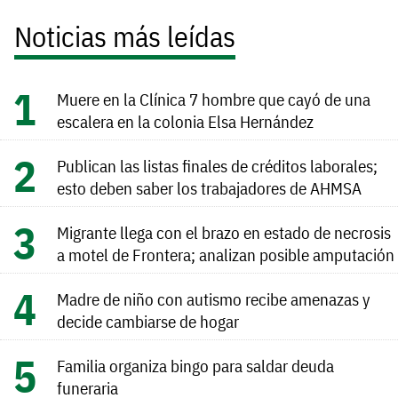
Noticias más leídas
Muere en la Clínica 7 hombre que cayó de una
escalera en la colonia Elsa Hernández
Publican las listas finales de créditos laborales;
esto deben saber los trabajadores de AHMSA
Migrante llega con el brazo en estado de necrosis
a motel de Frontera; analizan posible amputación
Madre de niño con autismo recibe amenazas y
decide cambiarse de hogar
Familia organiza bingo para saldar deuda
funeraria