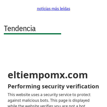
noticias más leídas
Tendencia