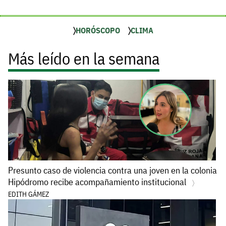
HORÓSCOPO
CLIMA
Más leído en la semana
Presunto caso de violencia contra una joven en la colonia
Hipódromo recibe acompañamiento institucional
EDITH GÁMEZ