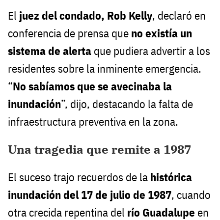
El
juez del condado, Rob Kelly
, declaró en
conferencia de prensa que
no existía un
sistema de alerta
que pudiera advertir a los
residentes sobre la inminente emergencia.
“
No sabíamos que se avecinaba la
inundación
”, dijo, destacando la falta de
infraestructura preventiva en la zona.
Una tragedia que remite a 1987
El suceso trajo recuerdos de la
histórica
inundación del 17 de julio de 1987
, cuando
otra crecida repentina del
río Guadalupe
en