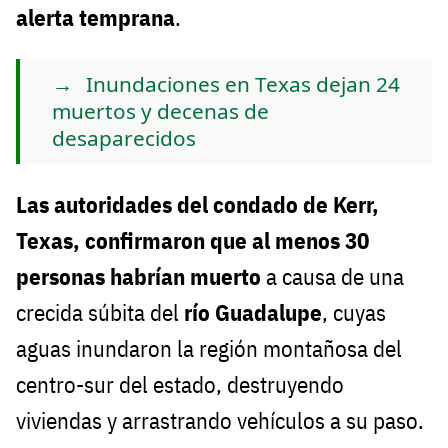
alerta temprana
.
Inundaciones en Texas dejan 24
muertos y decenas de
desaparecidos
Las autoridades del condado de Kerr,
Texas, confirmaron que al menos 30
personas habrían muerto
a causa de una
crecida súbita del
río Guadalupe
, cuyas
aguas inundaron la región montañosa del
centro-sur del estado, destruyendo
viviendas y arrastrando vehículos a su paso.