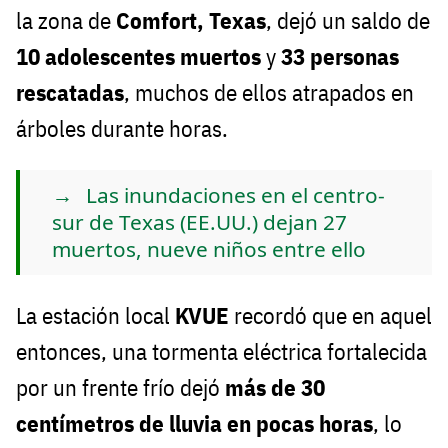
la zona de
Comfort, Texas
, dejó un saldo de
10 adolescentes muertos
y
33 personas
rescatadas
, muchos de ellos atrapados en
árboles durante horas.
Las inundaciones en el centro-
sur de Texas (EE.UU.) dejan 27
muertos, nueve niños entre ello
La estación local
KVUE
recordó que en aquel
entonces, una tormenta eléctrica fortalecida
por un frente frío dejó
más de 30
centímetros de lluvia en pocas horas
, lo