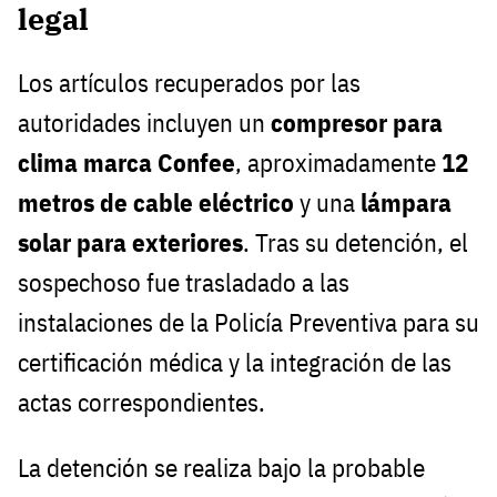
legal
Los artículos recuperados por las
autoridades incluyen un
compresor para
clima marca Confee
, aproximadamente
12
metros de cable eléctrico
y una
lámpara
solar para exteriores
. Tras su detención, el
sospechoso fue trasladado a las
instalaciones de la Policía Preventiva para su
certificación médica y la integración de las
actas correspondientes.
La detención se realiza bajo la probable