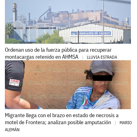
Ordenan uso de la fuerza pública para recuperar
montacargas retenido en AHMSA
LLUVIA ESTRADA
Migrante llega con el brazo en estado de necrosis a
motel de Frontera; analizan posible amputación
MARIO
ALEMÁN