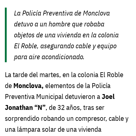
La Policía Preventiva de Monclova
detuvo a un hombre que robaba
objetos de una vivienda en la colonia
El Roble, asegurando cable y equipo
para aire acondicionado.
La tarde del martes, en la colonia El Roble
de
Monclova,
elementos de la Policía
Preventiva Municipal detuvieron a
Joel
Jonathan “N”
, de 32 años, tras ser
sorprendido robando un compresor, cable y
una lámpara solar de una vivienda