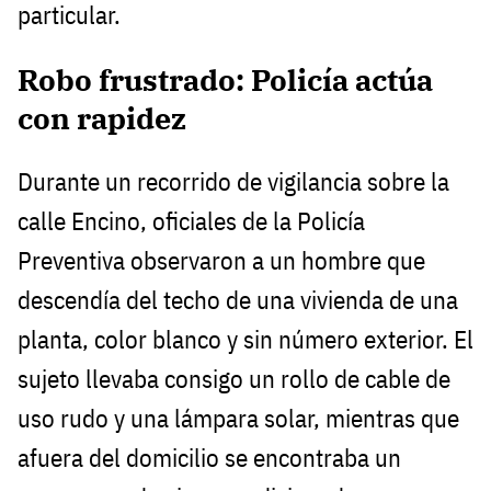
particular.
Robo frustrado: Policía actúa
con rapidez
Durante un recorrido de vigilancia sobre la
calle Encino, oficiales de la Policía
Preventiva observaron a un hombre que
descendía del techo de una vivienda de una
planta, color blanco y sin número exterior. El
sujeto llevaba consigo un rollo de cable de
uso rudo y una lámpara solar, mientras que
afuera del domicilio se encontraba un