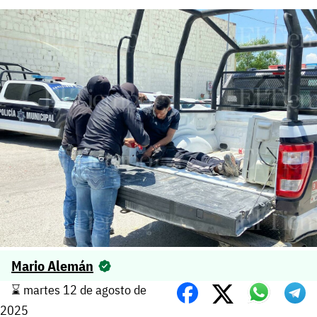
Mario Alemán
⌛️ martes 12 de agosto de
2025