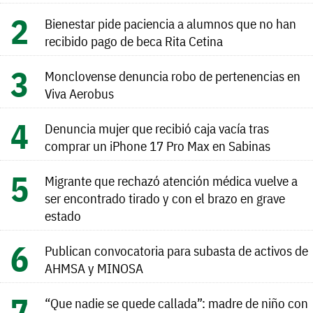
Bienestar pide paciencia a alumnos que no han
recibido pago de beca Rita Cetina
Monclovense denuncia robo de pertenencias en
Viva Aerobus
Denuncia mujer que recibió caja vacía tras
comprar un iPhone 17 Pro Max en Sabinas
Migrante que rechazó atención médica vuelve a
ser encontrado tirado y con el brazo en grave
estado
Publican convocatoria para subasta de activos de
AHMSA y MINOSA
“Que nadie se quede callada”: madre de niño con