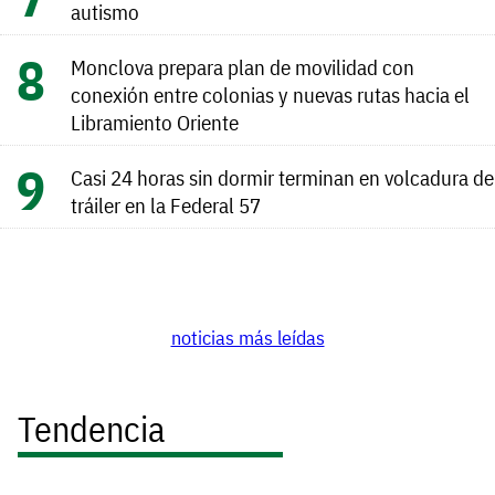
autismo
Monclova prepara plan de movilidad con
conexión entre colonias y nuevas rutas hacia el
Libramiento Oriente
Casi 24 horas sin dormir terminan en volcadura de
tráiler en la Federal 57
noticias más leídas
Tendencia