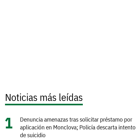
Noticias más leídas
Denuncia amenazas tras solicitar préstamo por
aplicación en Monclova; Policía descarta intento
de suicidio