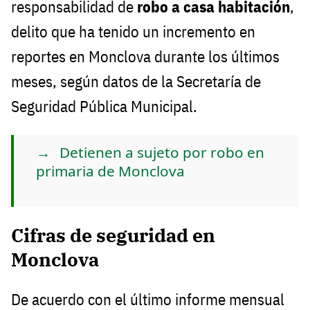
responsabilidad de
robo a casa habitación
,
delito que ha tenido un incremento en
reportes en Monclova durante los últimos
meses, según datos de la Secretaría de
Seguridad Pública Municipal.
Detienen a sujeto por robo en
primaria de Monclova
Cifras de seguridad en
Monclova
De acuerdo con el último informe mensual