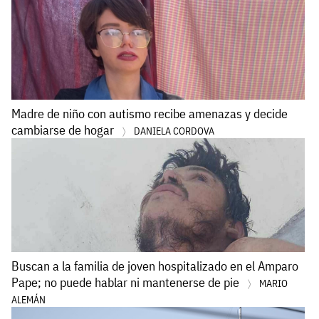
Madre de niño con autismo recibe amenazas y decide
cambiarse de hogar
DANIELA CORDOVA
Buscan a la familia de joven hospitalizado en el Amparo
Pape; no puede hablar ni mantenerse de pie
MARIO
ALEMÁN