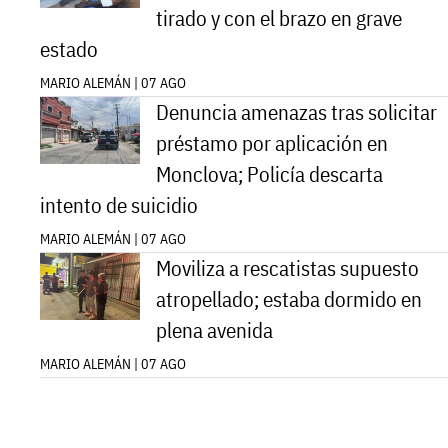
tirado y con el brazo en grave
estado
MARIO ALEMÁN | 07 AGO
Denuncia amenazas tras solicitar
préstamo por aplicación en
Monclova; Policía descarta
intento de suicidio
MARIO ALEMÁN | 07 AGO
Moviliza a rescatistas supuesto
atropellado; estaba dormido en
plena avenida
MARIO ALEMÁN | 07 AGO