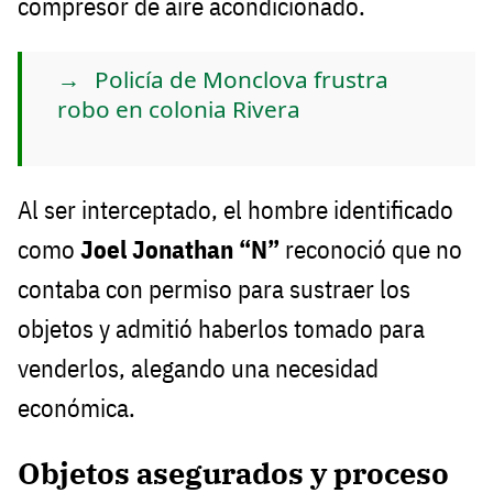
compresor de aire acondicionado.
Policía de Monclova frustra
robo en colonia Rivera
Al ser interceptado, el hombre identificado
como
Joel Jonathan “N”
reconoció que no
contaba con permiso para sustraer los
objetos y admitió haberlos tomado para
venderlos, alegando una necesidad
económica.
Objetos asegurados y proceso