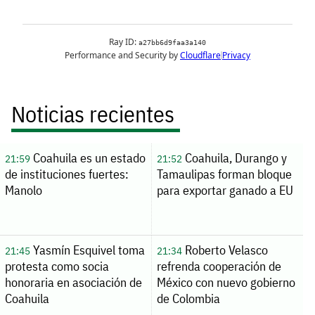
Noticias recientes
Coahuila es un estado
Coahuila, Durango y
21:59
21:52
de instituciones fuertes:
Tamaulipas forman bloque
Manolo
para exportar ganado a EU
Yasmín Esquivel toma
Roberto Velasco
21:45
21:34
protesta como socia
refrenda cooperación de
honoraria en asociación de
México con nuevo gobierno
Coahuila
de Colombia