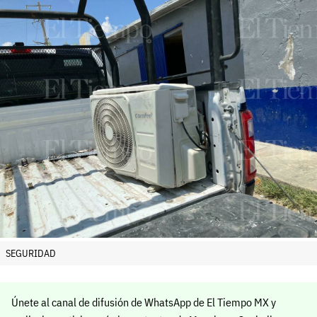
SEGURIDAD
Únete al canal de difusión de WhatsApp de El Tiempo MX y