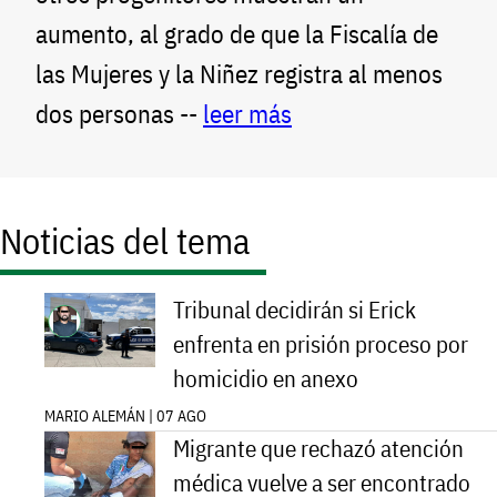
aumento, al grado de que la Fiscalía de
las Mujeres y la Niñez registra al menos
dos personas --
leer más
Noticias del tema
Tribunal decidirán si Erick
enfrenta en prisión proceso por
homicidio en anexo
MARIO ALEMÁN | 07 AGO
Migrante que rechazó atención
médica vuelve a ser encontrado