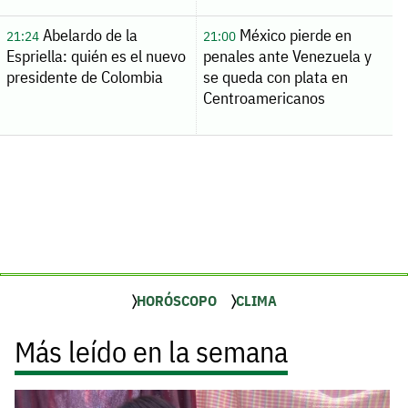
Abelardo de la
México pierde en
21:24
21:00
Espriella: quién es el nuevo
penales ante Venezuela y
presidente de Colombia
se queda con plata en
Centroamericanos
HORÓSCOPO
CLIMA
Más leído en la semana