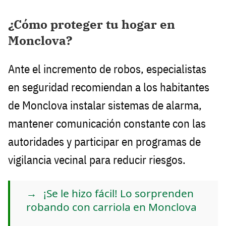
¿Cómo proteger tu hogar en
Monclova?
Ante el incremento de robos, especialistas
en seguridad recomiendan a los habitantes
de Monclova instalar sistemas de alarma,
mantener comunicación constante con las
autoridades y participar en programas de
vigilancia vecinal para reducir riesgos.
¡Se le hizo fácil! Lo sorprenden
robando con carriola en Monclova