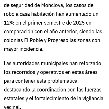
de seguridad de Monclova, los casos de
robo a casa habitación han aumentado un
12% en el primer semestre de 2025 en
comparación con el año anterior, siendo las
colonias El Roble y Progreso las zonas con
mayor incidencia.
Las autoridades municipales han reforzado
los recorridos y operativos en estas áreas
para contener esta problemática,
destacando la coordinación con las fuerzas
estatales y el fortalecimiento de la vigilancia
vecinal.