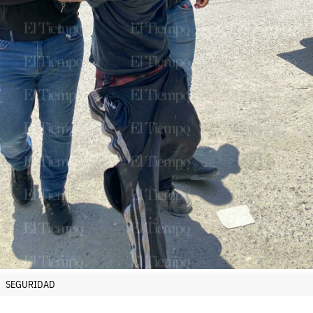
SEGURIDAD