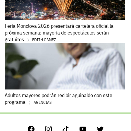
Feria Monclova 2026 presentará cartelera oficial la
próxima semana; mayoría de espectáculos serán
gratuitos
EDITH GÁMEZ
Adultos mayores podrán recibir aguinaldo con este
programa
AGENCIAS