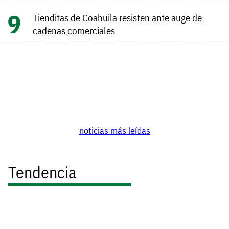
Tienditas de Coahuila resisten ante auge de
cadenas comerciales
noticias más leídas
Tendencia