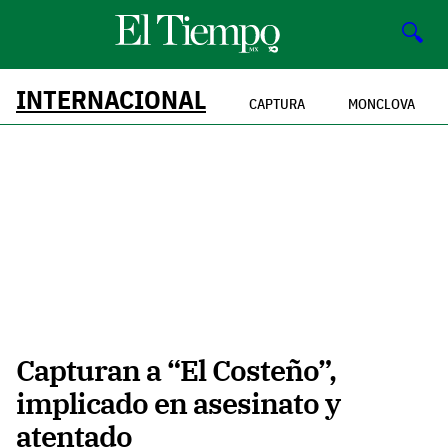
🔍
INTERNACIONAL
CAPTURA
MONCLOVA
Capturan a “El Costeño”,
implicado en asesinato y
atentado