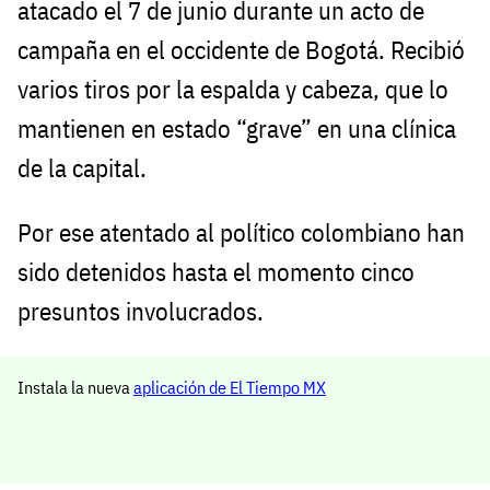
atacado el 7 de junio durante un acto de
campaña en el occidente de Bogotá. Recibió
varios tiros por la espalda y cabeza, que lo
mantienen en estado “grave” en una clínica
de la capital.
Por ese atentado al político colombiano han
sido detenidos hasta el momento cinco
presuntos involucrados.
Instala la nueva
aplicación de El Tiempo MX