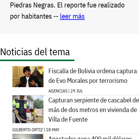
Piedras Negras. El reporte fue realizado
por habitantes --
leer más
Noticias del tema
Fiscalía de Bolivia ordena captura
de Evo Morales por terrorismo
AGENCIAS | 29 JUL
Capturan serpiente de cascabel de
más de dos metros en vivienda de
Villa de Fuente
GILBERTO ORTIZ | 18 MAY
Apostador gana 400 mil dólares