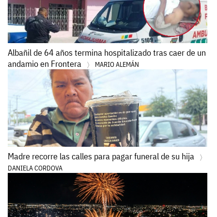
Albañil de 64 años termina hospitalizado tras caer de un
andamio en Frontera
MARIO ALEMÁN
Madre recorre las calles para pagar funeral de su hija
DANIELA CORDOVA