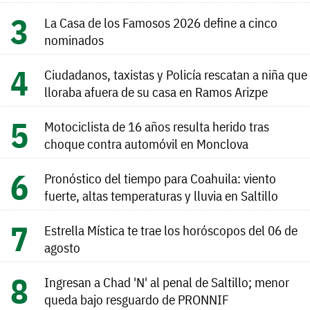
La Casa de los Famosos 2026 define a cinco
nominados
Ciudadanos, taxistas y Policía rescatan a niña que
lloraba afuera de su casa en Ramos Arizpe
Motociclista de 16 años resulta herido tras
choque contra automóvil en Monclova
Pronóstico del tiempo para Coahuila: viento
fuerte, altas temperaturas y lluvia en Saltillo
Estrella Mística te trae los horóscopos del 06 de
agosto
Ingresan a Chad 'N' al penal de Saltillo; menor
queda bajo resguardo de PRONNIF