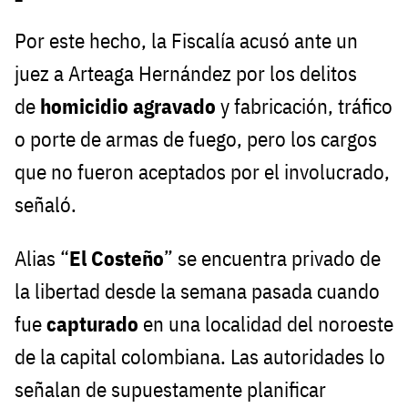
Por este hecho, la Fiscalía acusó ante un
juez a Arteaga Hernández por los delitos
de
homicidio agravado
y fabricación, tráfico
o porte de armas de fuego, pero los cargos
que no fueron aceptados por el involucrado,
señaló.
Alias “
El Costeño
” se encuentra privado de
la libertad desde la semana pasada cuando
fue
capturado
en una localidad del noroeste
de la capital colombiana. Las autoridades lo
señalan de supuestamente planificar