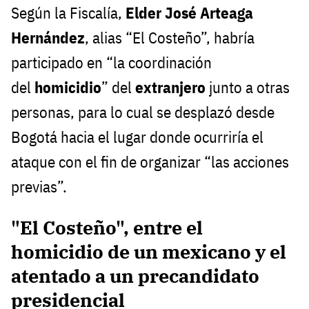
Según la Fiscalía,
Elder José Arteaga
Hernández
, alias “El Costeño”, habría
participado en “la coordinación
del
homicidio
” del
extranjero
junto a otras
personas, para lo cual se desplazó desde
Bogotá hacia el lugar donde ocurriría el
ataque con el fin de organizar “las acciones
previas”.
"El Costeño", entre el
homicidio de un mexicano y el
atentado a un precandidato
presidencial