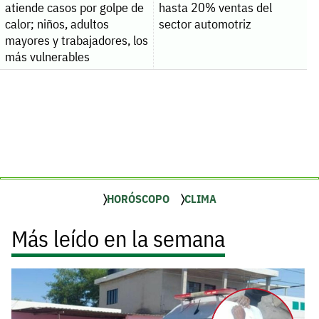
atiende casos por golpe de
hasta 20% ventas del
calor; niños, adultos
sector automotriz
mayores y trabajadores, los
más vulnerables
HORÓSCOPO
CLIMA
Más leído en la semana