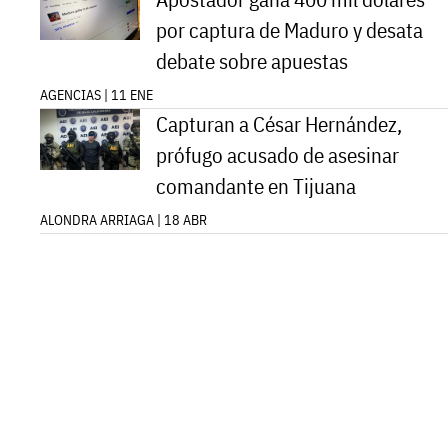
por captura de Maduro y desata
debate sobre apuestas
AGENCIAS | 11 ENE
Capturan a César Hernández,
prófugo acusado de asesinar
comandante en Tijuana
ALONDRA ARRIAGA | 18 ABR