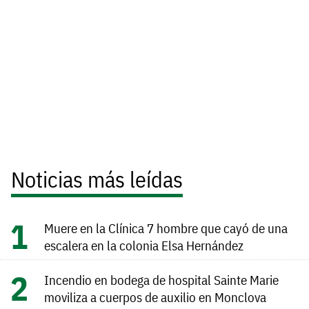
Noticias más leídas
Muere en la Clínica 7 hombre que cayó de una
escalera en la colonia Elsa Hernández
Incendio en bodega de hospital Sainte Marie
moviliza a cuerpos de auxilio en Monclova