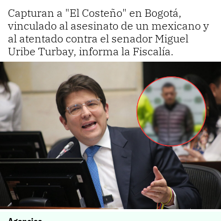
Capturan a "El Costeño" en Bogotá,
vinculado al asesinato de un mexicano y
al atentado contra el senador Miguel
Uribe Turbay, informa la Fiscalía.