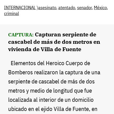
INTERNACIONAL
〉
asesinato
,
atentado
,
senador
,
México
,
criminal
Capturan serpiente de
CAPTURA:
cascabel de más de dos metros en
vivienda de Villa de Fuente
Elementos del Heroico Cuerpo de
Bomberos realizaron la captura de una
serpiente de cascabel de más de dos
metros y medio de longitud que fue
localizada al interior de un domicilio
ubicado en el ejido Villa de Fuente, en