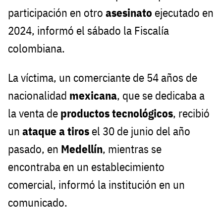
participación en otro
asesinato
ejecutado en
2024, informó el sábado la Fiscalía
colombiana.
La víctima, un comerciante de 54 años de
nacionalidad
mexicana
, que se dedicaba a
la venta de
productos tecnológicos
, recibió
un
ataque a tiros
el 30 de junio del año
pasado, en
Medellín
, mientras se
encontraba en un establecimiento
comercial, informó la institución en un
comunicado.