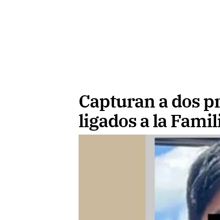
Capturan a dos pr
ligados a la Fami