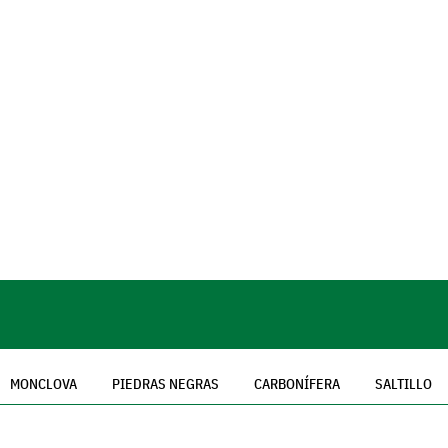
MONCLOVA
PIEDRAS NEGRAS
CARBONÍFERA
SALTILLO