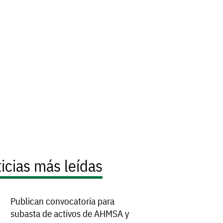
icias más leídas
Publican convocatoria para
subasta de activos de AHMSA y