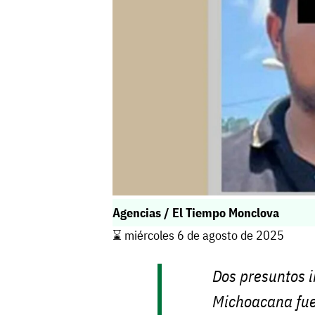
Agencias / El Tiempo Monclova
⌛️ miércoles 6 de agosto de 2025
Dos presuntos i
Michoacana fue