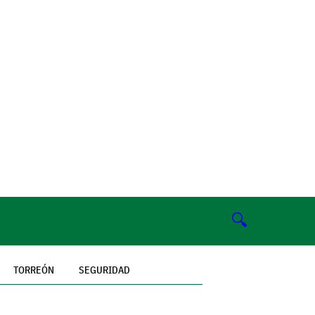
🔍
TORREÓN
SEGURIDAD