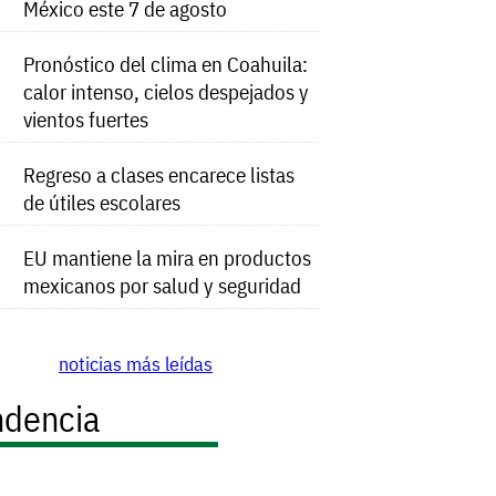
México este 7 de agosto
Pronóstico del clima en Coahuila:
calor intenso, cielos despejados y
vientos fuertes
Regreso a clases encarece listas
de útiles escolares
EU mantiene la mira en productos
mexicanos por salud y seguridad
noticias más leídas
ndencia