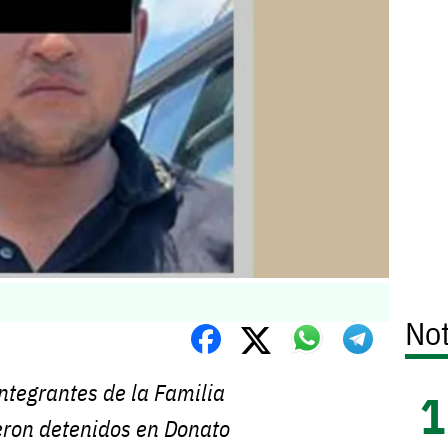
Not
ntegrantes de la Familia
ron detenidos en Donato