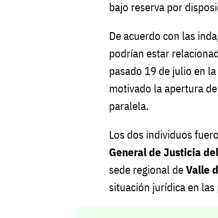
bajo reserva por disposi
De acuerdo con las inda
podrían estar relaciona
pasado 19 de julio en la
motivado la apertura de 
paralela.
Los dos individuos fuer
General de Justicia d
sede regional de
Valle 
situación jurídica en la