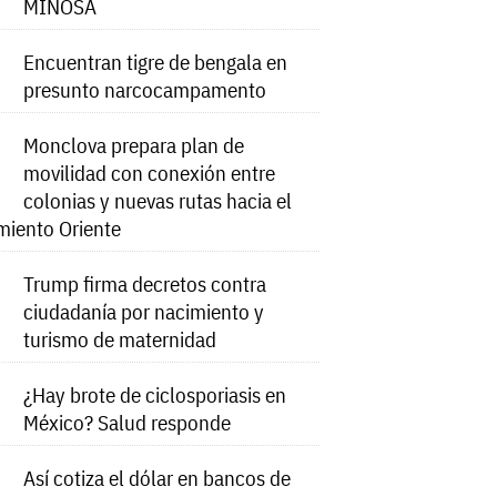
MINOSA
Encuentran tigre de bengala en
presunto narcocampamento
Monclova prepara plan de
movilidad con conexión entre
colonias y nuevas rutas hacia el
miento Oriente
Trump firma decretos contra
ciudadanía por nacimiento y
turismo de maternidad
¿Hay brote de ciclosporiasis en
México? Salud responde
Así cotiza el dólar en bancos de