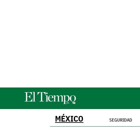
MÉXICO
SEGURIDAD