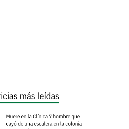
icias más leídas
Muere en la Clínica 7 hombre que
cayó de una escalera en la colonia