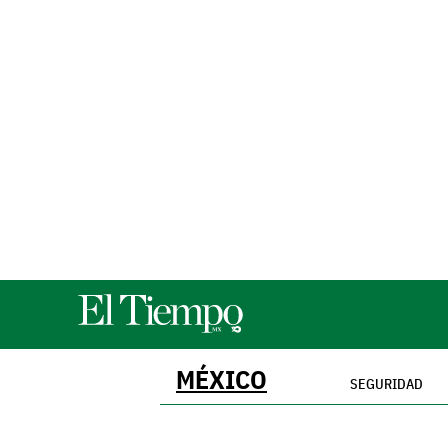
MÉXICO
SEGURIDAD