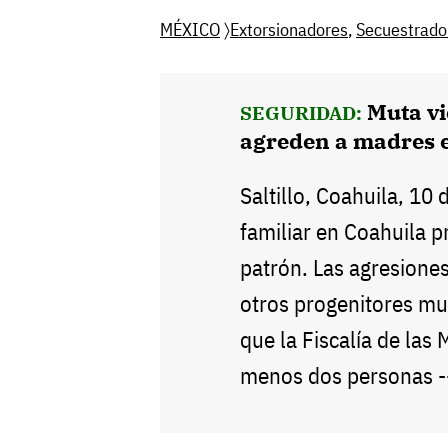
MÉXICO
〉
Extorsionadores
,
Secuestrado
Muta vi
SEGURIDAD:
agreden a madres 
Saltillo, Coahuila, 10 
familiar en Coahuila 
patrón. Las agresiones
otros progenitores mu
que la Fiscalía de las 
menos dos personas 