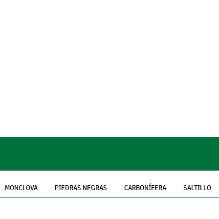
MONCLOVA
PIEDRAS NEGRAS
CARBONÍFERA
SALTILLO