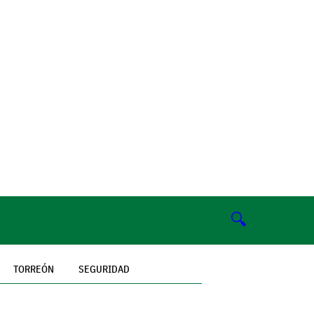
🔍
TORREÓN
SEGURIDAD