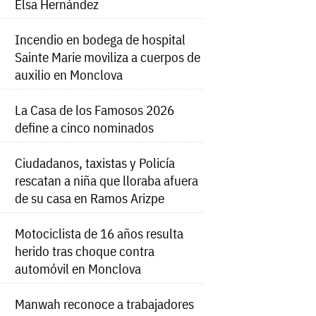
Elsa Hernández
Incendio en bodega de hospital
Sainte Marie moviliza a cuerpos de
auxilio en Monclova
La Casa de los Famosos 2026
define a cinco nominados
Ciudadanos, taxistas y Policía
rescatan a niña que lloraba afuera
de su casa en Ramos Arizpe
Motociclista de 16 años resulta
herido tras choque contra
automóvil en Monclova
Manwah reconoce a trabajadores