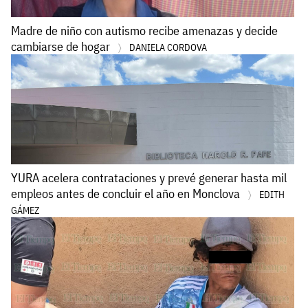
Madre de niño con autismo recibe amenazas y decide
cambiarse de hogar
DANIELA CORDOVA
YURA acelera contrataciones y prevé generar hasta mil
empleos antes de concluir el año en Monclova
EDITH
GÁMEZ