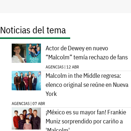
Noticias del tema
Actor de Dewey en nuevo
“Malcolm” temía rechazo de fans
AGENCIAS | 12 ABR
Malcolm in the Middle regresa:
elenco original se reúne en Nueva
York
AGENCIAS | 07 ABR
¡México es su mayor fan! Frankie
Muniz sorprendido por cariño a
'Malcolm'