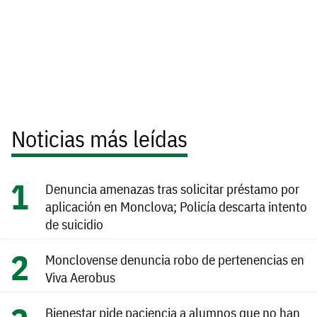
Noticias más leídas
Denuncia amenazas tras solicitar préstamo por
aplicación en Monclova; Policía descarta intento
de suicidio
Monclovense denuncia robo de pertenencias en
Viva Aerobus
Bienestar pide paciencia a alumnos que no han