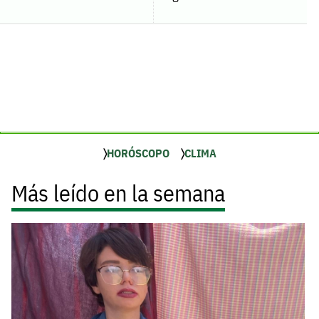
HORÓSCOPO
CLIMA
Más leído en la semana