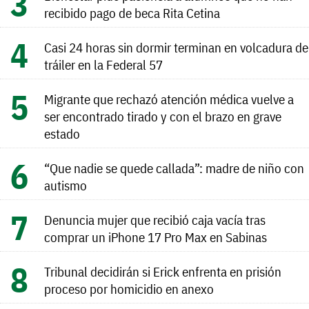
recibido pago de beca Rita Cetina
Casi 24 horas sin dormir terminan en volcadura de
tráiler en la Federal 57
Migrante que rechazó atención médica vuelve a
ser encontrado tirado y con el brazo en grave
estado
“Que nadie se quede callada”: madre de niño con
autismo
Denuncia mujer que recibió caja vacía tras
comprar un iPhone 17 Pro Max en Sabinas
Tribunal decidirán si Erick enfrenta en prisión
proceso por homicidio en anexo