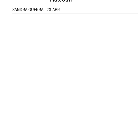
SANDRA GUERRA | 23 ABR