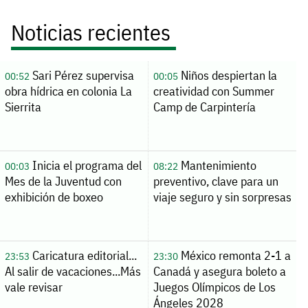
Noticias recientes
Sari Pérez supervisa
Niños despiertan la
00:52
00:05
obra hídrica en colonia La
creatividad con Summer
Sierrita
Camp de Carpintería
Inicia el programa del
Mantenimiento
00:03
08:22
Mes de la Juventud con
preventivo, clave para un
exhibición de boxeo
viaje seguro y sin sorpresas
Caricatura editorial...
México remonta 2-1 a
23:53
23:30
Al salir de vacaciones...Más
Canadá y asegura boleto a
vale revisar
Juegos Olímpicos de Los
Ángeles 2028