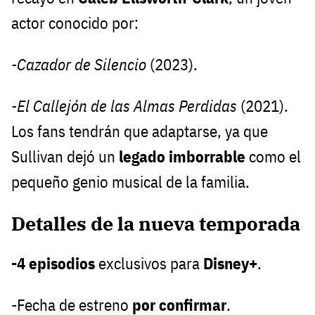
actor conocido por:
-Cazador de Silencio
(2023).
-El Callejón de las Almas Perdidas
(2021).
Los fans tendrán que adaptarse, ya que
Sullivan dejó un
legado imborrable
como el
pequeño genio musical de la familia.
Detalles de la nueva temporada
-4 episodios
exclusivos para
Disney+
.
-Fecha de estreno
por confirmar
.