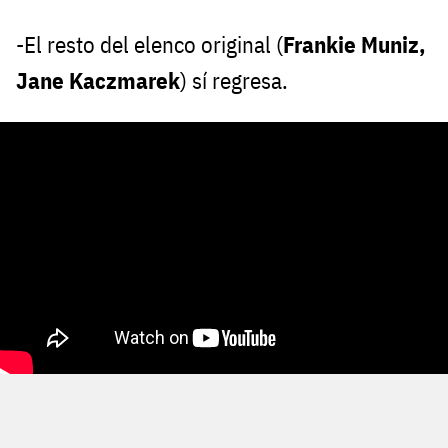
-El resto del elenco original (
Frankie Muniz,
Jane Kaczmarek
) sí regresa.