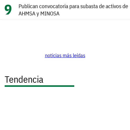
Publican convocatoria para subasta de activos de
AHMSA y MINOSA
noticias más leídas
Tendencia