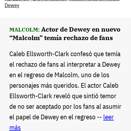
Dewey
Actor de Dewey en nuevo
MALCOLM:
“Malcolm” temía rechazo de fans
Caleb Ellsworth-Clark confesó que temía
el rechazo de fans al interpretar a Dewey
en el regreso de Malcolm, uno de los
personajes más queridos. El actor Caleb
Ellsworth-Clark reveló que sintió temor
de no ser aceptado por los fans al asumir
el papel de Dewey en el regreso --
leer
más