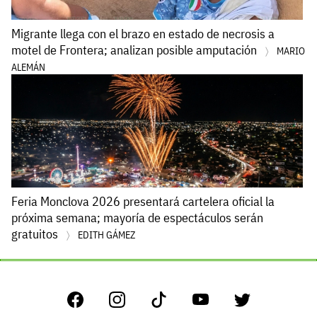
Migrante llega con el brazo en estado de necrosis a
motel de Frontera; analizan posible amputación
MARIO
ALEMÁN
Feria Monclova 2026 presentará cartelera oficial la
próxima semana; mayoría de espectáculos serán
gratuitos
EDITH GÁMEZ