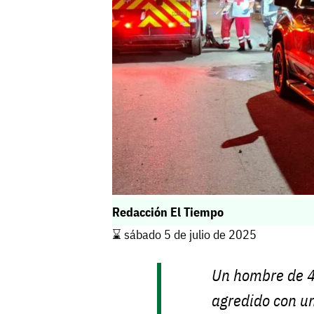
Redacción El Tiempo
⌛️ sábado 5 de julio de 2025
Un hombre de 4
agredido con u