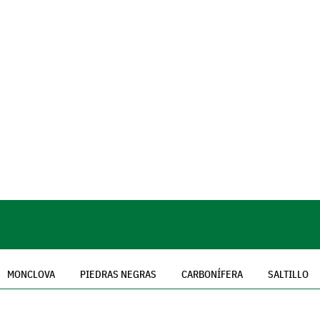
MONCLOVA
PIEDRAS NEGRAS
CARBONÍFERA
SALTILLO