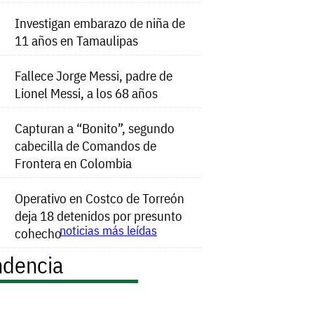
Investigan embarazo de niña de
11 años en Tamaulipas
Fallece Jorge Messi, padre de
Lionel Messi, a los 68 años
Capturan a “Bonito”, segundo
cabecilla de Comandos de
Frontera en Colombia
Operativo en Costco de Torreón
deja 18 detenidos por presunto
noticias más leídas
cohecho
ndencia