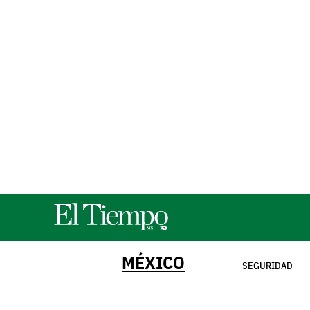
MÉXICO
SEGURIDAD