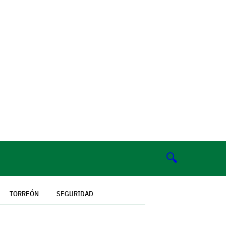
🔍
TORREÓN
SEGURIDAD