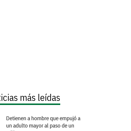
icias más leídas
Detienen a hombre que empujó a
un adulto mayor al paso de un