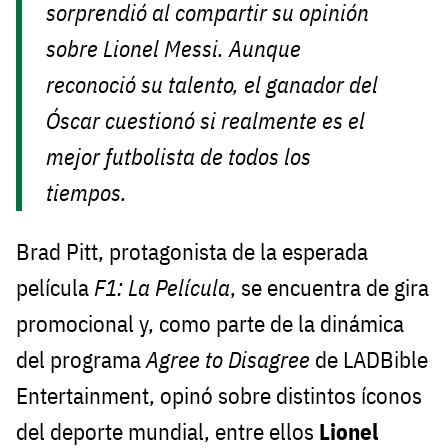
sorprendió al compartir su opinión
sobre Lionel Messi. Aunque
reconoció su talento, el ganador del
Óscar cuestionó si realmente es el
mejor futbolista de todos los
tiempos.
Brad Pitt, protagonista de la esperada
película
F1: La Película
, se encuentra de gira
promocional y, como parte de la dinámica
del programa
Agree to Disagree
de LADBible
Entertainment, opinó sobre distintos íconos
del deporte mundial, entre ellos
Lionel