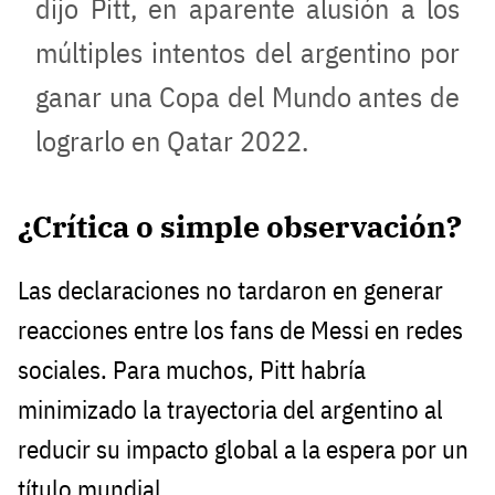
dijo Pitt, en aparente alusión a los
múltiples intentos del argentino por
ganar una Copa del Mundo antes de
lograrlo en Qatar 2022.
¿Crítica o simple observación?
Las declaraciones no tardaron en generar
reacciones entre los fans de Messi en redes
sociales. Para muchos, Pitt habría
minimizado la trayectoria del argentino al
reducir su impacto global a la espera por un
título mundial.