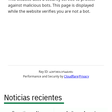
Noticias recientes