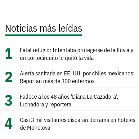
Noticias más leídas
Fatal refugio: Intentaba protegerse de la lluvia y
un cortocircuito le quitó la vida
Alerta sanitaria en EE. UU. por chiles mexicanos:
Reportan más de 300 enfermos
Fallece a los 48 años 'Diana La Cazadora',
luchadora y reportera
Casi 3 mil visitantes disparan derrama en hoteles
de Monclova