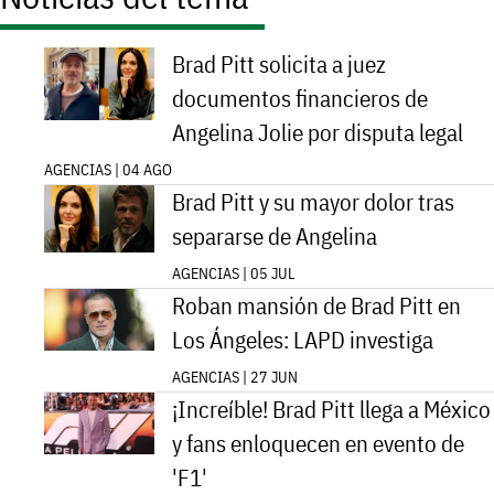
Brad Pitt solicita a juez
documentos financieros de
Angelina Jolie por disputa legal
AGENCIAS | 04 AGO
Brad Pitt y su mayor dolor tras
separarse de Angelina
AGENCIAS | 05 JUL
Roban mansión de Brad Pitt en
Los Ángeles: LAPD investiga
AGENCIAS | 27 JUN
¡Increíble! Brad Pitt llega a México
y fans enloquecen en evento de
'F1'