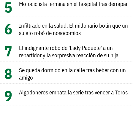
Motociclista termina en el hospital tras derrapar
Infiltrado en la salud: El millonario botín que un
sujeto robó de nosocomios
El indignante robo de 'Lady Paquete' a un
repartidor y la sorpresiva reacción de su hija
Se queda dormido en la calle tras beber con un
amigo
Algodoneros empata la serie tras vencer a Toros