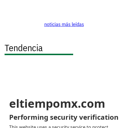
noticias más leídas
Tendencia