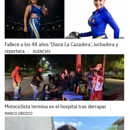
Fallece a los 48 años 'Diana La Cazadora', luchadora y
reportera
AGENCIAS
Motociclista termina en el hospital tras derrapar
MARCO OROZCO