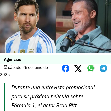
Agencias
⌛️ sábado 28 de junio de
2025
Durante una entrevista promocional
para su próxima película sobre
Fórmula 1, el actor Brad Pitt