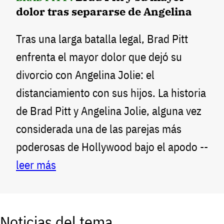
dolor tras separarse de Angelina
Tras una larga batalla legal, Brad Pitt
enfrenta el mayor dolor que dejó su
divorcio con Angelina Jolie: el
distanciamiento con sus hijos. La historia
de Brad Pitt y Angelina Jolie, alguna vez
considerada una de las parejas más
poderosas de Hollywood bajo el apodo --
leer más
Noticias del tema