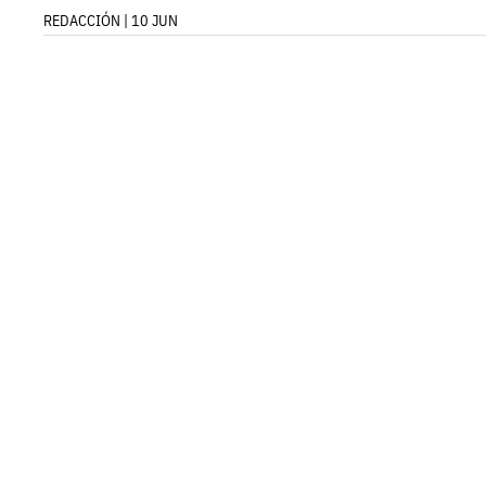
REDACCIÓN | 10 JUN