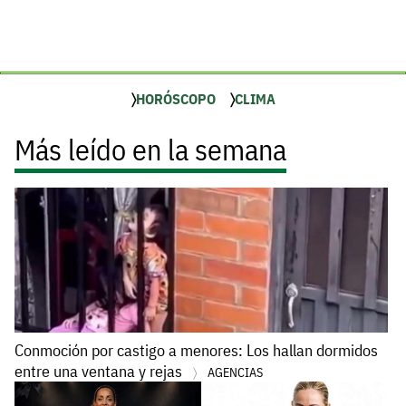
HORÓSCOPO
CLIMA
Más leído en la semana
Conmoción por castigo a menores: Los hallan dormidos
entre una ventana y rejas
AGENCIAS