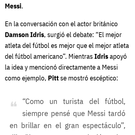
Messi
.
En la conversación con el actor británico
Damson Idris
, surgió el debate: “El mejor
atleta del fútbol es mejor que el mejor atleta
del fútbol americano”. Mientras
Idris
apoyó
la idea y mencionó directamente a Messi
como ejemplo,
Pitt
se mostró escéptico:
“Como un turista del fútbol,
siempre pensé que Messi tardó
en brillar en el gran espectáculo”,