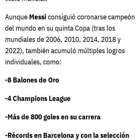
Aunque
Messi
consiguió coronarse campeón
del mundo en su quinta Copa (tras los
mundiales de 2006, 2010, 2014, 2018 y
2022), también acumuló múltiples logros
individuales, como:
-8 Balones de Oro
-4 Champions League
-Más de 800 goles en su carrera
-Récords en Barcelona y con la selección