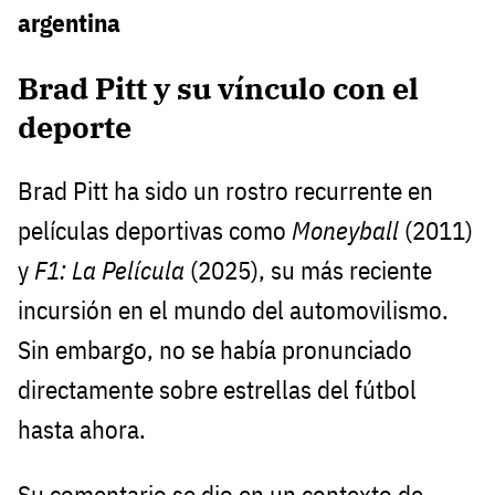
argentina
Brad Pitt y su vínculo con el
deporte
Brad Pitt ha sido un rostro recurrente en
películas deportivas como
Moneyball
(2011)
y
F1: La Película
(2025), su más reciente
incursión en el mundo del automovilismo.
Sin embargo, no se había pronunciado
directamente sobre estrellas del fútbol
hasta ahora.
Su comentario se dio en un contexto de