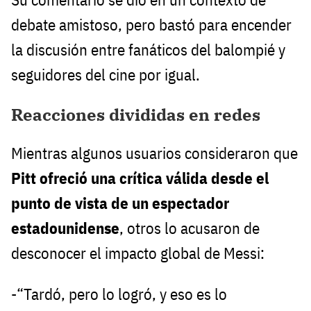
debate amistoso, pero bastó para encender
la discusión entre fanáticos del balompié y
seguidores del cine por igual.
Reacciones divididas en redes
Mientras algunos usuarios consideraron que
Pitt ofreció una crítica válida desde el
punto de vista de un espectador
estadounidense
, otros lo acusaron de
desconocer el impacto global de Messi:
-“Tardó, pero lo logró, y eso es lo