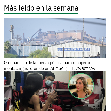
Más leído en la semana
Ordenan uso de la fuerza pública para recuperar
montacargas retenido en AHMSA
LLUVIA ESTRADA