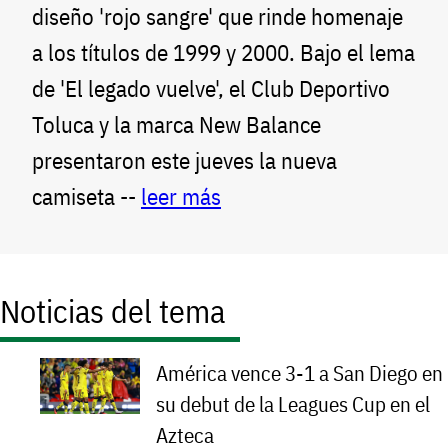
diseño 'rojo sangre' que rinde homenaje
a los títulos de 1999 y 2000. Bajo el lema
de 'El legado vuelve', el Club Deportivo
Toluca y la marca New Balance
presentaron este jueves la nueva
camiseta --
leer más
Noticias del tema
América vence 3-1 a San Diego en
su debut de la Leagues Cup en el
Azteca