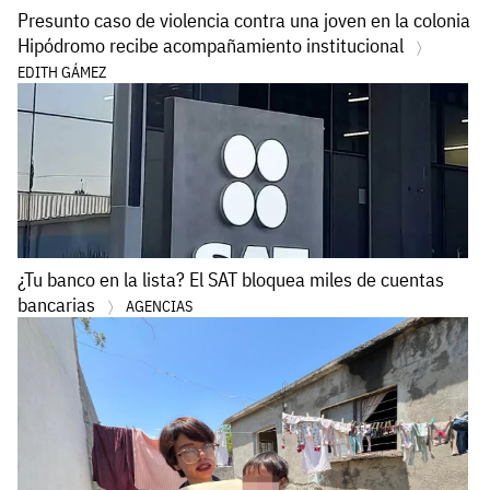
Presunto caso de violencia contra una joven en la colonia
Hipódromo recibe acompañamiento institucional
EDITH GÁMEZ
¿Tu banco en la lista? El SAT bloquea miles de cuentas
bancarias
AGENCIAS