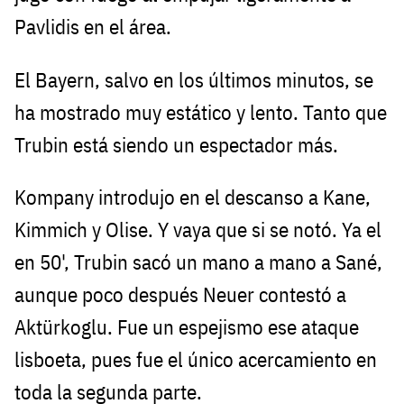
Pavlidis en el área.
El Bayern, salvo en los últimos minutos, se
ha mostrado muy estático y lento. Tanto que
Trubin está siendo un espectador más.
Kompany introdujo en el descanso a Kane,
Kimmich y Olise. Y vaya que si se notó. Ya el
en 50', Trubin sacó un mano a mano a Sané,
aunque poco después Neuer contestó a
Aktürkoglu. Fue un espejismo ese ataque
lisboeta, pues fue el único acercamiento en
toda la segunda parte.