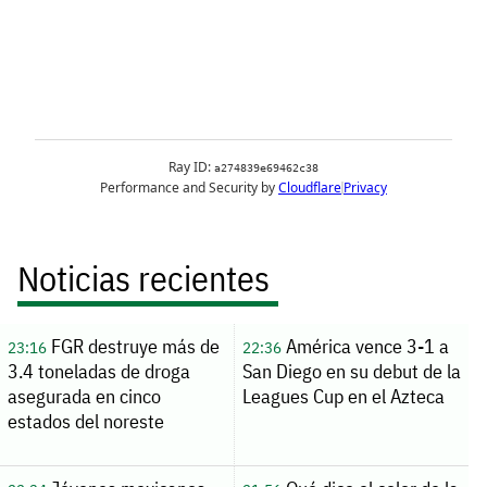
Noticias recientes
FGR destruye más de
América vence 3-1 a
23:16
22:36
3.4 toneladas de droga
San Diego en su debut de la
asegurada en cinco
Leagues Cup en el Azteca
estados del noreste