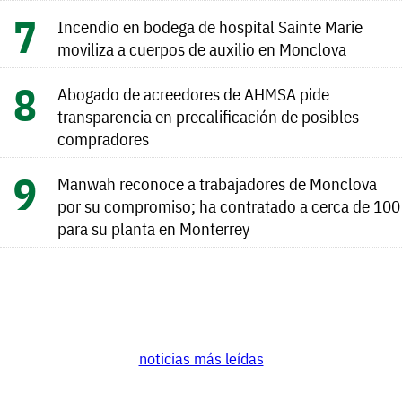
Incendio en bodega de hospital Sainte Marie
moviliza a cuerpos de auxilio en Monclova
Abogado de acreedores de AHMSA pide
transparencia en precalificación de posibles
compradores
Manwah reconoce a trabajadores de Monclova
por su compromiso; ha contratado a cerca de 100
para su planta en Monterrey
noticias más leídas