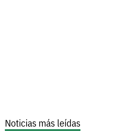
Noticias más leídas