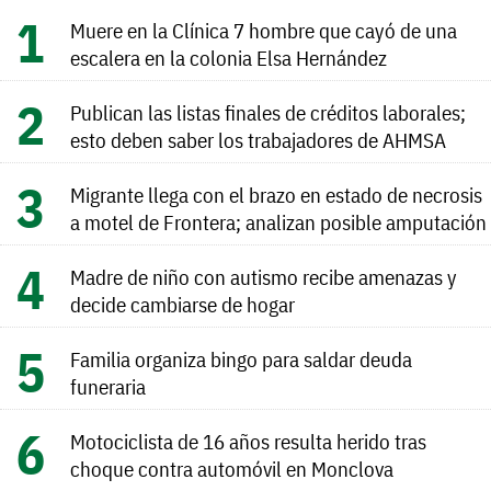
Muere en la Clínica 7 hombre que cayó de una
escalera en la colonia Elsa Hernández
Publican las listas finales de créditos laborales;
esto deben saber los trabajadores de AHMSA
Migrante llega con el brazo en estado de necrosis
a motel de Frontera; analizan posible amputación
Madre de niño con autismo recibe amenazas y
decide cambiarse de hogar
Familia organiza bingo para saldar deuda
funeraria
Motociclista de 16 años resulta herido tras
choque contra automóvil en Monclova