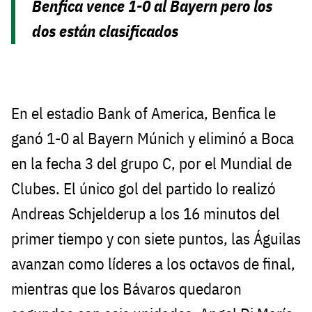
Benfica vence 1-0 al Bayern pero los
dos están clasificados
En el estadio Bank of America, Benfica le
ganó 1-0 al Bayern Múnich y eliminó a Boca
en la fecha 3 del grupo C, por el Mundial de
Clubes. El único gol del partido lo realizó
Andreas Schjelderup a los 16 minutos del
primer tiempo y con siete puntos, las Águilas
avanzan como líderes a los octavos de final,
mientras que los Bávaros quedaron