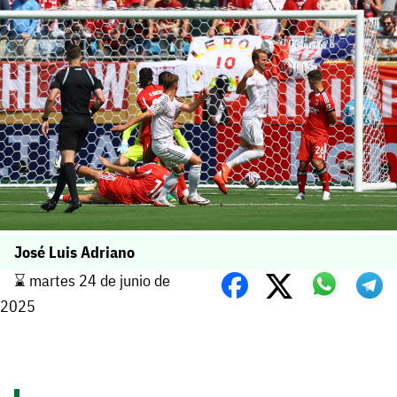
José Luis Adriano
⌛️ martes 24 de junio de
2025