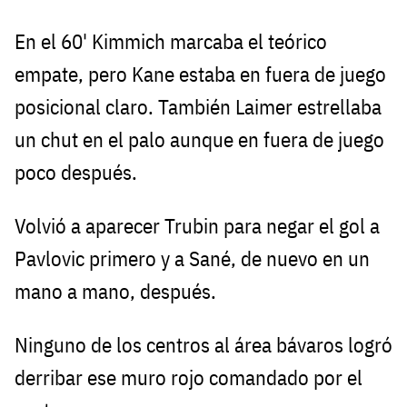
En el 60' Kimmich marcaba el teórico
empate, pero Kane estaba en fuera de juego
posicional claro. También Laimer estrellaba
un chut en el palo aunque en fuera de juego
poco después.
Volvió a aparecer Trubin para negar el gol a
Pavlovic primero y a Sané, de nuevo en un
mano a mano, después.
Ninguno de los centros al área bávaros logró
derribar ese muro rojo comandado por el