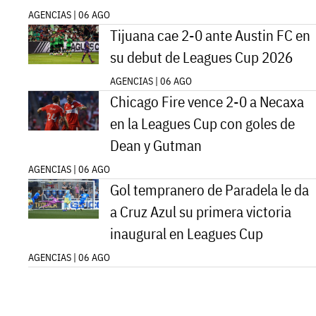
AGENCIAS | 06 AGO
Tijuana cae 2-0 ante Austin FC en
su debut de Leagues Cup 2026
AGENCIAS | 06 AGO
Chicago Fire vence 2-0 a Necaxa
en la Leagues Cup con goles de
Dean y Gutman
AGENCIAS | 06 AGO
Gol tempranero de Paradela le da
a Cruz Azul su primera victoria
inaugural en Leagues Cup
AGENCIAS | 06 AGO