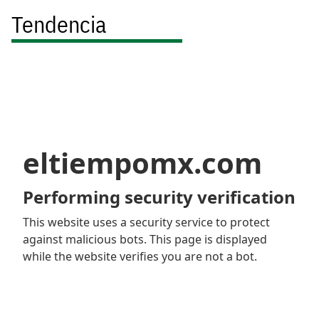
Tendencia