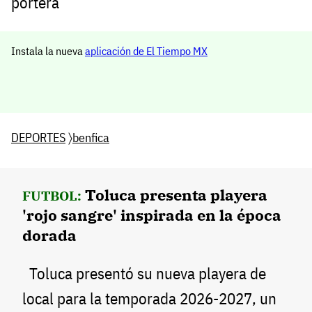
portera
Instala la nueva
aplicación de El Tiempo MX
DEPORTES
〉
benfica
Toluca presenta playera
FUTBOL:
'rojo sangre' inspirada en la época
dorada
Toluca presentó su nueva playera de
local para la temporada 2026-2027, un