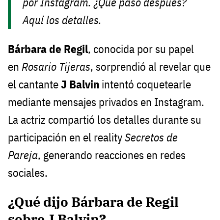
por Instagram. ¿Qué pasó después?
Aquí los detalles.
Bárbara de Regil
, conocida por su papel
en
Rosario Tijeras
, sorprendió al revelar que
el cantante
J Balvin
intentó coquetearle
mediante mensajes privados en Instagram.
La actriz compartió los detalles durante su
participación en el reality
Secretos de
Pareja
, generando reacciones en redes
sociales.
¿Qué dijo Bárbara de Regil
sobre J Balvin?