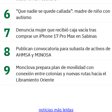
“Que nadie se quede callada”: madre de niño con
autismo
Denuncia mujer que recibió caja vacía tras
comprar un iPhone 17 Pro Max en Sabinas
Publican convocatoria para subasta de activos de
AHMSA y MINOSA
Monclova prepara plan de movilidad con
conexión entre colonias y nuevas rutas hacia el
Libramiento Oriente
noticias más leídas