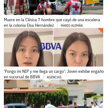
Muere en la Clínica 7 hombre que cayó de una escalera
en la colonia Elsa Hernández
MARIO ALEMÁN
'Pongo mi NIP y me llega un cargo': Joven exhibe engaño
en sucursal de BBVA
AGENCIAS