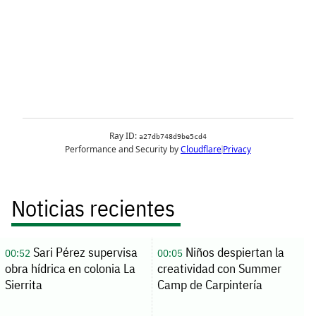
Noticias recientes
Sari Pérez supervisa
Niños despiertan la
00:52
00:05
obra hídrica en colonia La
creatividad con Summer
Sierrita
Camp de Carpintería