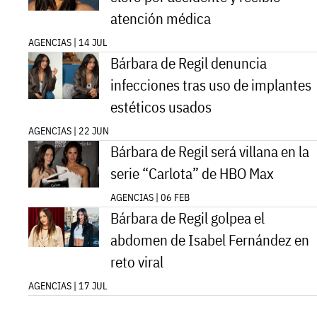
atención médica
AGENCIAS | 14 JUL
Bárbara de Regil denuncia
infecciones tras uso de implantes
estéticos usados
AGENCIAS | 22 JUN
Bárbara de Regil será villana en la
serie “Carlota” de HBO Max
AGENCIAS | 06 FEB
Bárbara de Regil golpea el
abdomen de Isabel Fernández en
reto viral
AGENCIAS | 17 JUL