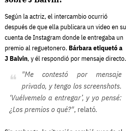
Según la actriz, el intercambio ocurrió
después de que ella publicara un video en su
cuenta de Instagram donde le entregaba un
premio al reguetonero.
Bárbara etiquetó a
J Balvin
, y él respondió por mensaje directo.
"Me contestó por mensaje
privado, y tengo los screenshots.
‘Vuélvemelo a entregar’, y yo pensé:
¿Los premios o qué?"
, relató.