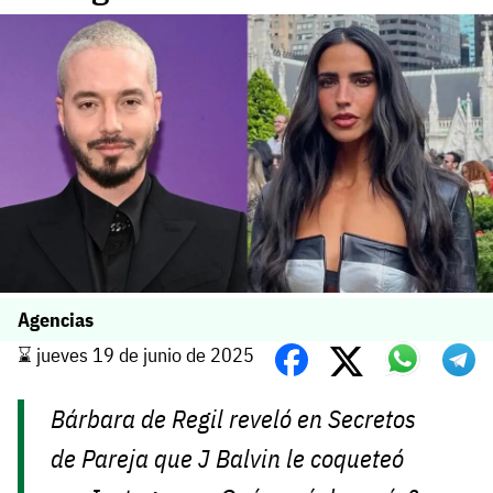
Agencias
⌛️ jueves 19 de junio de 2025
Bárbara de Regil reveló en
Secretos
de Pareja
que J Balvin le coqueteó