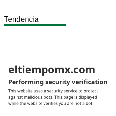
Tendencia