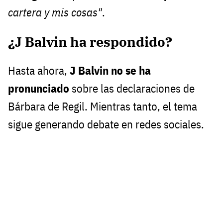
cartera y mis cosas"
.
¿J Balvin ha respondido?
Hasta ahora,
J Balvin no se ha
pronunciado
sobre las declaraciones de
Bárbara de Regil. Mientras tanto, el tema
sigue generando debate en redes sociales.