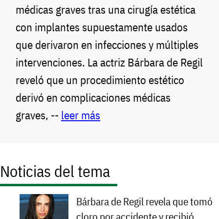
médicas graves tras una cirugía estética
con implantes supuestamente usados
que derivaron en infecciones y múltiples
intervenciones. La actriz Bárbara de Regil
reveló que un procedimiento estético
derivó en complicaciones médicas
graves, --
leer más
Noticias del tema
Bárbara de Regil revela que tomó
cloro por accidente y recibió