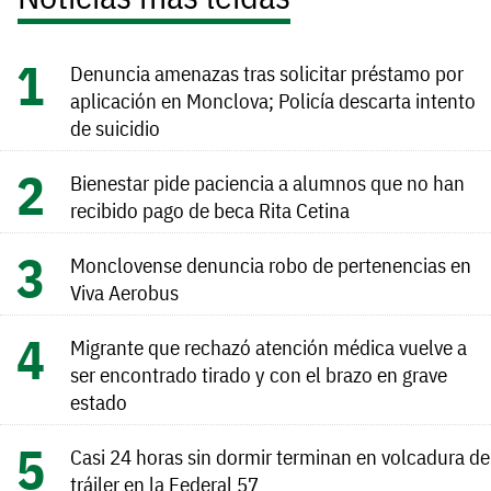
Denuncia amenazas tras solicitar préstamo por
aplicación en Monclova; Policía descarta intento
de suicidio
Bienestar pide paciencia a alumnos que no han
recibido pago de beca Rita Cetina
Monclovense denuncia robo de pertenencias en
Viva Aerobus
Migrante que rechazó atención médica vuelve a
ser encontrado tirado y con el brazo en grave
estado
Casi 24 horas sin dormir terminan en volcadura de
tráiler en la Federal 57