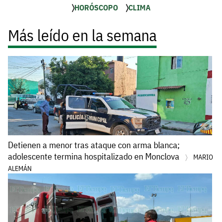
HORÓSCOPO
CLIMA
Más leído en la semana
Detienen a menor tras ataque con arma blanca;
adolescente termina hospitalizado en Monclova
MARIO
ALEMÁN