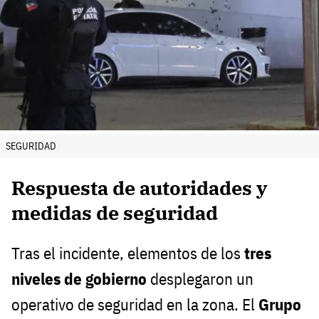
SEGURIDAD
Respuesta de autoridades y
medidas de seguridad
Tras el incidente, elementos de los
tres
niveles de gobierno
desplegaron un
operativo de seguridad en la zona. El
Grupo