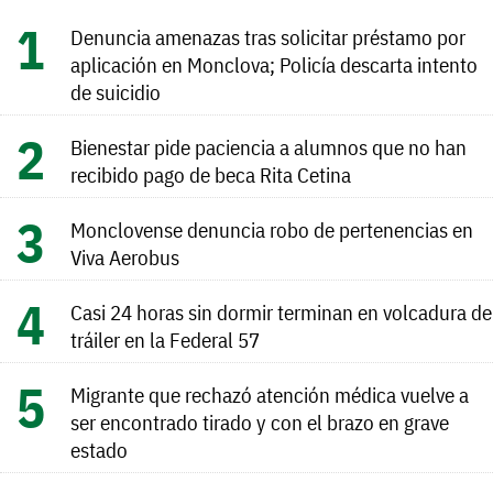
Denuncia amenazas tras solicitar préstamo por
aplicación en Monclova; Policía descarta intento
de suicidio
Bienestar pide paciencia a alumnos que no han
recibido pago de beca Rita Cetina
Monclovense denuncia robo de pertenencias en
Viva Aerobus
Casi 24 horas sin dormir terminan en volcadura de
tráiler en la Federal 57
Migrante que rechazó atención médica vuelve a
ser encontrado tirado y con el brazo en grave
estado