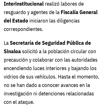
Interinstitucional
realizó labores de
resguardo y agentes de la
Fiscalía General
del Estado
iniciaron las diligencias
correspondientes.
La
Secretaría de Seguridad Pública de
Sinaloa
solicitó a la población circular con
precaución y colaborar con las autoridades
encendiendo luces interiores y bajando los
vidrios de sus vehículos. Hasta el momento,
no se han dado a conocer avances en la
investigación ni detenciones relacionadas
con el ataque.