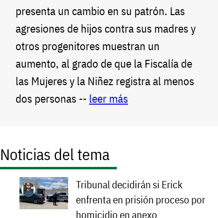
presenta un cambio en su patrón. Las
agresiones de hijos contra sus madres y
otros progenitores muestran un
aumento, al grado de que la Fiscalía de
las Mujeres y la Niñez registra al menos
dos personas --
leer más
Noticias del tema
Tribunal decidirán si Erick
enfrenta en prisión proceso por
homicidio en anexo