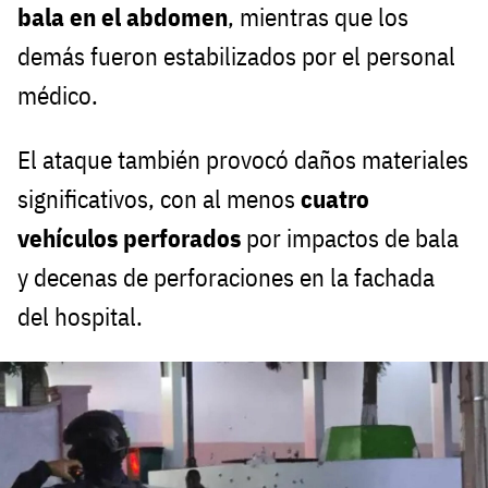
bala en el abdomen
, mientras que los
demás fueron estabilizados por el personal
médico.
El ataque también provocó daños materiales
significativos, con al menos
cuatro
vehículos perforados
por impactos de bala
y decenas de perforaciones en la fachada
del hospital.