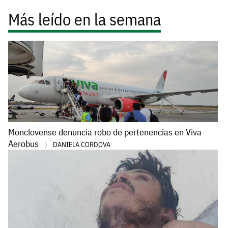
Más leído en la semana
Monclovense denuncia robo de pertenencias en Viva
Aerobus
DANIELA CORDOVA