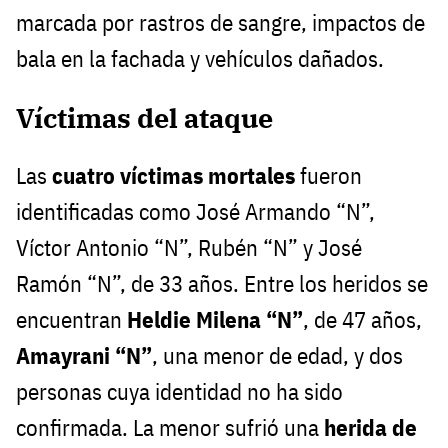
marcada por rastros de sangre, impactos de
bala en la fachada y vehículos dañados.
Víctimas del ataque
Las
cuatro víctimas mortales
fueron
identificadas como José Armando “N”,
Víctor Antonio “N”, Rubén “N” y José
Ramón “N”, de 33 años. Entre los heridos se
encuentran
Heldie Milena “N”
, de 47 años,
Amayrani “N”
, una menor de edad, y dos
personas cuya identidad no ha sido
confirmada. La menor sufrió una
herida de