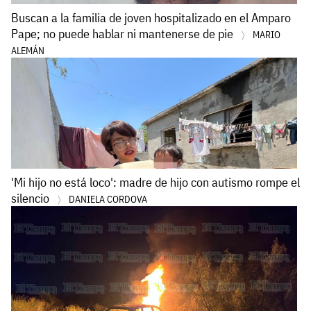
Buscan a la familia de joven hospitalizado en el Amparo
Pape; no puede hablar ni mantenerse de pie
MARIO
ALEMÁN
'Mi hijo no está loco': madre de hijo con autismo rompe el
silencio
DANIELA CORDOVA