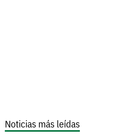
Noticias más leídas