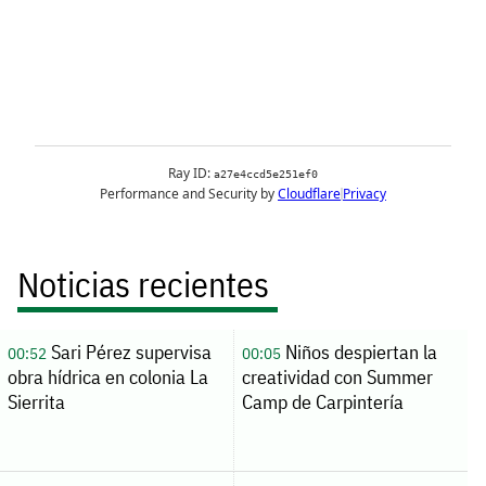
Noticias recientes
Sari Pérez supervisa
Niños despiertan la
00:52
00:05
obra hídrica en colonia La
creatividad con Summer
Sierrita
Camp de Carpintería