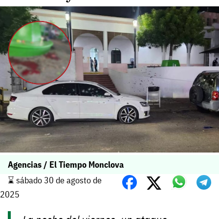
Agencias / El Tiempo Monclova
⌛️ sábado 30 de agosto de
2025