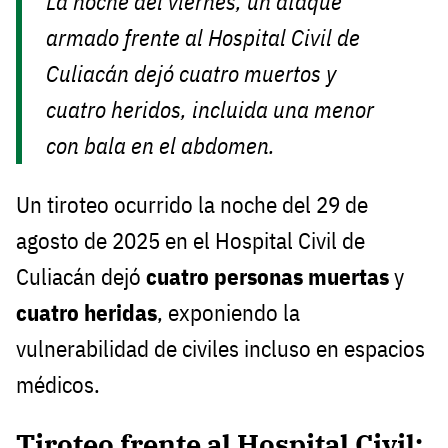
La noche del viernes, un ataque
armado frente al Hospital Civil de
Culiacán dejó cuatro muertos y
cuatro heridos, incluida una menor
con bala en el abdomen.
Un tiroteo ocurrido la noche del 29 de
agosto de 2025 en el Hospital Civil de
Culiacán dejó
cuatro personas muertas
y
cuatro heridas
, exponiendo la
vulnerabilidad de civiles incluso en espacios
médicos.
Tiroteo frente al Hospital Civil: