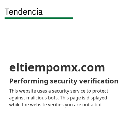
Tendencia