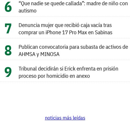
“Que nadie se quede callada”: madre de niño con
autismo
Denuncia mujer que recibió caja vacía tras
comprar un iPhone 17 Pro Max en Sabinas
Publican convocatoria para subasta de activos de
AHMSA y MINOSA
Tribunal decidirán si Erick enfrenta en prisión
proceso por homicidio en anexo
noticias más leídas