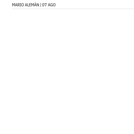
MARIO ALEMÁN | 07 AGO