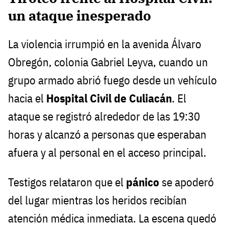
un ataque inesperado
La violencia irrumpió en la avenida Álvaro
Obregón, colonia Gabriel Leyva, cuando un
grupo armado abrió fuego desde un vehículo
hacia el
Hospital Civil de Culiacán
. El
ataque se registró alrededor de las 19:30
horas y alcanzó a personas que esperaban
afuera y al personal en el acceso principal.
Testigos relataron que el
pánico
se apoderó
del lugar mientras los heridos recibían
atención médica inmediata. La escena quedó