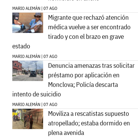
MARIO ALEMÁN | 07 AGO
Migrante que rechazó atención
médica vuelve a ser encontrado
tirado y con el brazo en grave
estado
MARIO ALEMÁN | 07 AGO
Denuncia amenazas tras solicitar
préstamo por aplicación en
Monclova; Policía descarta
intento de suicidio
MARIO ALEMÁN | 07 AGO
Moviliza a rescatistas supuesto
atropellado; estaba dormido en
plena avenida