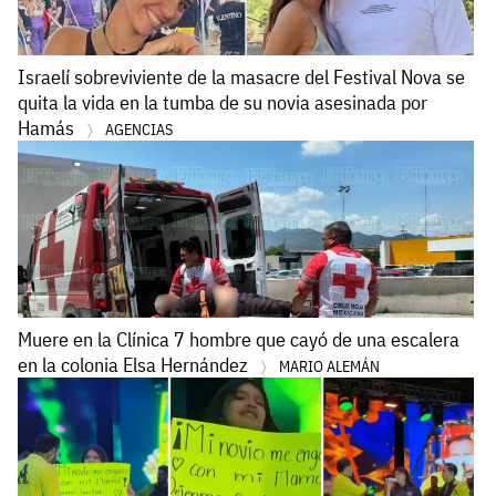
Israelí sobreviviente de la masacre del Festival Nova se
quita la vida en la tumba de su novia asesinada por
Hamás
AGENCIAS
Muere en la Clínica 7 hombre que cayó de una escalera
en la colonia Elsa Hernández
MARIO ALEMÁN