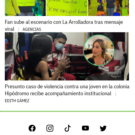
Fan sube al escenario con La Arrolladora tras mensaje
viral
AGENCIAS
Presunto caso de violencia contra una joven en la colonia
Hipódromo recibe acompañamiento institucional
EDITH GÁMEZ