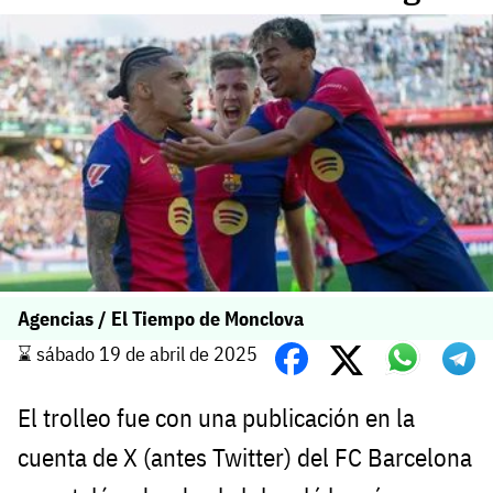
Agencias / El Tiempo de Monclova
⌛️ sábado 19 de abril de 2025
El trolleo fue con una publicación en la
cuenta de X (antes Twitter) del FC Barcelona