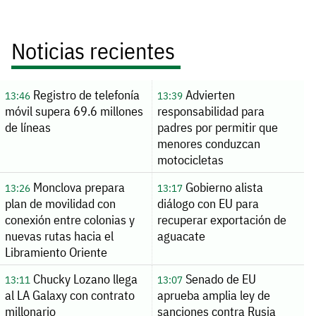
Noticias recientes
Registro de telefonía
Advierten
13:46
13:39
móvil supera 69.6 millones
responsabilidad para
de líneas
padres por permitir que
menores conduzcan
motocicletas
Monclova prepara
Gobierno alista
13:26
13:17
plan de movilidad con
diálogo con EU para
conexión entre colonias y
recuperar exportación de
nuevas rutas hacia el
aguacate
Libramiento Oriente
Chucky Lozano llega
Senado de EU
13:11
13:07
al LA Galaxy con contrato
aprueba amplia ley de
millonario
sanciones contra Rusia