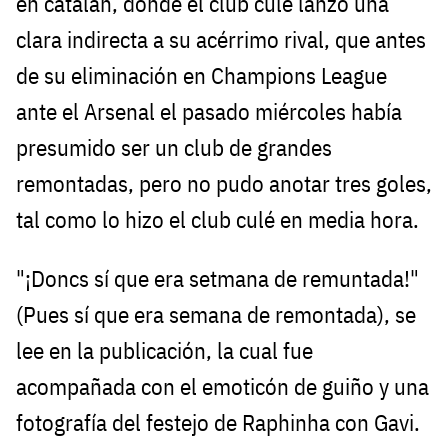
en catalán, donde el club culé lanzó una
clara indirecta a su acérrimo rival, que antes
de su eliminación en Champions League
ante el Arsenal el pasado miércoles había
presumido ser un club de grandes
remontadas, pero no pudo anotar tres goles,
tal como lo hizo el club culé en media hora.
"¡Doncs sí que era setmana de remuntada!"
(Pues sí que era semana de remontada), se
lee en la publicación, la cual fue
acompañada con el emoticón de guiño y una
fotografía del festejo de Raphinha con Gavi.