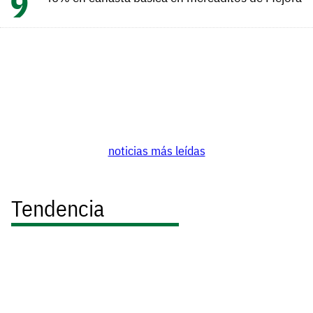
noticias más leídas
Tendencia