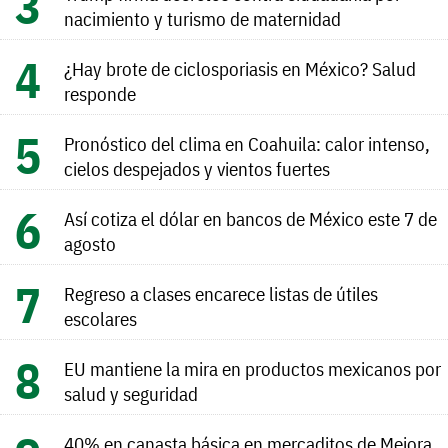
nacimiento y turismo de maternidad
¿Hay brote de ciclosporiasis en México? Salud
responde
Pronóstico del clima en Coahuila: calor intenso,
cielos despejados y vientos fuertes
Así cotiza el dólar en bancos de México este 7 de
agosto
Regreso a clases encarece listas de útiles
escolares
EU mantiene la mira en productos mexicanos por
salud y seguridad
40% en canasta básica en mercaditos de Mejora