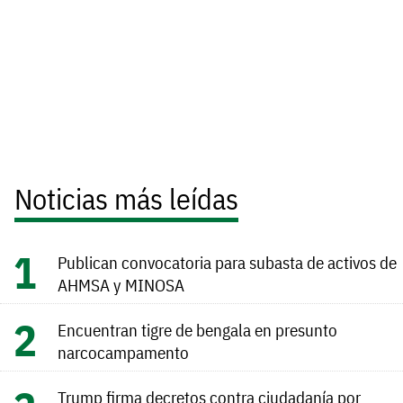
Noticias más leídas
Publican convocatoria para subasta de activos de
AHMSA y MINOSA
Encuentran tigre de bengala en presunto
narcocampamento
Trump firma decretos contra ciudadanía por