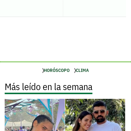
HORÓSCOPO
CLIMA
Más leído en la semana