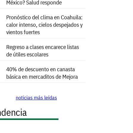
México? Salud responde
Pronóstico del clima en Coahuila:
calor intenso, cielos despejados y
vientos fuertes
Regreso a clases encarece listas
de útiles escolares
40% de descuento en canasta
básica en mercaditos de Mejora
noticias más leídas
ndencia