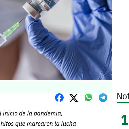
Not
l inicio de la pandemia,
 hitos que marcaron la lucha