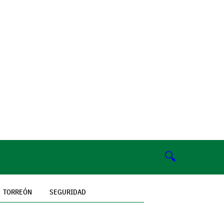
🔍
TORREÓN
SEGURIDAD