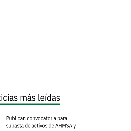
icias más leídas
Publican convocatoria para
subasta de activos de AHMSA y