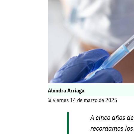
Alondra Arriaga
⌛️ viernes 14 de marzo de 2025
A cinco años de
recordamos los