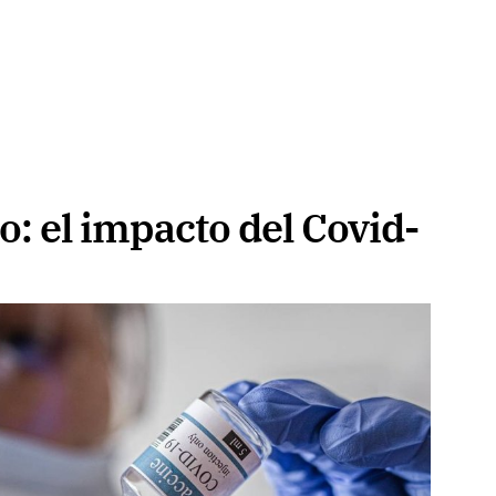
: el impacto del Covid-