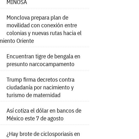
MINOSA
Monclova prepara plan de
movilidad con conexión entre
colonias y nuevas rutas hacia el
miento Oriente
Encuentran tigre de bengala en
presunto narcocampamento
Trump firma decretos contra
ciudadanía por nacimiento y
turismo de maternidad
Así cotiza el dólar en bancos de
México este 7 de agosto
¿Hay brote de ciclosporiasis en