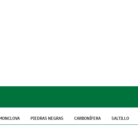
MONCLOVA
PIEDRAS NEGRAS
CARBONÍFERA
SALTILLO