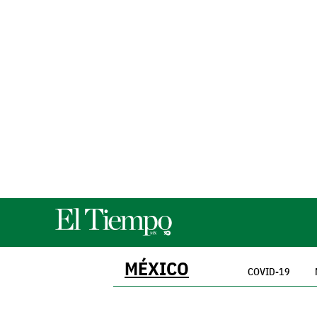
MÉXICO
COVID-19