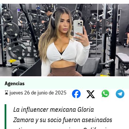
Agencias
⌛️ jueves 26 de junio de 2025
La influencer mexicana Gloria
Zamora y su socio fueron asesinados