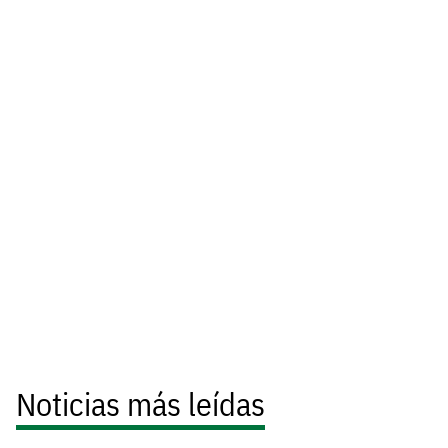
Noticias más leídas