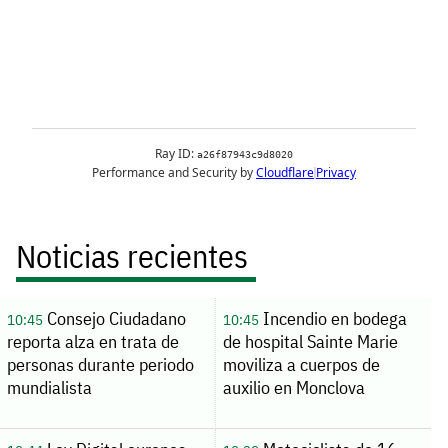
Noticias recientes
Consejo Ciudadano
Incendio en bodega
10:45
10:45
reporta alza en trata de
de hospital Sainte Marie
personas durante periodo
moviliza a cuerpos de
mundialista
auxilio en Monclova