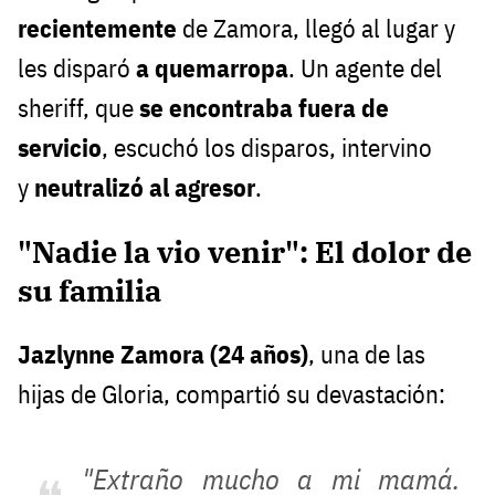
recientemente
de Zamora, llegó al lugar y
les disparó
a quemarropa
. Un agente del
sheriff, que
se encontraba fuera de
servicio
, escuchó los disparos, intervino
y
neutralizó al agresor
.
"Nadie la vio venir": El dolor de
su familia
Jazlynne Zamora (24 años)
, una de las
hijas de Gloria, compartió su devastación:
"Extraño mucho a mi mamá.