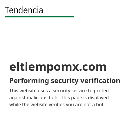
Tendencia