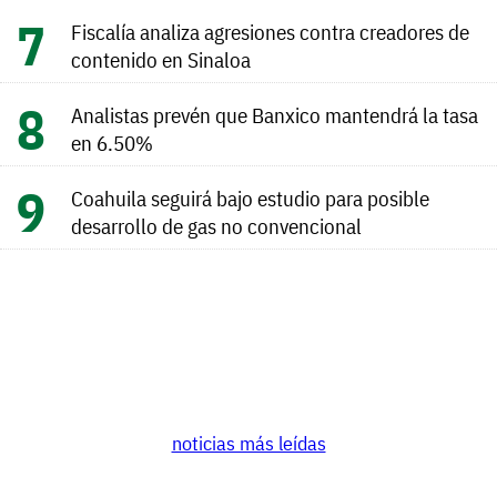
Fiscalía analiza agresiones contra creadores de
contenido en Sinaloa
Analistas prevén que Banxico mantendrá la tasa
en 6.50%
Coahuila seguirá bajo estudio para posible
desarrollo de gas no convencional
noticias más leídas