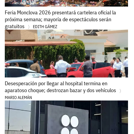
Feria Monclova 2026 presentará cartelera oficial la
próxima semana; mayoría de espectáculos serán
gratuitos
EDITH GÁMEZ
Desesperación por llegar al hospital termina en
aparatoso choque; destrozan bazar y dos vehículos
MARIO ALEMÁN