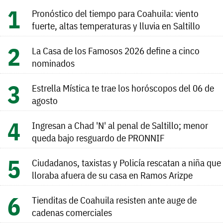
Pronóstico del tiempo para Coahuila: viento
fuerte, altas temperaturas y lluvia en Saltillo
La Casa de los Famosos 2026 define a cinco
nominados
Estrella Mística te trae los horóscopos del 06 de
agosto
Ingresan a Chad 'N' al penal de Saltillo; menor
queda bajo resguardo de PRONNIF
Ciudadanos, taxistas y Policía rescatan a niña que
lloraba afuera de su casa en Ramos Arizpe
Tienditas de Coahuila resisten ante auge de
cadenas comerciales