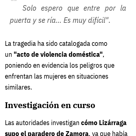
Solo espero que entre por la
puerta y se ría… Es muy difícil"
.
La tragedia ha sido catalogada como
un
"acto de violencia doméstica"
,
poniendo en evidencia los peligros que
enfrentan las mujeres en situaciones
similares.
Investigación en curso
Las autoridades investigan
cómo Lizárraga
supo el paradero de Zamora
, ya que había