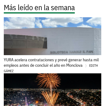
Más leído en la semana
YURA acelera contrataciones y prevé generar hasta mil
empleos antes de concluir el año en Monclova
EDITH
GÁMEZ