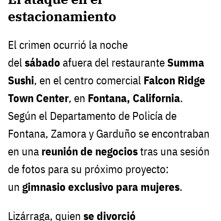
estacionamiento
El crimen ocurrió la noche
del
sábado
afuera del restaurante
Summa
Sushi
, en el centro comercial
Falcon Ridge
Town Center
, en
Fontana, California
.
Según el Departamento de Policía de
Fontana, Zamora y Garduño se encontraban
en una
reunión de negocios
tras una sesión
de fotos para su próximo proyecto:
un
gimnasio exclusivo para mujeres
.
Lizárraga, quien
se divorció