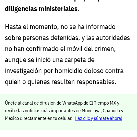
diligencias ministeriales
.
Hasta el momento, no se ha informado
sobre personas detenidas, y las autoridades
no han confirmado el móvil del crimen,
aunque se inició una carpeta de
investigación por homicidio doloso contra
quien o quienes resulten responsables.
Únete al canal de difusión de WhatsApp de El Tiempo MX y
recibe las noticias más importantes de Monclova, Coahuila y
México directamente en tu celular.
¡Haz clic y súmate ahora!