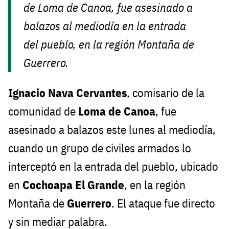
de Loma de Canoa, fue asesinado a
balazos al mediodía en la entrada
del pueblo, en la región Montaña de
Guerrero.
Ignacio Nava Cervantes
, comisario de la
comunidad de
Loma de Canoa
, fue
asesinado a balazos este lunes al mediodía,
cuando un grupo de civiles armados lo
interceptó en la entrada del pueblo, ubicado
en
Cochoapa El Grande
, en la región
Montaña de
Guerrero
. El ataque fue directo
y sin mediar palabra.