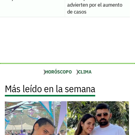
advierten por el aumento
de casos
HORÓSCOPO
CLIMA
Más leído en la semana