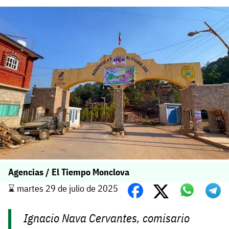
Agencias / El Tiempo Monclova
⌛️ martes 29 de julio de 2025
Ignacio Nava Cervantes, comisario