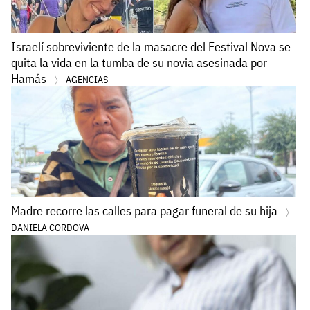
Israelí sobreviviente de la masacre del Festival Nova se
quita la vida en la tumba de su novia asesinada por
Hamás
AGENCIAS
Madre recorre las calles para pagar funeral de su hija
DANIELA CORDOVA