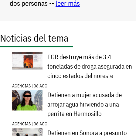
dos personas --
leer más
Noticias del tema
FGR destruye más de 3.4
toneladas de droga asegurada en
cinco estados del noreste
AGENCIAS | 06 AGO
Detienen a mujer acusada de
arrojar agua hirviendo a una
perrita en Hermosillo
AGENCIAS | 06 AGO
Detienen en Sonora a presunto