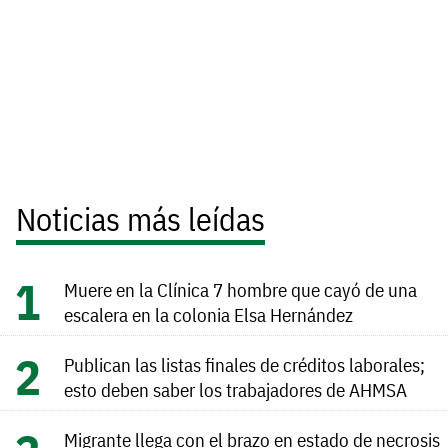
Noticias más leídas
Muere en la Clínica 7 hombre que cayó de una
escalera en la colonia Elsa Hernández
Publican las listas finales de créditos laborales;
esto deben saber los trabajadores de AHMSA
Migrante llega con el brazo en estado de necrosis