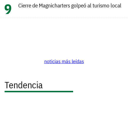
Cierre de Magnicharters golpeó al turismo local
noticias más leídas
Tendencia