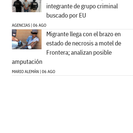
integrante de grupo criminal
buscado por EU
AGENCIAS | 06 AGO
Migrante llega con el brazo en
estado de necrosis a motel de
Frontera; analizan posible
amputación
MARIO ALEMÁN | 06 AGO