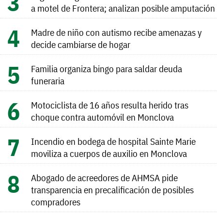
a motel de Frontera; analizan posible amputación
Madre de niño con autismo recibe amenazas y
decide cambiarse de hogar
Familia organiza bingo para saldar deuda
funeraria
Motociclista de 16 años resulta herido tras
choque contra automóvil en Monclova
Incendio en bodega de hospital Sainte Marie
moviliza a cuerpos de auxilio en Monclova
Abogado de acreedores de AHMSA pide
transparencia en precalificación de posibles
compradores