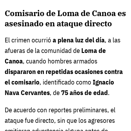
Comisario de Loma de Canoa es
asesinado en ataque directo
El crimen ocurrió
a plena luz del día
, a las
afueras de la comunidad de
Loma de
Canoa
, cuando hombres armados
dispararon en repetidas ocasiones contra
el comisario
, identificado como
Ignacio
Nava Cervantes
, de
75 años de edad
.
De acuerdo con reportes preliminares, el
ataque fue directo, sin que los agresores
emitieran advertencia alguna antes de