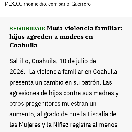
MÉXICO
〉
homicidio
,
comisario
,
Guerrero
Muta violencia familiar:
SEGURIDAD:
hijos agreden a madres en
Coahuila
Saltillo, Coahuila, 10 de julio de
2026.- La violencia familiar en Coahuila
presenta un cambio en su patrón. Las
agresiones de hijos contra sus madres y
otros progenitores muestran un
aumento, al grado de que la Fiscalía de
las Mujeres y la Niñez registra al menos