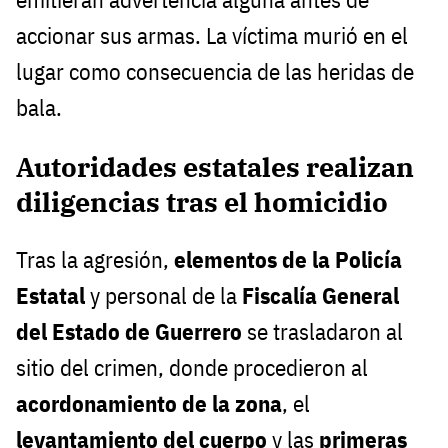
accionar sus armas. La víctima murió en el
lugar como consecuencia de las heridas de
bala.
Autoridades estatales realizan
diligencias tras el homicidio
Tras la agresión,
elementos de la Policía
Estatal
y personal de la
Fiscalía General
del Estado de Guerrero
se trasladaron al
sitio del crimen, donde procedieron al
acordonamiento de la zona
, el
levantamiento del cuerpo
y las
primeras