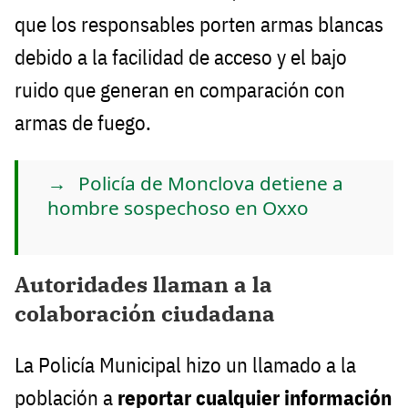
que los responsables porten armas blancas
debido a la facilidad de acceso y el bajo
ruido que generan en comparación con
armas de fuego.
Policía de Monclova detiene a
hombre sospechoso en Oxxo
Autoridades llaman a la
colaboración ciudadana
La Policía Municipal hizo un llamado a la
población a
reportar cualquier información