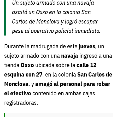
Un sujeto armado con una navaja
asaltó un Oxxo en la colonia San
Carlos de Monclova y logró escapar
pese al operativo policial inmediato.
Durante la madrugada de este
jueves
, un
sujeto armado con una
navaja
ingresó a una
tienda
Oxxo
ubicada sobre la
calle 12
esquina con 27
, en la colonia
San Carlos de
Monclova
, y
amagó al personal para robar
el efectivo
contenido en ambas cajas
registradoras.