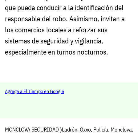
que pueda conducir a la identificación del
responsable del robo. Asimismo, invitan a
los comercios locales a reforzar sus
sistemas de seguridad y vigilancia,
especialmente en turnos nocturnos.
Agrega a El Tiempo en Google
MONCLOVA
SEGURIDAD
〉
Ladrón
,
Oxxo
,
Policía
,
Monclova.