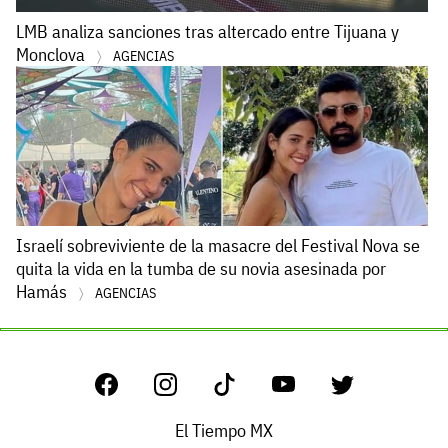
LMB analiza sanciones tras altercado entre Tijuana y
Monclova
AGENCIAS
Israelí sobreviviente de la masacre del Festival Nova se
quita la vida en la tumba de su novia asesinada por
Hamás
AGENCIAS
El Tiempo MX