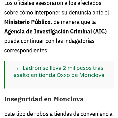
Los oficiales asesoraron a los afectados
sobre cómo interponer su denuncia ante el
Ministerio Público
, de manera que la
Agencia de Investigación Criminal (AIC)
pueda continuar con las indagatorias
correspondientes.
Ladrón se lleva 2 mil pesos tras
asalto en tienda Oxxo de Monclova
Inseguridad en Monclova
Este tipo de robos a tiendas de conveniencia