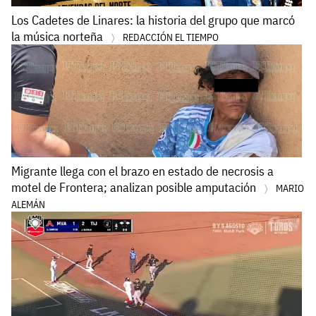
Los Cadetes de Linares: la historia del grupo que marcó
la música norteña
REDACCIÓN EL TIEMPO
Migrante llega con el brazo en estado de necrosis a
motel de Frontera; analizan posible amputación
MARIO
ALEMÁN