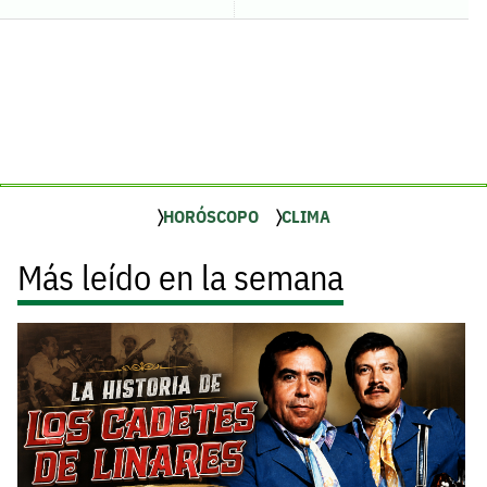
HORÓSCOPO
CLIMA
Más leído en la semana