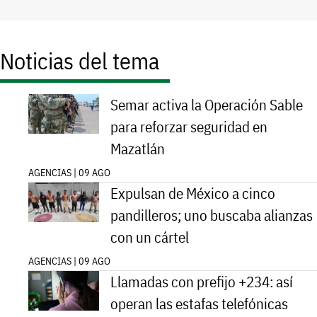
Noticias del tema
Semar activa la Operación Sable
para reforzar seguridad en
Mazatlán
AGENCIAS | 09 AGO
Expulsan de México a cinco
pandilleros; uno buscaba alianzas
con un cártel
AGENCIAS | 09 AGO
Llamadas con prefijo +234: así
operan las estafas telefónicas