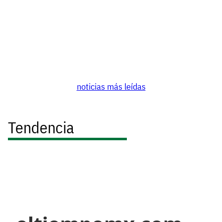
noticias más leídas
Tendencia