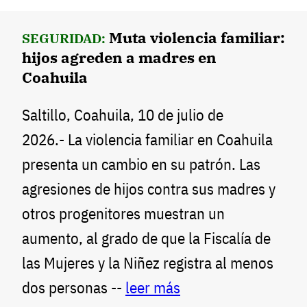
Muta violencia familiar:
SEGURIDAD:
hijos agreden a madres en
Coahuila
Saltillo, Coahuila, 10 de julio de
2026.- La violencia familiar en Coahuila
presenta un cambio en su patrón. Las
agresiones de hijos contra sus madres y
otros progenitores muestran un
aumento, al grado de que la Fiscalía de
las Mujeres y la Niñez registra al menos
dos personas --
leer más