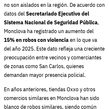
no son aislados en la región. De acuerdo con
datos del
Secretariado Ejecutivo del
Sistema Nacional de Seguridad Pública
,
Monclova ha registrado un aumento del
15% en robos con violencia
en lo que va
del año 2025. Este dato refleja una creciente
preocupación entre vecinos y comerciantes
de zonas como San Carlos, quienes
demandan mayor presencia policial.
En años anteriores, tiendas Oxxo y otros
comercios similares en Monclova han sido
blanco de robos similares, siendo común