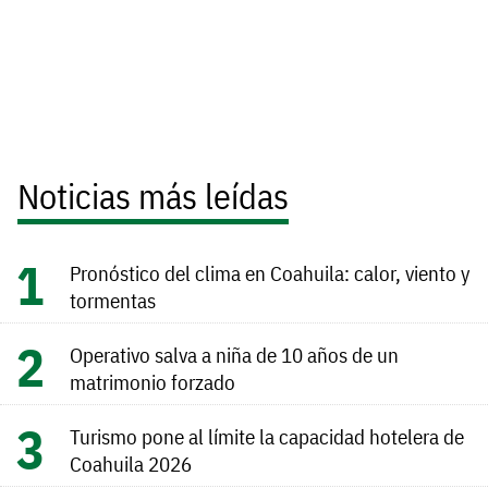
Noticias más leídas
Pronóstico del clima en Coahuila: calor, viento y
tormentas
Operativo salva a niña de 10 años de un
matrimonio forzado
Turismo pone al límite la capacidad hotelera de
Coahuila 2026