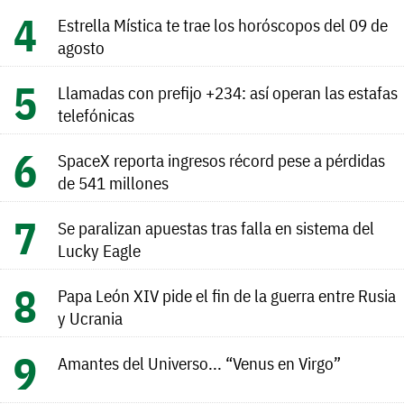
Estrella Mística te trae los horóscopos del 09 de
agosto
Llamadas con prefijo +234: así operan las estafas
telefónicas
SpaceX reporta ingresos récord pese a pérdidas
de 541 millones
Se paralizan apuestas tras falla en sistema del
Lucky Eagle
Papa León XIV pide el fin de la guerra entre Rusia
y Ucrania
Amantes del Universo... “Venus en Virgo”