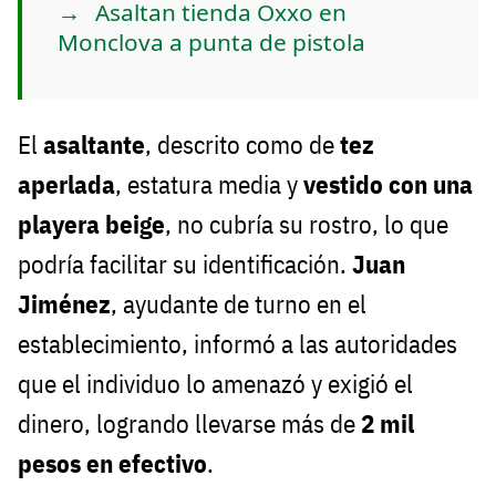
Asaltan tienda Oxxo en
Monclova a punta de pistola
El
asaltante
, descrito como de
tez
aperlada
, estatura media y
vestido con una
playera beige
, no cubría su rostro, lo que
podría facilitar su identificación.
Juan
Jiménez
, ayudante de turno en el
establecimiento, informó a las autoridades
que el individuo lo amenazó y exigió el
dinero, logrando llevarse más de
2 mil
pesos en efectivo
.