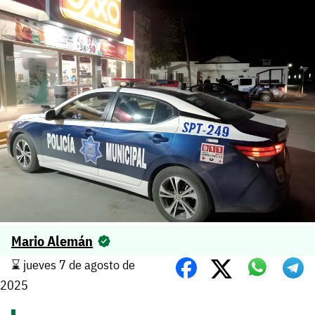
Mario Alemán
⌛️ jueves 7 de agosto de
2025