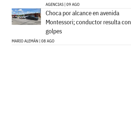
AGENCIAS | 09 AGO
Choca por alcance en avenida
Montessori; conductor resulta con
golpes
MARIO ALEMÁN | 08 AGO