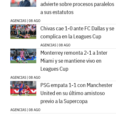
advierte sobre procesos paralelos
a sus estatutos
AGENCIAS | 08 AGO
Chivas cae 1-0 ante FC Dallas y se
complica en la Leagues Cup
AGENCIAS | 08 AGO
Monterrey remonta 2-1 a Inter
Miami y se mantiene vivo en
Leagues Cup
AGENCIAS | 08 AGO
PSG empata 1-1 con Manchester
United en su último amistoso
previo a la Supercopa
AGENCIAS | 08 AGO