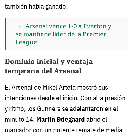
también había ganado.
Arsenal vence 1-0 a Everton y
se mantiene líder de la Premier
League
Dominio inicial y ventaja
temprana del Arsenal
El Arsenal de Mikel Arteta mostró sus
intenciones desde el inicio. Con alta presión
y ritmo, los Gunners se adelantaron en el
minuto 14.
Martin Ødegaard
abrió el
marcador con un potente remate de media