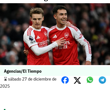
Agencias/El Tiempo
⌛️ sábado 27 de diciembre de
2025