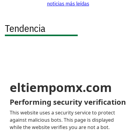
noticias más leídas
Tendencia