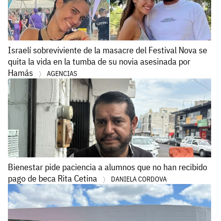
Israelí sobreviviente de la masacre del Festival Nova se
quita la vida en la tumba de su novia asesinada por
Hamás
AGENCIAS
Bienestar pide paciencia a alumnos que no han recibido
pago de beca Rita Cetina
DANIELA CORDOVA