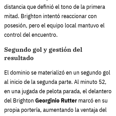
distancia que definió el tono de la primera
mitad. Brighton intentó reaccionar con
posesión, pero el equipo local mantuvo el
control del encuentro.
Segundo gol y gestión del
resultado
El dominio se materializó en un segundo gol
al inicio de la segunda parte. Al minuto 52,
en una jugada de pelota parada, el delantero
del Brighton
Georginio Rutter
marcó en su
propia portería, aumentando la ventaja del