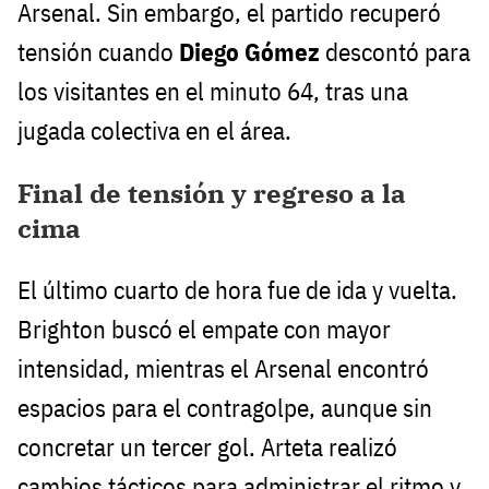
Arsenal. Sin embargo, el partido recuperó
tensión cuando
Diego Gómez
descontó para
los visitantes en el minuto 64, tras una
jugada colectiva en el área.
Final de tensión y regreso a la
cima
El último cuarto de hora fue de ida y vuelta.
Brighton buscó el empate con mayor
intensidad, mientras el Arsenal encontró
espacios para el contragolpe, aunque sin
concretar un tercer gol. Arteta realizó
cambios tácticos para administrar el ritmo y