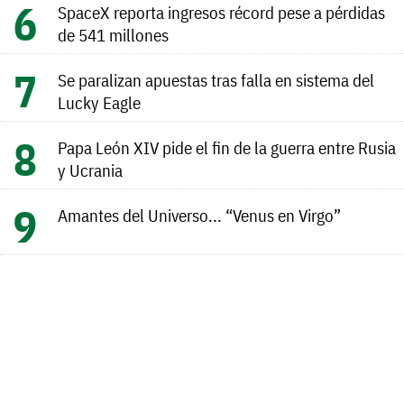
SpaceX reporta ingresos récord pese a pérdidas
de 541 millones
Se paralizan apuestas tras falla en sistema del
Lucky Eagle
Papa León XIV pide el fin de la guerra entre Rusia
y Ucrania
Amantes del Universo... “Venus en Virgo”