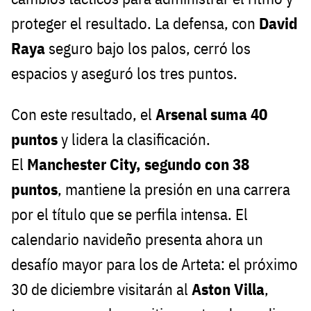
proteger el resultado. La defensa, con
David
Raya
seguro bajo los palos, cerró los
espacios y aseguró los tres puntos.
Con este resultado, el
Arsenal suma 40
puntos
y lidera la clasificación.
El
Manchester City, segundo con 38
puntos
, mantiene la presión en una carrera
por el título que se perfila intensa. El
calendario navideño presenta ahora un
desafío mayor para los de Arteta: el próximo
30 de diciembre visitarán al
Aston Villa
,