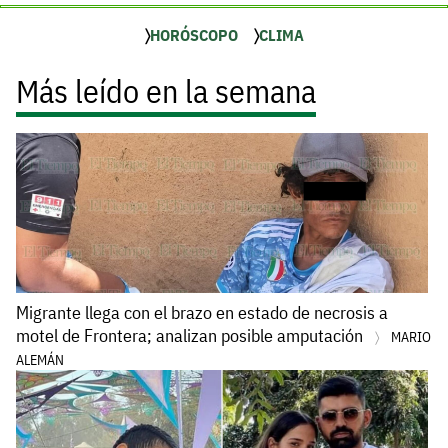
HORÓSCOPO
CLIMA
Más leído en la semana
Migrante llega con el brazo en estado de necrosis a
motel de Frontera; analizan posible amputación
MARIO
ALEMÁN