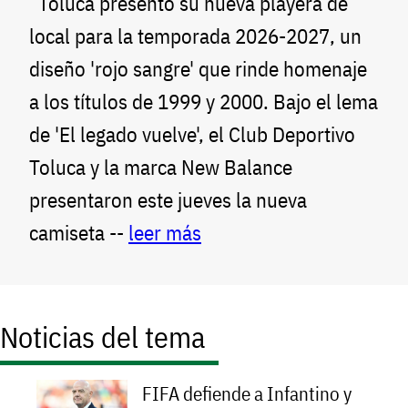
Toluca presentó su nueva playera de
local para la temporada 2026-2027, un
diseño 'rojo sangre' que rinde homenaje
a los títulos de 1999 y 2000. Bajo el lema
de 'El legado vuelve', el Club Deportivo
Toluca y la marca New Balance
presentaron este jueves la nueva
camiseta --
leer más
Noticias del tema
FIFA defiende a Infantino y