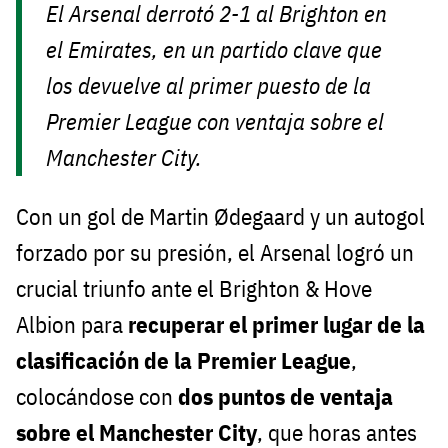
El Arsenal derrotó 2-1 al Brighton en
el Emirates, en un partido clave que
los devuelve al primer puesto de la
Premier League con ventaja sobre el
Manchester City.
Con un gol de Martin Ødegaard y un autogol
forzado por su presión, el Arsenal logró un
crucial triunfo ante el Brighton & Hove
Albion para
recuperar el primer lugar de la
clasificación de la Premier League
,
colocándose con
dos puntos de ventaja
sobre el Manchester City
, que horas antes