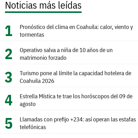
Noticias más leídas
Pronóstico del clima en Coahuila: calor, viento y
tormentas
Operativo salva a niña de 10 años de un
matrimonio forzado
Turismo pone al límite la capacidad hotelera de
Coahuila 2026
Estrella Mística te trae los horóscopos del 09 de
agosto
Llamadas con prefijo +234: así operan las estafas
telefónicas