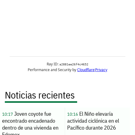
Noticias recientes
Joven coyote fue
El Niño elevaría
10:17
10:16
encontrado encadenado
actividad ciclónica en el
dentro de una vivienda en
Pacífico durante 2026
Edomex