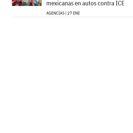
mexicanas en autos contra ICE
AGENCIAS | 27 ENE