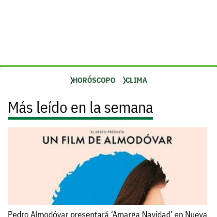
HORÓSCOPO
CLIMA
Más leído en la semana
Pedro Almodóvar presentará ‘Amarga Navidad’ en Nueva