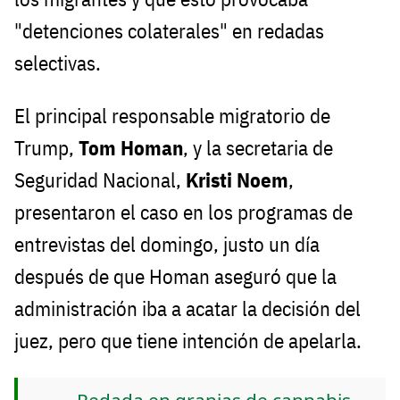
"detenciones colaterales" en redadas
selectivas.
El principal responsable migratorio de
Trump,
Tom Homan
, y la secretaria de
Seguridad Nacional,
Kristi Noem
,
presentaron el caso en los programas de
entrevistas del domingo, justo un día
después de que Homan aseguró que la
administración iba a acatar la decisión del
juez, pero que tiene intención de apelarla.
Redada en granjas de cannabis