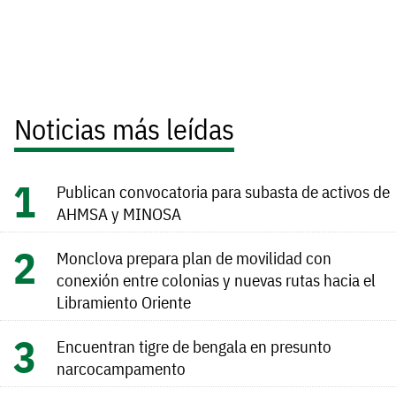
Noticias más leídas
Publican convocatoria para subasta de activos de
AHMSA y MINOSA
Monclova prepara plan de movilidad con
conexión entre colonias y nuevas rutas hacia el
Libramiento Oriente
Encuentran tigre de bengala en presunto
narcocampamento