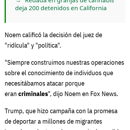
deja 200 detenidos en California
Noem calificó la decisión del juez de
"ridícula" y "política".
"Siempre construimos nuestras operaciones
sobre el conocimiento de individuos que
necesitábamos atacar porque
eran
criminales
", dijo Noem en Fox News.
Trump, que hizo campaña con la promesa
de deportar a millones de migrantes