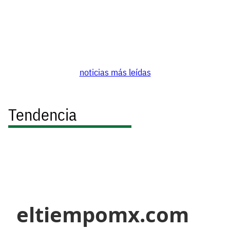
noticias más leídas
Tendencia