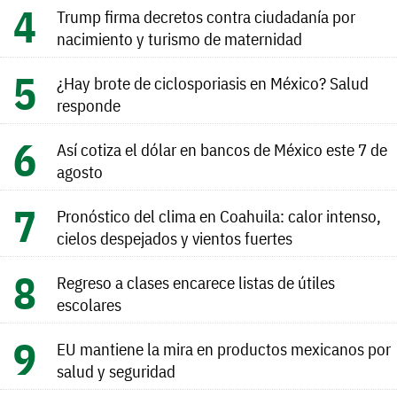
Trump firma decretos contra ciudadanía por
nacimiento y turismo de maternidad
¿Hay brote de ciclosporiasis en México? Salud
responde
Así cotiza el dólar en bancos de México este 7 de
agosto
Pronóstico del clima en Coahuila: calor intenso,
cielos despejados y vientos fuertes
Regreso a clases encarece listas de útiles
escolares
EU mantiene la mira en productos mexicanos por
salud y seguridad