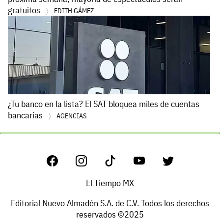
gratuitos
EDITH GÁMEZ
¿Tu banco en la lista? El SAT bloquea miles de cuentas
bancarias
AGENCIAS
El Tiempo MX
Editorial Nuevo Almadén S.A. de C.V. Todos los derechos
reservados ©2025