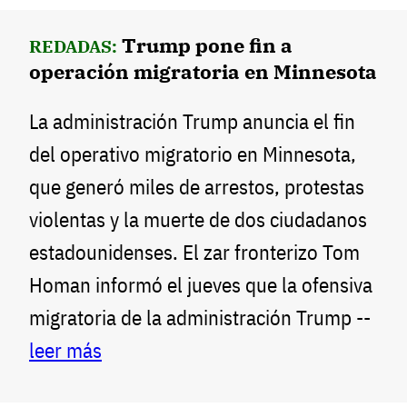
Trump pone fin a
REDADAS:
operación migratoria en Minnesota
La administración Trump anuncia el fin
del operativo migratorio en Minnesota,
que generó miles de arrestos, protestas
violentas y la muerte de dos ciudadanos
estadounidenses. El zar fronterizo Tom
Homan informó el jueves que la ofensiva
migratoria de la administración Trump --
leer más