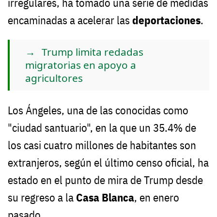
irregulares, ha tomado una serie de medidas
encaminadas a acelerar las
deportaciones
.
Trump limita redadas
migratorias en apoyo a
agricultores
Los Ángeles, una de las conocidas como
"ciudad santuario", en la que un 35.4% de
los casi cuatro millones de habitantes son
extranjeros, según el último censo oficial, ha
estado en el punto de mira de Trump desde
su regreso a la
Casa Blanca
, en enero
pasado.