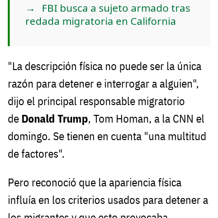
FBI busca a sujeto armado tras
redada migratoria en California
"La descripción física no puede ser la única
razón para detener e interrogar a alguien",
dijo el principal responsable migratorio
de
Donald Trump
, Tom Homan, a la CNN el
domingo. Se tienen en cuenta "una multitud
de factores".
Pero reconoció que la apariencia física
influía en los criterios usados para detener a
los migrantes y que esto provocaba