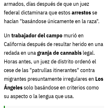
armados, días después de que un juez
federal dictaminara que estos
arrestos
se
hacían "basándose únicamente en la raza".
Un
trabajador del campo
murió en
California después de resultar herido en una
redada en una
granja de cannabis
legal.
Horas antes, un juez de distrito ordenó el
cese de las "patrullas itinerantes" contra
migrantes presuntamente irregulares en
Los
Ángeles
solo basándose en criterios como
su aspecto o la lengua que usa.