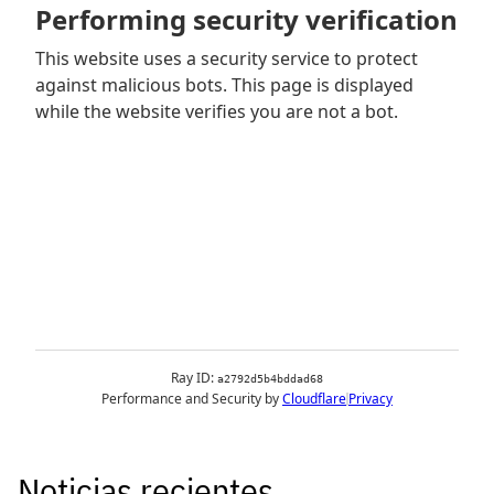
Noticias recientes