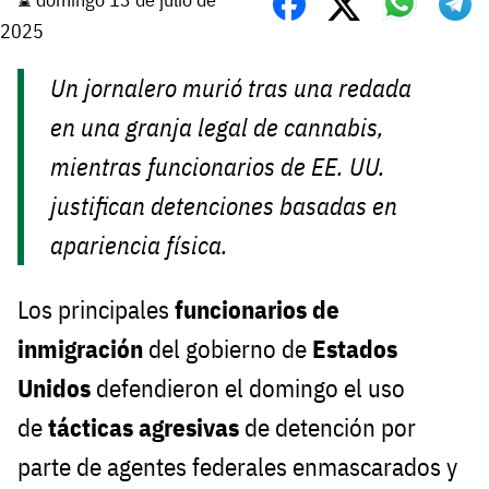
2025
Un jornalero murió tras una redada
en una granja legal de cannabis,
mientras funcionarios de EE. UU.
justifican detenciones basadas en
apariencia física.
Los principales
funcionarios de
inmigración
del gobierno de
Estados
Unidos
defendieron el domingo el uso
de
tácticas agresivas
de detención por
parte de agentes federales enmascarados y