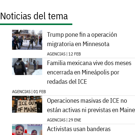
Noticias del tema
Trump pone fin a operación
migratoria en Minnesota
AGENCIAS | 12 FEB
Familia mexicana vive dos meses
encerrada en Mineápolis por
redadas del ICE
AGENCIAS | 01 FEB
Operaciones masivas de ICE no
están activas ni previstas en Maine
AGENCIAS | 29 ENE
Activistas usan banderas