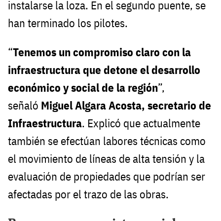
instalarse la loza. En el segundo puente, se
han terminado los pilotes.
“
Tenemos un compromiso claro con la
infraestructura que detone el desarrollo
económico y social de la región
”,
señaló
Miguel Algara Acosta, secretario de
Infraestructura
. Explicó que actualmente
también se efectúan labores técnicas como
el movimiento de líneas de alta tensión y la
evaluación de propiedades que podrían ser
afectadas por el trazo de las obras.