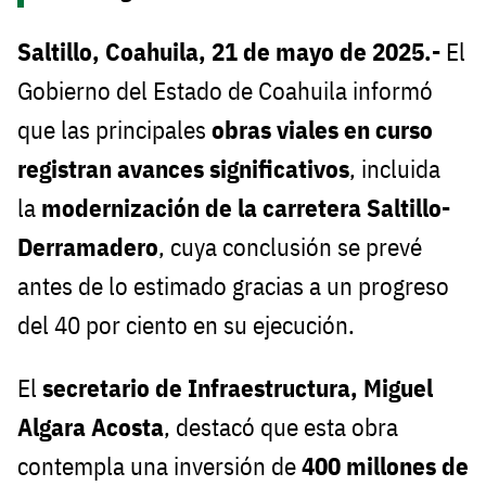
Saltillo, Coahuila, 21 de mayo de 2025.
-
El
Gobierno del Estado de Coahuila informó
que las principales
obras viales en curso
registran avances significativos
, incluida
la
modernización de la carretera Saltillo-
Derramadero
, cuya conclusión se prevé
antes de lo estimado gracias a un progreso
del 40 por ciento en su ejecución.
El
secretario de Infraestructura, Miguel
Algara Acosta
, destacó que esta obra
contempla una inversión de
400 millones de