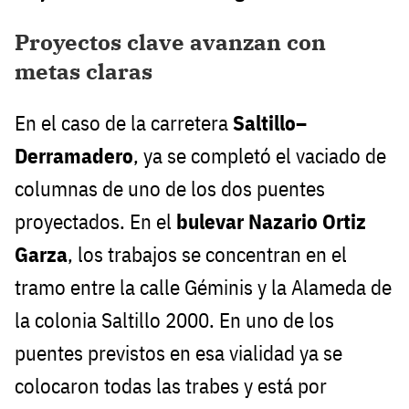
Proyectos clave avanzan con
metas claras
En el caso de la carretera
Saltillo–
Derramadero
, ya se completó el vaciado de
columnas de uno de los dos puentes
proyectados. En el
bulevar Nazario Ortiz
Garza
, los trabajos se concentran en el
tramo entre la calle Géminis y la Alameda de
la colonia Saltillo 2000. En uno de los
puentes previstos en esa vialidad ya se
colocaron todas las trabes y está por