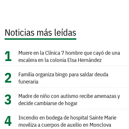
Noticias más leídas
Muere en la Clínica 7 hombre que cayó de una
escalera en la colonia Elsa Hernández
Familia organiza bingo para saldar deuda
funeraria
Madre de niño con autismo recibe amenazas y
decide cambiarse de hogar
Incendio en bodega de hospital Sainte Marie
moviliza a cuerpos de auxilio en Monclova