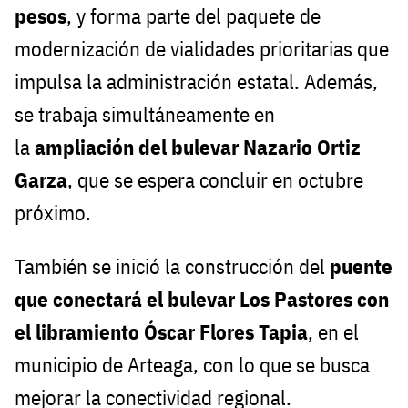
pesos
, y forma parte del paquete de
modernización de vialidades prioritarias que
impulsa la administración estatal. Además,
se trabaja simultáneamente en
la
ampliación del bulevar Nazario Ortiz
Garza
, que se espera concluir en octubre
próximo.
También se inició la construcción del
puente
que conectará el bulevar Los Pastores con
el libramiento Óscar Flores Tapia
, en el
municipio de Arteaga, con lo que se busca
mejorar la conectividad regional.