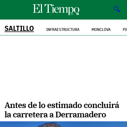
🔍
SALTILLO
INFRAESTRUCTURA
MONCLOVA
P
Antes de lo estimado concluirá
la carretera a Derramadero