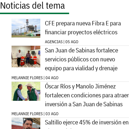
Noticias del tema
CFE prepara nueva Fibra E para
financiar proyectos eléctricos
AGENCIAS | 05 AGO
San Juan de Sabinas fortalece
servicios públicos con nuevo
equipo para vialidad y drenaje
MELANNIE FLORES | 04 AGO
Óscar Ríos y Manolo Jiménez
fortalecen condiciones para atraer
inversión a San Juan de Sabinas
MELANNIE FLORES | 03 AGO
Saltillo ejerce 45% de inversión en