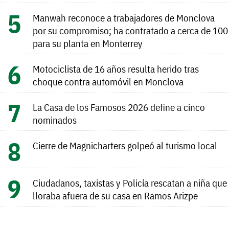
Manwah reconoce a trabajadores de Monclova
por su compromiso; ha contratado a cerca de 100
para su planta en Monterrey
Motociclista de 16 años resulta herido tras
choque contra automóvil en Monclova
La Casa de los Famosos 2026 define a cinco
nominados
Cierre de Magnicharters golpeó al turismo local
Ciudadanos, taxistas y Policía rescatan a niña que
lloraba afuera de su casa en Ramos Arizpe