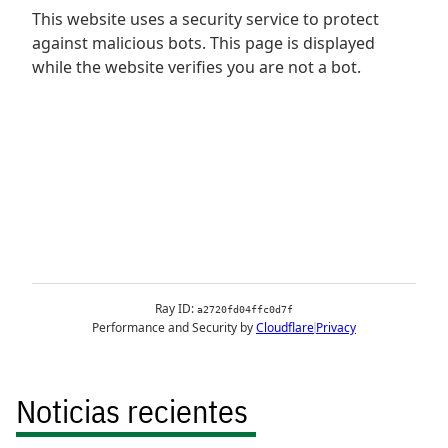
Noticias recientes