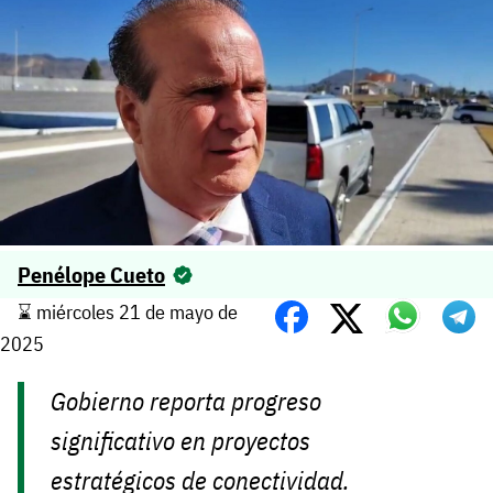
Penélope Cueto
⌛️ miércoles 21 de mayo de
2025
Gobierno reporta progreso
significativo en proyectos
estratégicos de conectividad.