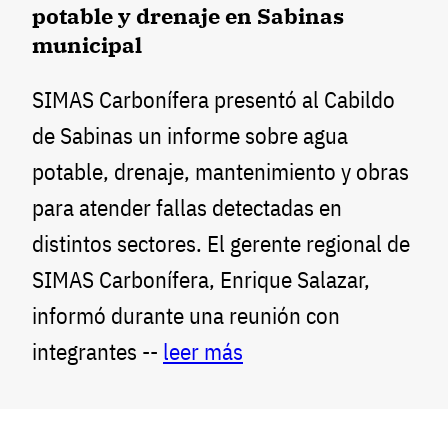
potable y drenaje en Sabinas
municipal
SIMAS Carbonífera presentó al Cabildo
de Sabinas un informe sobre agua
potable, drenaje, mantenimiento y obras
para atender fallas detectadas en
distintos sectores. El gerente regional de
SIMAS Carbonífera, Enrique Salazar,
informó durante una reunión con
integrantes --
leer más