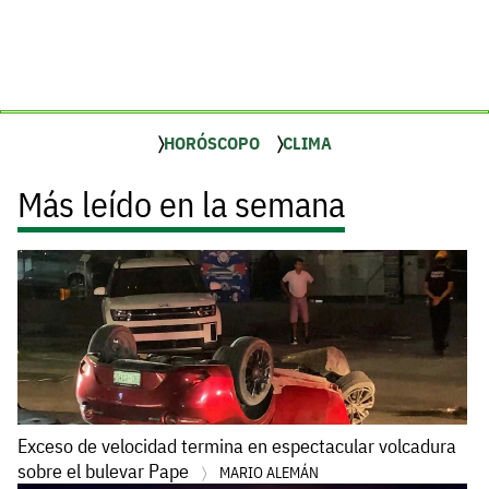
HORÓSCOPO
CLIMA
Más leído en la semana
Exceso de velocidad termina en espectacular volcadura
sobre el bulevar Pape
MARIO ALEMÁN