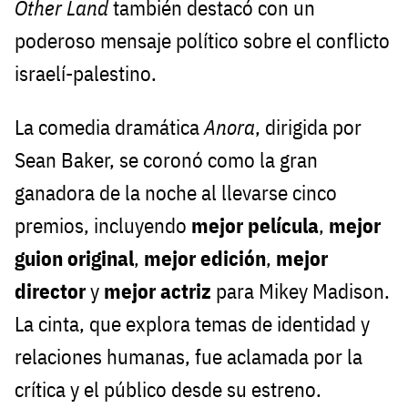
Other Land
también destacó con un
poderoso mensaje político sobre el conflicto
israelí-palestino.
La comedia dramática
Anora
, dirigida por
Sean Baker, se coronó como la gran
ganadora de la noche al llevarse cinco
premios, incluyendo
mejor película
,
mejor
guion original
,
mejor edición
,
mejor
director
y
mejor actriz
para Mikey Madison.
La cinta, que explora temas de identidad y
relaciones humanas, fue aclamada por la
crítica y el público desde su estreno.