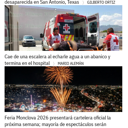
desaparecida en San Antonio, Texas
GILBERTO ORTIZ
Cae de una escalera al echarle agua a un abanico y
termina en el hospital
MARIO ALEMÁN
Feria Monclova 2026 presentará cartelera oficial la
próxima semana; mayoría de espectáculos serán