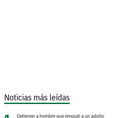
Noticias más leídas
Detienen a hombre que empujó a un adulto