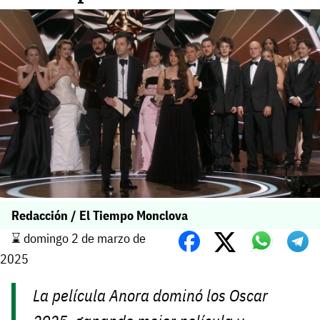
Redacción / El Tiempo Monclova
⌛️ domingo 2 de marzo de
2025
La película
Anora
dominó los Oscar