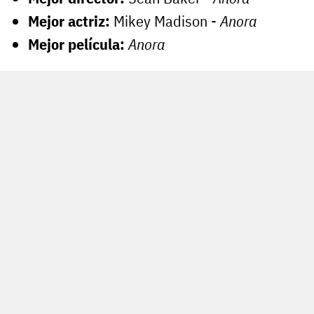
Mejor actriz:
Mikey Madison -
Anora
Mejor película:
Anora