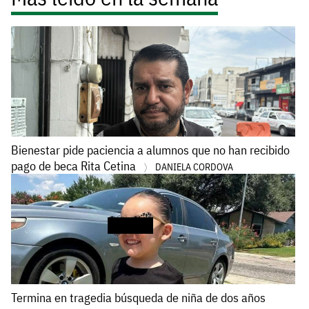
Bienestar pide paciencia a alumnos que no han recibido
pago de beca Rita Cetina
DANIELA CORDOVA
Termina en tragedia búsqueda de niña de dos años