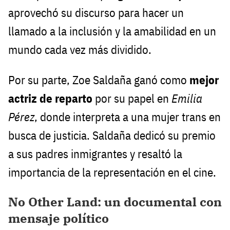
aprovechó su discurso para hacer un
llamado a la inclusión y la amabilidad en un
mundo cada vez más dividido.
Por su parte, Zoe Saldaña ganó como
mejor
actriz de reparto
por su papel en
Emilia
Pérez
, donde interpreta a una mujer trans en
busca de justicia. Saldaña dedicó su premio
a sus padres inmigrantes y resaltó la
importancia de la representación en el cine.
No Other Land: un documental con
mensaje político