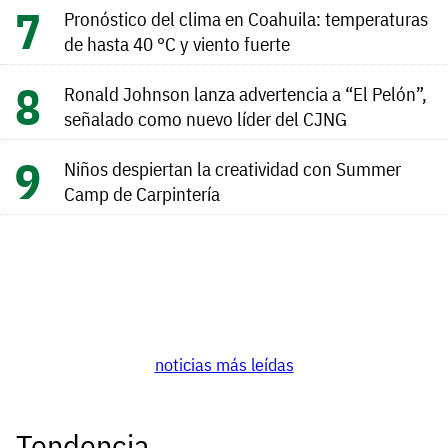
Pronóstico del clima en Coahuila: temperaturas
de hasta 40 °C y viento fuerte
Ronald Johnson lanza advertencia a “El Pelón”,
señalado como nuevo líder del CJNG
Niños despiertan la creatividad con Summer
Camp de Carpintería
noticias más leídas
Tendencia