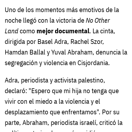
Uno de los momentos más emotivos de la
noche llegó con la victoria de
No Other
Land
como
mejor documental
. La cinta,
dirigida por Basel Adra, Rachel Szor,
Hamdan Ballal y Yuval Abraham, denuncia la
segregación y violencia en Cisjordania.
Adra, periodista y activista palestino,
declaró: "Espero que mi hija no tenga que
vivir con el miedo a la violencia y el
desplazamiento que enfrentamos". Por su
parte, Abraham, periodista israelí, criticó la