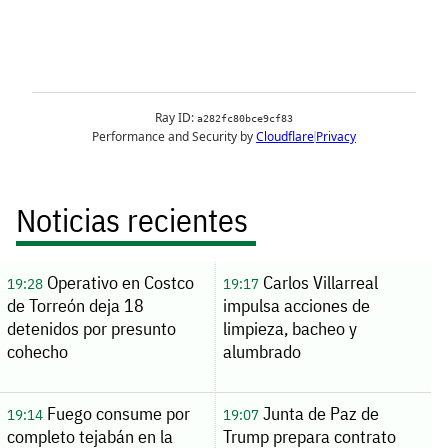
Noticias recientes
Operativo en Costco
Carlos Villarreal
19:28
19:17
de Torreón deja 18
impulsa acciones de
detenidos por presunto
limpieza, bacheo y
cohecho
alumbrado
Fuego consume por
Junta de Paz de
19:14
19:07
completo tejabán en la
Trump prepara contrato