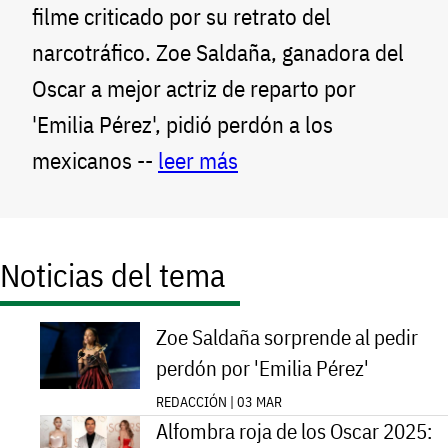
filme criticado por su retrato del
narcotráfico. Zoe Saldaña, ganadora del
Oscar a mejor actriz de reparto por
'Emilia Pérez', pidió perdón a los
mexicanos --
leer más
Noticias del tema
Zoe Saldaña sorprende al pedir
perdón por 'Emilia Pérez'
REDACCIÓN | 03 MAR
Alfombra roja de los Oscar 2025: