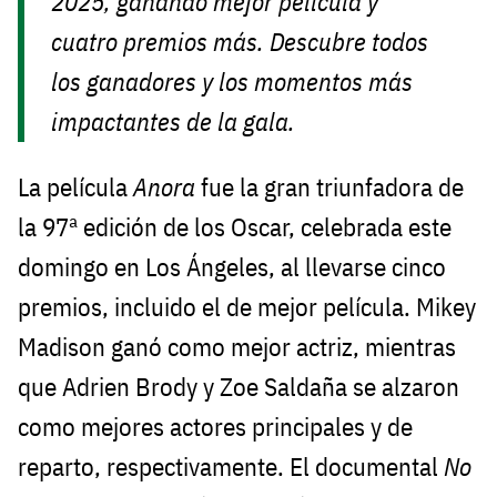
2025, ganando mejor película y
cuatro premios más. Descubre todos
los ganadores y los momentos más
impactantes de la gala.
La película
Anora
fue la gran triunfadora de
la 97ª edición de los Oscar, celebrada este
domingo en Los Ángeles, al llevarse cinco
premios, incluido el de mejor película. Mikey
Madison ganó como mejor actriz, mientras
que Adrien Brody y Zoe Saldaña se alzaron
como mejores actores principales y de
reparto, respectivamente. El documental
No