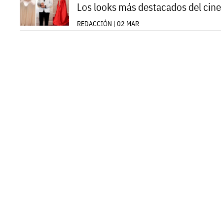
Los looks más destacados del cine
REDACCIÓN | 02 MAR