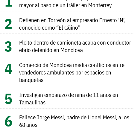
mayor al paso de un tráiler en Monterrey
Detienen en Torreón al empresario Ernesto ‘N’,
conocido como “El Güino”
Pleito dentro de camioneta acaba con conductor
ebrio detenido en Monclova
Comercio de Monclova media conflictos entre
vendedores ambulantes por espacios en
banquetas
Investigan embarazo de niña de 11 años en
Tamaulipas
Fallece Jorge Messi, padre de Lionel Messi, a los
68 años