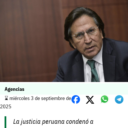
Agencias
⌛️ miércoles 3 de septiembre de
2025
La justicia peruana condenó a