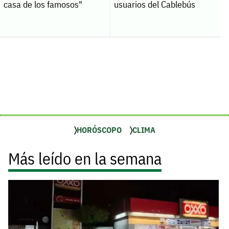
casa de los famosos"
usuarios del Cablebús
HORÓSCOPO
CLIMA
Más leído en la semana