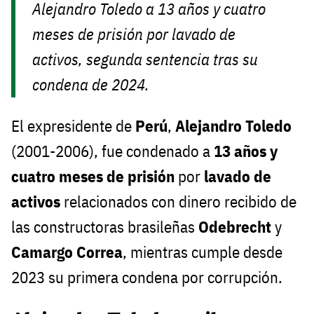
Alejandro Toledo a 13 años y cuatro
meses de prisión por lavado de
activos, segunda sentencia tras su
condena de 2024.
El expresidente de
Perú
,
Alejandro Toledo
(2001-2006), fue condenado a
13 años y
cuatro meses de prisión
por
lavado de
activos
relacionados con dinero recibido de
las constructoras brasileñas
Odebrecht
y
Camargo Correa
, mientras cumple desde
2023 su primera condena por corrupción.