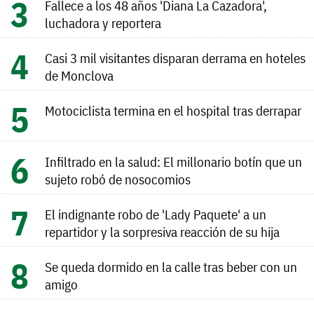
Fallece a los 48 años 'Diana La Cazadora',
luchadora y reportera
Casi 3 mil visitantes disparan derrama en hoteles
de Monclova
Motociclista termina en el hospital tras derrapar
Infiltrado en la salud: El millonario botín que un
sujeto robó de nosocomios
El indignante robo de 'Lady Paquete' a un
repartidor y la sorpresiva reacción de su hija
Se queda dormido en la calle tras beber con un
amigo