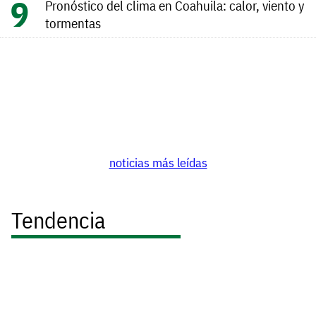
Pronóstico del clima en Coahuila: calor, viento y
tormentas
noticias más leídas
Tendencia