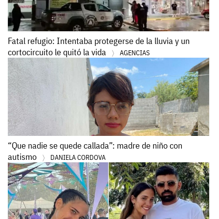
Fatal refugio: Intentaba protegerse de la lluvia y un
cortocircuito le quitó la vida
AGENCIAS
“Que nadie se quede callada”: madre de niño con
autismo
DANIELA CORDOVA