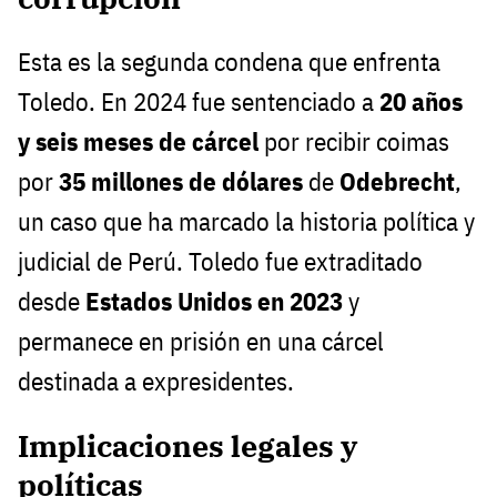
Esta es la segunda condena que enfrenta
Toledo. En 2024 fue sentenciado a
20 años
y seis meses de cárcel
por recibir coimas
por
35 millones de dólares
de
Odebrecht
,
un caso que ha marcado la historia política y
judicial de Perú. Toledo fue extraditado
desde
Estados Unidos en 2023
y
permanece en prisión en una cárcel
destinada a expresidentes.
Implicaciones legales y
políticas