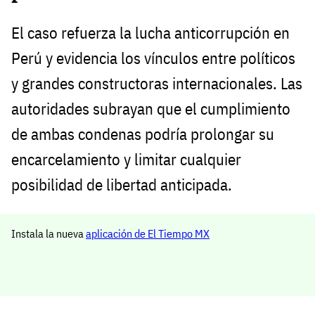
El caso refuerza la lucha anticorrupción en
Perú y evidencia los vínculos entre políticos
y grandes constructoras internacionales. Las
autoridades subrayan que el cumplimiento
de ambas condenas podría prolongar su
encarcelamiento y limitar cualquier
posibilidad de libertad anticipada.
Instala la nueva
aplicación de El Tiempo MX