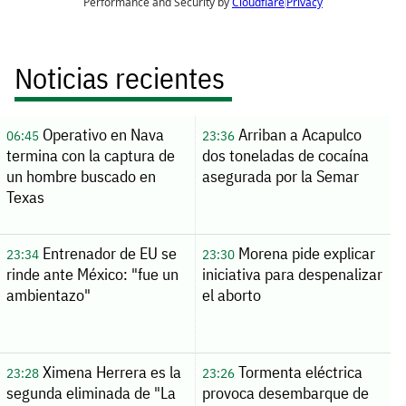
Noticias recientes
Operativo en Nava
Arriban a Acapulco
06:45
23:36
termina con la captura de
dos toneladas de cocaína
un hombre buscado en
asegurada por la Semar
Texas
Entrenador de EU se
Morena pide explicar
23:34
23:30
rinde ante México: "fue un
iniciativa para despenalizar
ambientazo"
el aborto
Ximena Herrera es la
Tormenta eléctrica
23:28
23:26
segunda eliminada de "La
provoca desembarque de