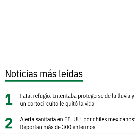
Noticias más leídas
Fatal refugio: Intentaba protegerse de la lluvia y
un cortocircuito le quitó la vida
Alerta sanitaria en EE. UU. por chiles mexicanos:
Reportan más de 300 enfermos