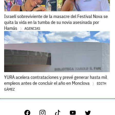
Israelí sobreviviente de la masacre del Festival Nova se
quita la vida en la tumba de su novia asesinada por
Hamás
AGENCIAS
YURA acelera contrataciones y prevé generar hasta mil
empleos antes de concluir el año en Monclova
EDITH
GÁMEZ