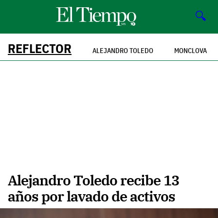
🔍
REFLECTOR
ALEJANDRO TOLEDO
MONCLOVA
Alejandro Toledo recibe 13
años por lavado de activos