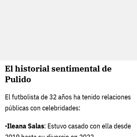
El historial sentimental de
Pulido
El futbolista de 32 años ha tenido relaciones
públicas con celebridades:
-Ileana Salas
: Estuvo casado con ella desde
2019 hasta su divorcio en 2022.