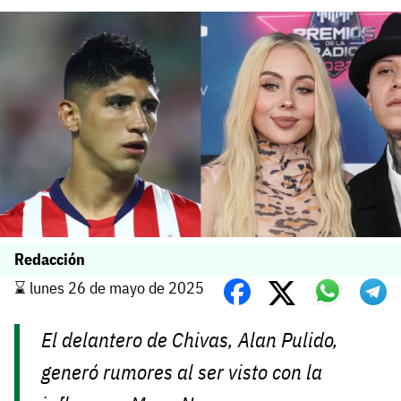
Redacción
⌛️ lunes 26 de mayo de 2025
El delantero de Chivas, Alan Pulido,
generó rumores al ser visto con la