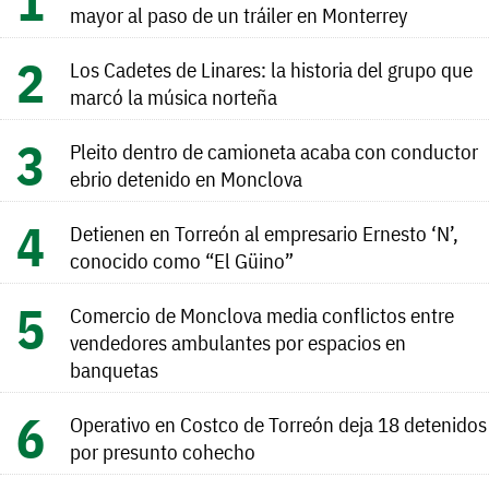
mayor al paso de un tráiler en Monterrey
Los Cadetes de Linares: la historia del grupo que
marcó la música norteña
Pleito dentro de camioneta acaba con conductor
ebrio detenido en Monclova
Detienen en Torreón al empresario Ernesto ‘N’,
conocido como “El Güino”
Comercio de Monclova media conflictos entre
vendedores ambulantes por espacios en
banquetas
Operativo en Costco de Torreón deja 18 detenidos
por presunto cohecho