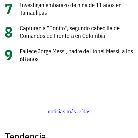
Investigan embarazo de niña de 11 años en
Tamaulipas
Capturan a “Bonito”, segundo cabecilla de
Comandos de Frontera en Colombia
Fallece Jorge Messi, padre de Lionel Messi, a los
68 años
noticias más leídas
Tendencia