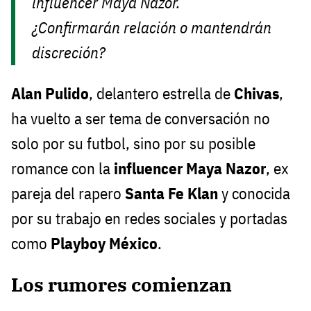
influencer Maya Nazor.
¿Confirmarán relación o mantendrán
discreción?
Alan Pulido
, delantero estrella de
Chivas
,
ha vuelto a ser tema de conversación no
solo por su futbol, sino por su posible
romance con la
influencer Maya Nazor
, ex
pareja del rapero
Santa Fe Klan
y conocida
por su trabajo en redes sociales y portadas
como
Playboy México
.
Los rumores comienzan