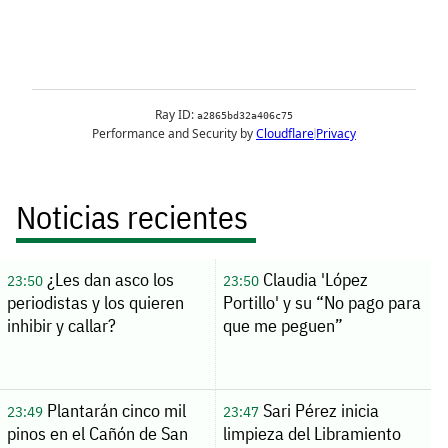
Noticias recientes
¿Les dan asco los
Claudia 'López
23:50
23:50
periodistas y los quieren
Portillo' y su “No pago para
inhibir y callar?
que me peguen”
Plantarán cinco mil
Sari Pérez inicia
23:49
23:47
pinos en el Cañón de San
limpieza del Libramiento