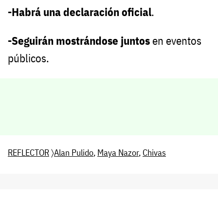
-Habrá una declaración oficial
.
-Seguirán mostrándose juntos
en eventos
públicos.
REFLECTOR
〉
Alan Pulido
,
Maya Nazor
,
Chivas