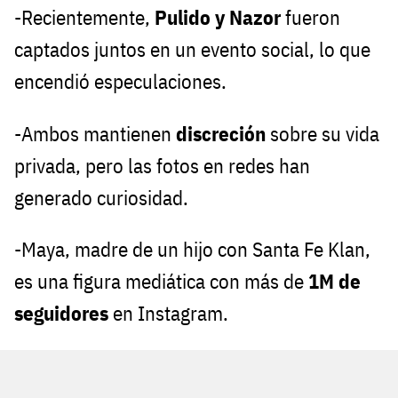
-Recientemente,
Pulido y Nazor
fueron
captados juntos en un evento social, lo que
encendió especulaciones.
-Ambos mantienen
discreción
sobre su vida
privada, pero las fotos en redes han
generado curiosidad.
-Maya, madre de un hijo con Santa Fe Klan,
es una figura mediática con más de
1M de
seguidores
en Instagram.