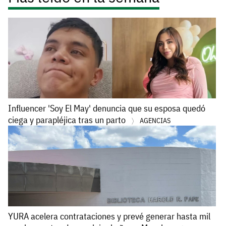
Influencer 'Soy El May' denuncia que su esposa quedó
ciega y parapléjica tras un parto
AGENCIAS
YURA acelera contrataciones y prevé generar hasta mil