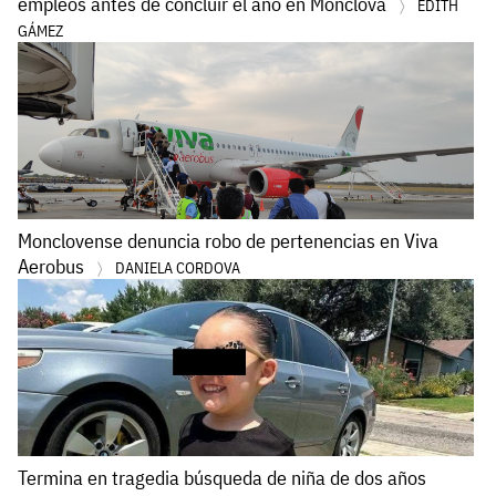
empleos antes de concluir el año en Monclova
EDITH
GÁMEZ
Monclovense denuncia robo de pertenencias en Viva
Aerobus
DANIELA CORDOVA
Termina en tragedia búsqueda de niña de dos años