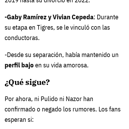
-Gaby Ramírez y Vivian Cepeda
: Durante
su etapa en Tigres, se le vinculó con las
conductoras.
-Desde su separación, había mantenido un
perfil bajo
en su vida amorosa.
¿Qué sigue?
Por ahora, ni Pulido ni Nazor han
confirmado o negado los rumores. Los fans
esperan si: