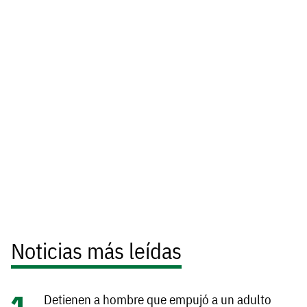
Noticias más leídas
Detienen a hombre que empujó a un adulto