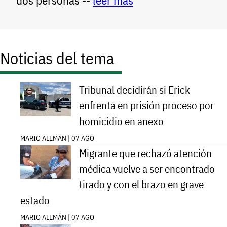
dos personas --
leer más
Noticias del tema
Tribunal decidirán si Erick
enfrenta en prisión proceso por
homicidio en anexo
MARIO ALEMÁN | 07 AGO
Migrante que rechazó atención
médica vuelve a ser encontrado
tirado y con el brazo en grave
estado
MARIO ALEMÁN | 07 AGO