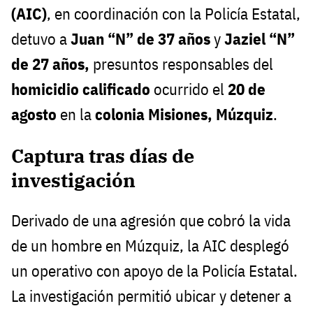
(AIC)
, en coordinación con la Policía Estatal,
detuvo a
Juan “N” de 37 años
y
Jaziel “N”
de 27 años,
presuntos responsables del
homicidio calificado
ocurrido el
20 de
agosto
en la
colonia Misiones, Múzquiz
.
Captura tras días de
investigación
Derivado de una agresión que cobró la vida
de un hombre en Múzquiz, la AIC desplegó
un operativo con apoyo de la Policía Estatal.
La investigación permitió ubicar y detener a