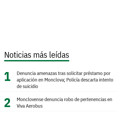
Noticias más leídas
Denuncia amenazas tras solicitar préstamo por
aplicación en Monclova; Policía descarta intento
de suicidio
Monclovense denuncia robo de pertenencias en
Viva Aerobus