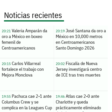
Noticias recientes
Valeria Amparán da
José Santana da oro a
20:21
20:19
oro a México en boxeo
México en 10,000 metros
femenil de
en Centroamericanos
Centroamericanos
Santo Domingo 2026
Carlos Villarreal
Fiscalía de Nueva
20:15
20:02
fortalece el trabajo con
Jersey investigará centro
Mejora Monclova
de ICE tras tres muertes
Pachuca cae 2-1 ante
Atlas cae 2-0 ante
19:55
19:46
Columbus Crew y se
Charlotte y queda
complica en la Leagues Cup
prácticamente eliminado