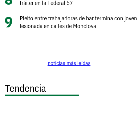
tráiler en la Federal 57
Pleito entre trabajadoras de bar termina con joven
lesionada en calles de Monclova
noticias más leídas
Tendencia