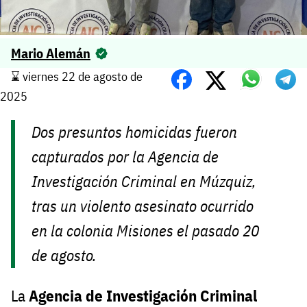
Mario Alemán
⌛️ viernes 22 de agosto de
2025
Dos presuntos homicidas fueron
capturados por la Agencia de
Investigación Criminal en Múzquiz,
tras un violento asesinato ocurrido
en la colonia Misiones el pasado 20
de agosto.
La
Agencia de Investigación Criminal