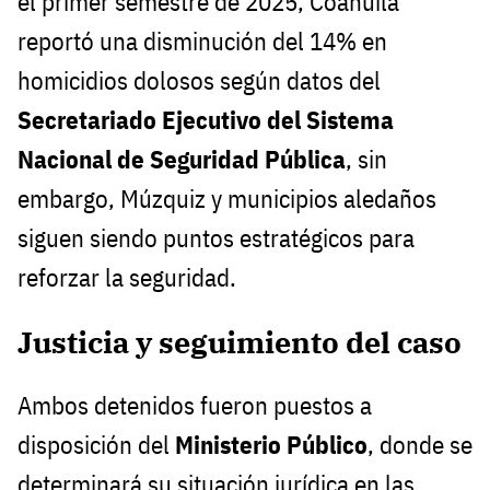
el primer semestre de 2025, Coahuila
reportó una disminución del 14% en
homicidios dolosos según datos del
Secretariado Ejecutivo del Sistema
Nacional de Seguridad Pública
, sin
embargo, Múzquiz y municipios aledaños
siguen siendo puntos estratégicos para
reforzar la seguridad.
Justicia y seguimiento del caso
Ambos detenidos fueron puestos a
disposición del
Ministerio Público
, donde se
determinará su situación jurídica en las