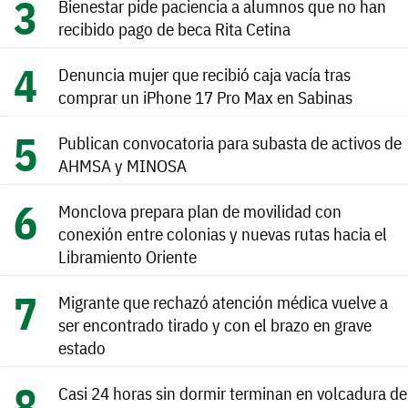
Bienestar pide paciencia a alumnos que no han
recibido pago de beca Rita Cetina
Denuncia mujer que recibió caja vacía tras
comprar un iPhone 17 Pro Max en Sabinas
Publican convocatoria para subasta de activos de
AHMSA y MINOSA
Monclova prepara plan de movilidad con
conexión entre colonias y nuevas rutas hacia el
Libramiento Oriente
Migrante que rechazó atención médica vuelve a
ser encontrado tirado y con el brazo en grave
estado
Casi 24 horas sin dormir terminan en volcadura de