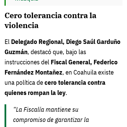
Cero tolerancia contra la
violencia
El
Delegado Regional, Diego Saúl Garduño
Guzmán
, destacó que, bajo las
instrucciones del
Fiscal General, Federico
Fernández Montañez
, en Coahuila existe
una política de
cero tolerancia contra
quienes rompan la ley
.
“La Fiscalía mantiene su
compromiso de garantizar la