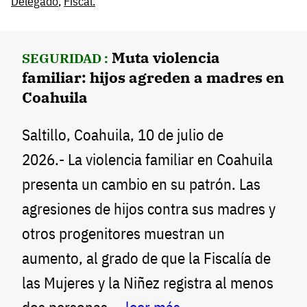
Delegado
,
Fiscal.
Muta violencia
SEGURIDAD :
familiar: hijos agreden a madres en
Coahuila
Saltillo, Coahuila, 10 de julio de
2026.- La violencia familiar en Coahuila
presenta un cambio en su patrón. Las
agresiones de hijos contra sus madres y
otros progenitores muestran un
aumento, al grado de que la Fiscalía de
las Mujeres y la Niñez registra al menos