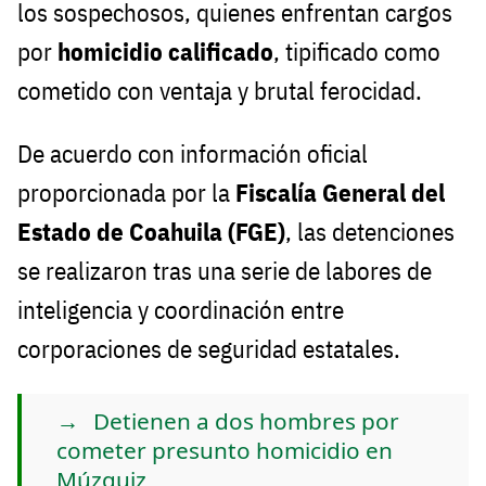
los sospechosos, quienes enfrentan cargos
por
homicidio calificado
, tipificado como
cometido con ventaja y brutal ferocidad.
De acuerdo con información oficial
proporcionada por la
Fiscalía General del
Estado de Coahuila (FGE)
, las detenciones
se realizaron tras una serie de labores de
inteligencia y coordinación entre
corporaciones de seguridad estatales.
Detienen a dos hombres por
cometer presunto homicidio en
Múzquiz