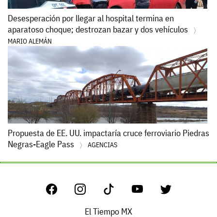
Desesperación por llegar al hospital termina en
aparatoso choque; destrozan bazar y dos vehículos
MARIO ALEMÁN
Propuesta de EE. UU. impactaría cruce ferroviario Piedras
Negras-Eagle Pass
AGENCIAS
El Tiempo MX