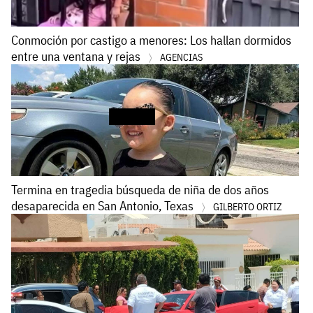
Conmoción por castigo a menores: Los hallan dormidos
entre una ventana y rejas
AGENCIAS
Termina en tragedia búsqueda de niña de dos años
desaparecida en San Antonio, Texas
GILBERTO ORTIZ