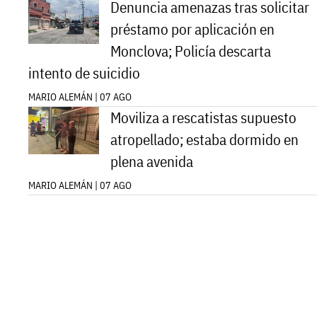
Denuncia amenazas tras solicitar
préstamo por aplicación en
Monclova; Policía descarta
intento de suicidio
MARIO ALEMÁN | 07 AGO
Moviliza a rescatistas supuesto
atropellado; estaba dormido en
plena avenida
MARIO ALEMÁN | 07 AGO