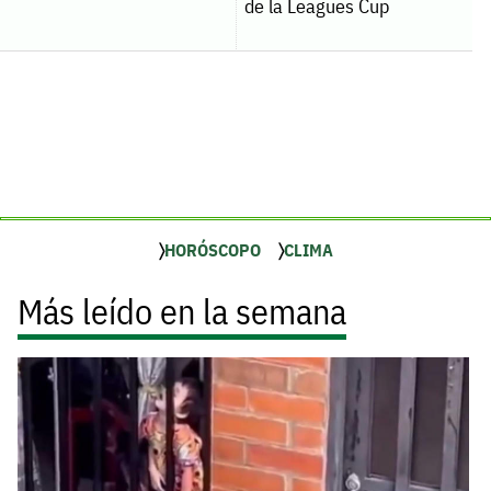
de la Leagues Cup
HORÓSCOPO
CLIMA
Más leído en la semana