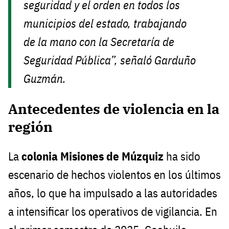
seguridad y el orden en todos los
municipios del estado, trabajando
de la mano con la Secretaría de
Seguridad Pública”, señaló Garduño
Guzmán.
Antecedentes de violencia en la
región
La
colonia Misiones de Múzquiz
ha sido
escenario de hechos violentos en los últimos
años, lo que ha impulsado a las autoridades
a intensificar los operativos de vigilancia. En