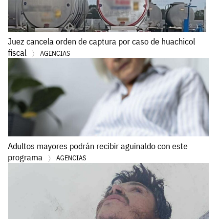
Juez cancela orden de captura por caso de huachicol
fiscal
AGENCIAS
Adultos mayores podrán recibir aguinaldo con este
programa
AGENCIAS