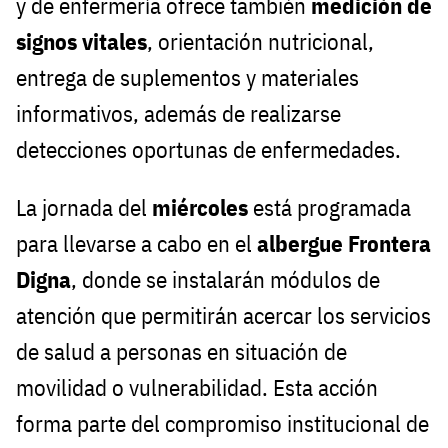
y de enfermería ofrece también
medición de
signos vitales
, orientación nutricional,
entrega de suplementos y materiales
informativos, además de realizarse
detecciones oportunas de enfermedades.
La jornada del
miércoles
está programada
para llevarse a cabo en el
albergue Frontera
Digna
, donde se instalarán módulos de
atención que permitirán acercar los servicios
de salud a personas en situación de
movilidad o vulnerabilidad. Esta acción
forma parte del compromiso institucional de