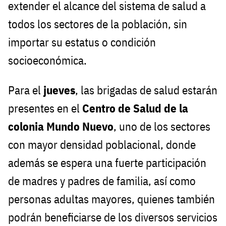
extender el alcance del sistema de salud a
todos los sectores de la población, sin
importar su estatus o condición
socioeconómica.
Para el
jueves
, las brigadas de salud estarán
presentes en el
Centro de Salud de la
colonia Mundo Nuevo
, uno de los sectores
con mayor densidad poblacional, donde
además se espera una fuerte participación
de madres y padres de familia, así como
personas adultas mayores, quienes también
podrán beneficiarse de los diversos servicios