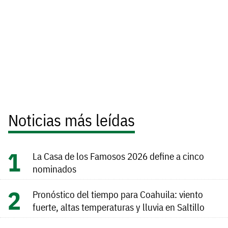
Noticias más leídas
La Casa de los Famosos 2026 define a cinco
nominados
Pronóstico del tiempo para Coahuila: viento
fuerte, altas temperaturas y lluvia en Saltillo