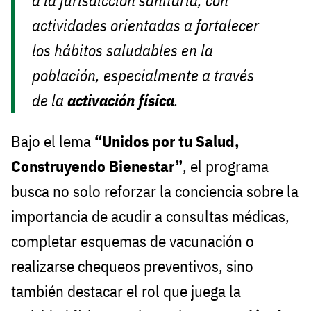
a la jurisdicción sanitaria, con
actividades orientadas a fortalecer
los hábitos saludables en la
población, especialmente a través
de la
activación física
.
Bajo el lema
“Unidos por tu Salud,
Construyendo Bienestar”
, el programa
busca no solo reforzar la conciencia sobre la
importancia de acudir a consultas médicas,
completar esquemas de vacunación o
realizarse chequeos preventivos, sino
también destacar el rol que juega la