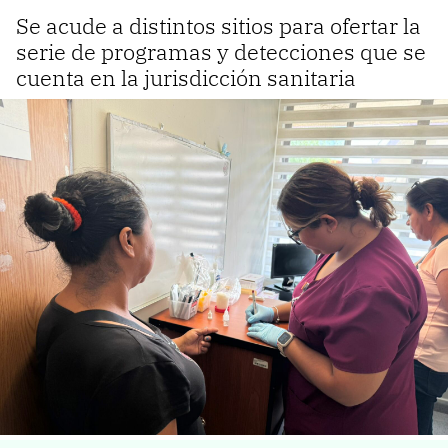
Se acude a distintos sitios para ofertar la
serie de programas y detecciones que se
cuenta en la jurisdicción sanitaria