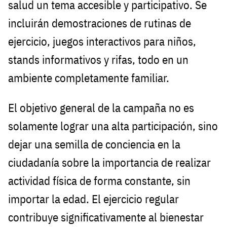
salud un tema accesible y participativo. Se
incluirán demostraciones de rutinas de
ejercicio, juegos interactivos para niños,
stands informativos y rifas, todo en un
ambiente completamente familiar.
El objetivo general de la campaña no es
solamente lograr una alta participación, sino
dejar una semilla de conciencia en la
ciudadanía sobre la importancia de realizar
actividad física de forma constante, sin
importar la edad. El ejercicio regular
contribuye significativamente al bienestar