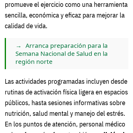
promueve el ejercicio como una herramienta
sencilla, económica y eficaz para mejorar la
calidad de vida.
Arranca preparación para la
Semana Nacional de Salud en la
región norte
Las actividades programadas incluyen desde
rutinas de activación física ligera en espacios
públicos, hasta sesiones informativas sobre
nutrición, salud mental y manejo del estrés.
En los puntos de atención, personal médico