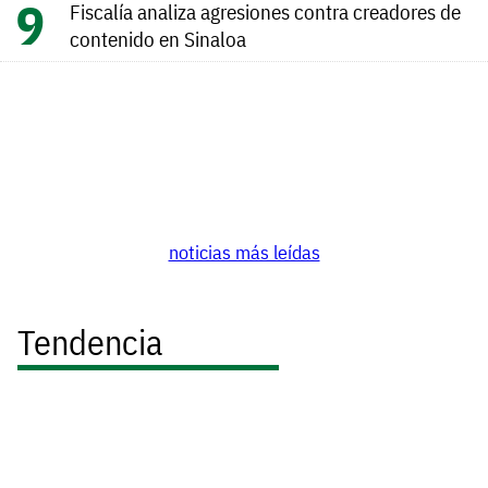
Fiscalía analiza agresiones contra creadores de
contenido en Sinaloa
noticias más leídas
Tendencia