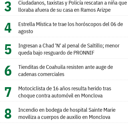
Ciudadanos, taxistas y Policía rescatan a niña que
lloraba afuera de su casa en Ramos Arizpe
Estrella Mística te trae los horóscopos del 06 de
agosto
Ingresan a Chad 'N' al penal de Saltillo; menor
queda bajo resguardo de PRONNIF
Tienditas de Coahuila resisten ante auge de
cadenas comerciales
Motociclista de 16 años resulta herido tras
choque contra automóvil en Monclova
Incendio en bodega de hospital Sainte Marie
moviliza a cuerpos de auxilio en Monclova