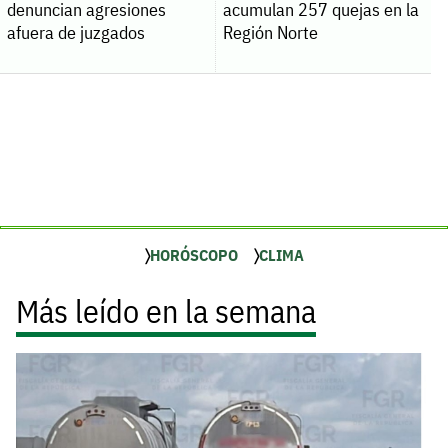
denuncian agresiones
acumulan 257 quejas en la
afuera de juzgados
Región Norte
HORÓSCOPO
CLIMA
Más leído en la semana