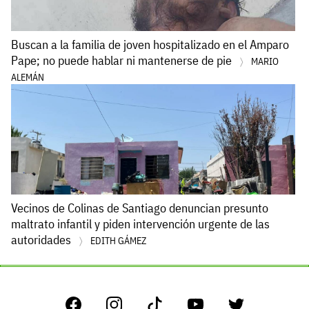
Buscan a la familia de joven hospitalizado en el Amparo
Pape; no puede hablar ni mantenerse de pie
MARIO
ALEMÁN
Vecinos de Colinas de Santiago denuncian presunto
maltrato infantil y piden intervención urgente de las
autoridades
EDITH GÁMEZ