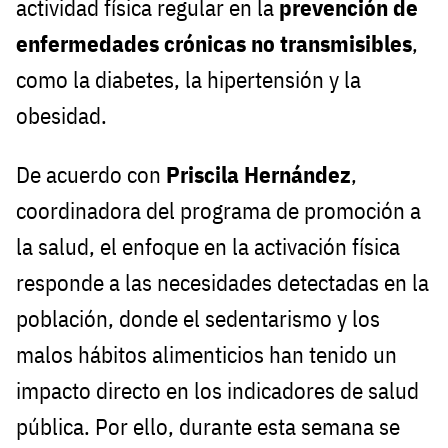
actividad física regular en la
prevención de
enfermedades crónicas no transmisibles
,
como la diabetes, la hipertensión y la
obesidad.
De acuerdo con
Priscila Hernández
,
coordinadora del programa de promoción a
la salud, el enfoque en la activación física
responde a las necesidades detectadas en la
población, donde el sedentarismo y los
malos hábitos alimenticios han tenido un
impacto directo en los indicadores de salud
pública. Por ello, durante esta semana se