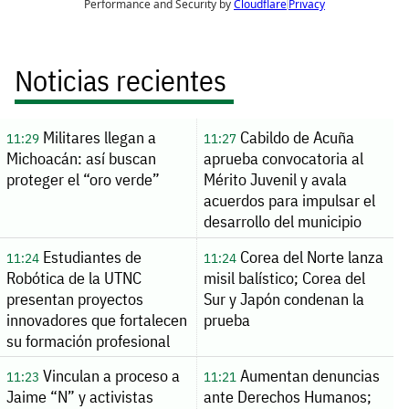
Noticias recientes
Militares llegan a
Cabildo de Acuña
11:29
11:27
Michoacán: así buscan
aprueba convocatoria al
proteger el “oro verde”
Mérito Juvenil y avala
acuerdos para impulsar el
desarrollo del municipio
Estudiantes de
Corea del Norte lanza
11:24
11:24
Robótica de la UTNC
misil balístico; Corea del
presentan proyectos
Sur y Japón condenan la
innovadores que fortalecen
prueba
su formación profesional
Vinculan a proceso a
Aumentan denuncias
11:23
11:21
Jaime “N” y activistas
ante Derechos Humanos;