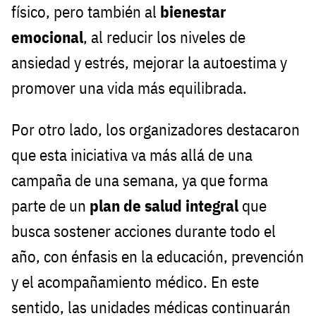
físico, pero también al
bienestar
emocional
, al reducir los niveles de
ansiedad y estrés, mejorar la autoestima y
promover una vida más equilibrada.
Por otro lado, los organizadores destacaron
que esta iniciativa va más allá de una
campaña de una semana, ya que forma
parte de un
plan de salud integral
que
busca sostener acciones durante todo el
año, con énfasis en la educación, prevención
y el acompañamiento médico. En este
sentido, las unidades médicas continuarán