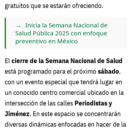
gratuitos que se estarán ofreciendo.
Inicia la Semana Nacional de
Salud Pública 2025 con enfoque
preventivo en México
El
cierre de la Semana Nacional de Salud
está programado para el próximo
sábado
,
con un evento especial que tendrá lugar en
un conocido centro comercial ubicado en la
intersección de las calles
Periodistas y
Jiménez
. En este espacio se concentrarán
diversas dinámicas enfocadas en hacer de la