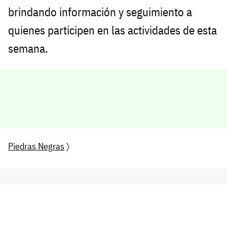
brindando información y seguimiento a
quienes participen en las actividades de esta
semana.
Piedras Negras
〉