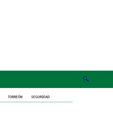
🔍
TORREÓN
SEGURIDAD