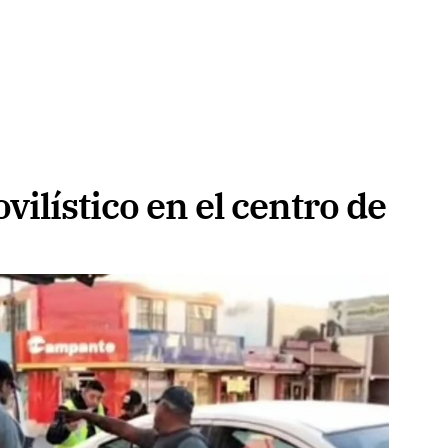
ilístico en el centro de