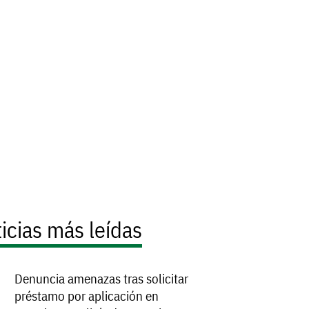
icias más leídas
Denuncia amenazas tras solicitar
préstamo por aplicación en