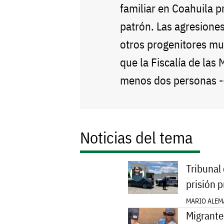
familiar en Coahuila 
patrón. Las agresiones
otros progenitores mu
que la Fiscalía de las 
menos dos personas 
Noticias del tema
Tribunal 
prisión 
MARIO ALEM
Migrante