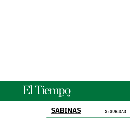
SABINAS
SEGURIDAD