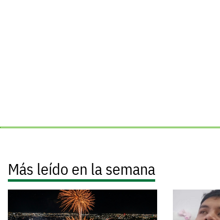
Más leído en la semana