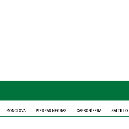
MONCLOVA
PIEDRAS NEGRAS
CARBONÍFERA
SALTILLO