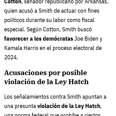
Cotton
, senador republicano por Arkansas,
quien acusó a Smith de actuar con fines
políticos durante su labor como fiscal
especial. Según Cotton, Smith buscó
favorecer a los demócratas
Joe Biden y
Kamala Harris en el proceso electoral de
2024.
Acusaciones por posible
violación de la Ley Hatch
Los señalamientos contra Smith apuntan a
una presunta
violación de la Ley Hatch
,
una norma federal que prohíbe a ciertos