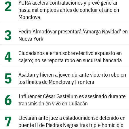
YURA acelera contrataciones y prevé generar
hasta mil empleos antes de concluir el año en
Monclova
Pedro Almodóvar presentará ‘Amarga Navidad’ en
Nueva York
Ciudadanos alertan sobre efectivo expuesto en
cajero; no se reporta robo en sucursal bancaria
Asaltan y hieren a joven durante violento robo en
los límites de Monclova y Frontera
Influencer César Gastélum es asesinado durante
transmisión en vivo en Culiacán
Llevarán ante juez a estadounidense detenido en
puente ll de Piedras Negras tras triple homicidio