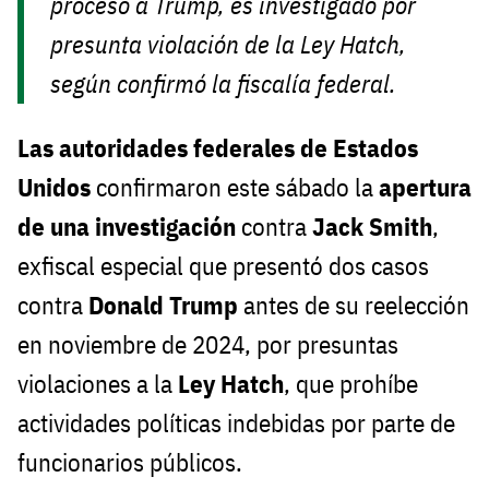
procesó a Trump, es investigado por
presunta violación de la Ley Hatch,
según confirmó la fiscalía federal.
Las autoridades federales de Estados
Unidos
confirmaron este sábado la
apertura
de una investigación
contra
Jack Smith
,
exfiscal especial que presentó dos casos
contra
Donald Trump
antes de su reelección
en noviembre de 2024, por presuntas
violaciones a la
Ley Hatch
, que prohíbe
actividades políticas indebidas por parte de
funcionarios públicos.