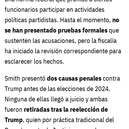
funcionarios participar en actividades
políticas partidistas. Hasta el momento,
no
se han presentado pruebas formales
que
sustenten las acusaciones, pero la fiscalía
ha iniciado la revisión correspondiente para
esclarecer los hechos.
Smith presentó
dos causas penales
contra
Trump antes de las elecciones de 2024.
Ninguna de ellas llegó a juicio y ambas
fueron
retiradas tras la reelección de
Trump
, quien por práctica tradicional del