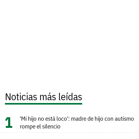
Noticias más leídas
'Mi hijo no está loco': madre de hijo con autismo
rompe el silencio