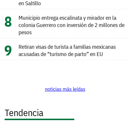
en Saltillo
Municipio entrega escalinata y mirador en la
colonia Guerrero con inversión de 2 millones de
pesos
Retiran visas de turista a familias mexicanas
acusadas de “turismo de parto” en EU
noticias más leídas
Tendencia