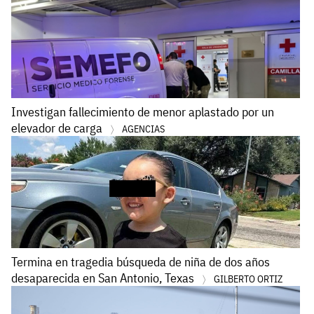
Investigan fallecimiento de menor aplastado por un
elevador de carga
AGENCIAS
Termina en tragedia búsqueda de niña de dos años
desaparecida en San Antonio, Texas
GILBERTO ORTIZ