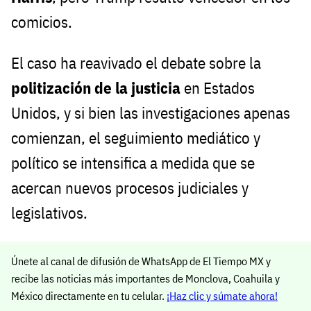
comicios.
El caso ha reavivado el debate sobre la
politización de la justicia
en Estados
Unidos, y si bien las investigaciones apenas
comienzan, el seguimiento mediático y
político se intensifica a medida que se
acercan nuevos procesos judiciales y
legislativos.
Únete al canal de difusión de WhatsApp de El Tiempo MX y
recibe las noticias más importantes de Monclova, Coahuila y
México directamente en tu celular.
¡Haz clic y súmate ahora!