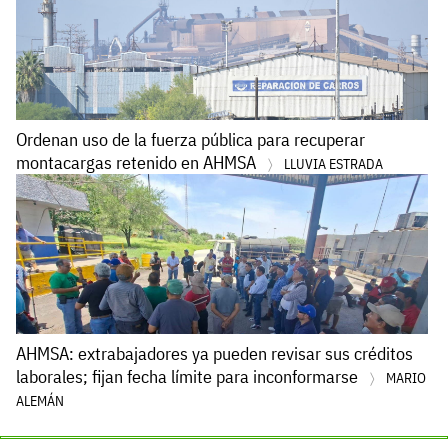
Ordenan uso de la fuerza pública para recuperar
montacargas retenido en AHMSA
LLUVIA ESTRADA
AHMSA: extrabajadores ya pueden revisar sus créditos
laborales; fijan fecha límite para inconformarse
MARIO
ALEMÁN