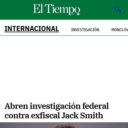
🔍
INTERNACIONAL
INVESTIGACIÓN
MONCLO
Abren investigación federal
contra exfiscal Jack Smith