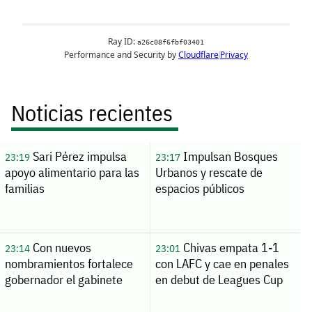
Noticias recientes
Sari Pérez impulsa
Impulsan Bosques
23:19
23:17
apoyo alimentario para las
Urbanos y rescate de
familias
espacios públicos
Con nuevos
Chivas empata 1-1
23:14
23:01
nombramientos fortalece
con LAFC y cae en penales
gobernador el gabinete
en debut de Leagues Cup