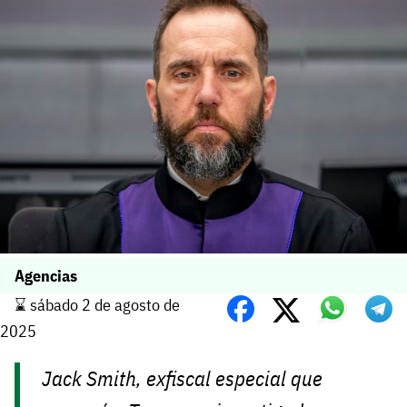
Agencias
⌛️ sábado 2 de agosto de
2025
Jack Smith, exfiscal especial que