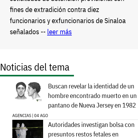
fines de extradición contra diez
funcionarios y exfuncionarios de Sinaloa
señalados --
leer más
Noticias del tema
Buscan revelar la identidad de un
hombre encontrado muerto en un
pantano de Nueva Jersey en 1982
AGENCIAS | 04 AGO
Autoridades investigan bolsa con
presuntos restos fetales en