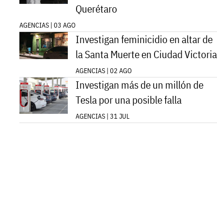
Querétaro
AGENCIAS | 03 AGO
Investigan feminicidio en altar de
la Santa Muerte en Ciudad Victoria
AGENCIAS | 02 AGO
Investigan más de un millón de
Tesla por una posible falla
AGENCIAS | 31 JUL