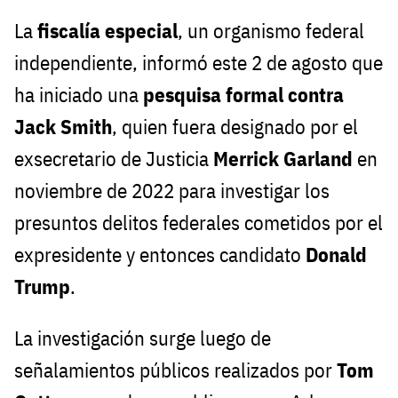
La
fiscalía especial
, un organismo federal
independiente, informó este 2 de agosto que
ha iniciado una
pesquisa formal contra
Jack Smith
, quien fuera designado por el
exsecretario de Justicia
Merrick Garland
en
noviembre de 2022 para investigar los
presuntos delitos federales cometidos por el
expresidente y entonces candidato
Donald
Trump
.
La investigación surge luego de
señalamientos públicos realizados por
Tom