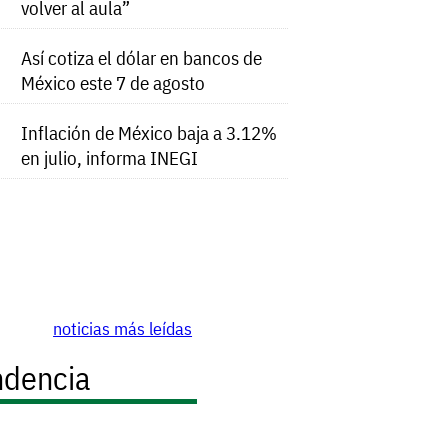
volver al aula”
Así cotiza el dólar en bancos de
México este 7 de agosto
Inflación de México baja a 3.12%
en julio, informa INEGI
noticias más leídas
ndencia