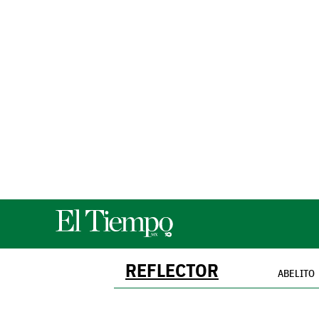
REFLECTOR
ABELITO