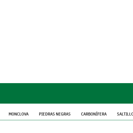
MONCLOVA
PIEDRAS NEGRAS
CARBONÍFERA
SALTILL