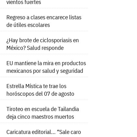
vientos fuertes
Regreso a clases encarece listas
de útiles escolares
¿Hay brote de ciclosporiasis en
México? Salud responde
EU mantiene la mira en productos
mexicanos por salud y seguridad
Estrella Mística te trae los
horóscopos del 07 de agosto
Tiroteo en escuela de Tailandia
deja cinco maestros muertos
Caricatura editorial... “Sale caro