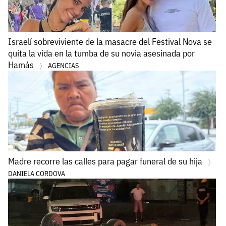
Israelí sobreviviente de la masacre del Festival Nova se
quita la vida en la tumba de su novia asesinada por
Hamás
AGENCIAS
Madre recorre las calles para pagar funeral de su hija
DANIELA CORDOVA