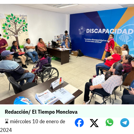
Redacción/ El Tiempo Monclova
⌛️ miércoles 10 de enero de
2024