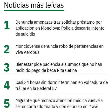
Noticias más leídas
Denuncia amenazas tras solicitar préstamo por
aplicación en Monclova; Policía descarta intento
de suicidio
Monclovense denuncia robo de pertenencias en
Viva Aerobus
Bienestar pide paciencia a alumnos que no han
recibido pago de beca Rita Cetina
Casi 24 horas sin dormir terminan en volcadura de
tráiler en la Federal 57
Migrante que rechazó atención médica vuelve a
ser encontrado tirado y con el brazo en grave