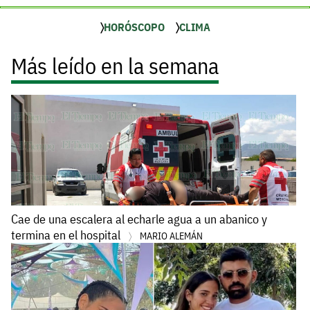
HORÓSCOPO
CLIMA
Más leído en la semana
Cae de una escalera al echarle agua a un abanico y
termina en el hospital
MARIO ALEMÁN