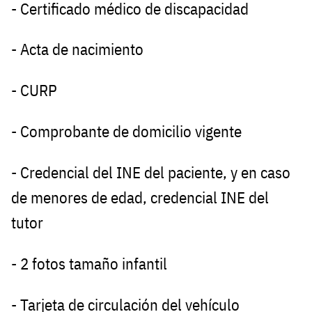
- Certificado médico de discapacidad
- Acta de nacimiento
- CURP
- Comprobante de domicilio vigente
- Credencial del INE del paciente, y en caso
de menores de edad, credencial INE del
tutor
- 2 fotos tamaño infantil
- Tarjeta de circulación del vehículo