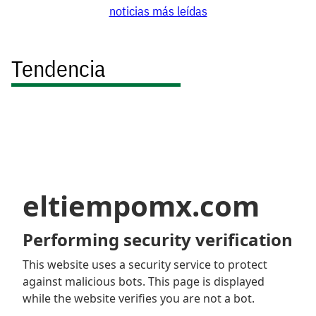
noticias más leídas
Tendencia