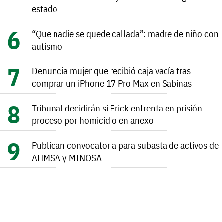
estado
“Que nadie se quede callada”: madre de niño con
autismo
Denuncia mujer que recibió caja vacía tras
comprar un iPhone 17 Pro Max en Sabinas
Tribunal decidirán si Erick enfrenta en prisión
proceso por homicidio en anexo
Publican convocatoria para subasta de activos de
AHMSA y MINOSA