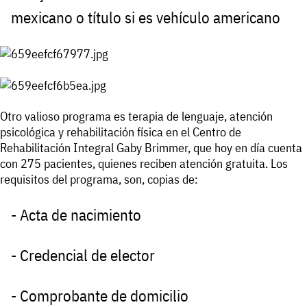
mexicano o título si es vehículo americano
Otro valioso programa es terapia de lenguaje, atención
psicológica y rehabilitación física en el Centro de
Rehabilitación Integral Gaby Brimmer, que hoy en día cuenta
con 275 pacientes, quienes reciben atención gratuita. Los
requisitos del programa, son, copias de:
- Acta de nacimiento
- Credencial de elector
- Comprobante de domicilio