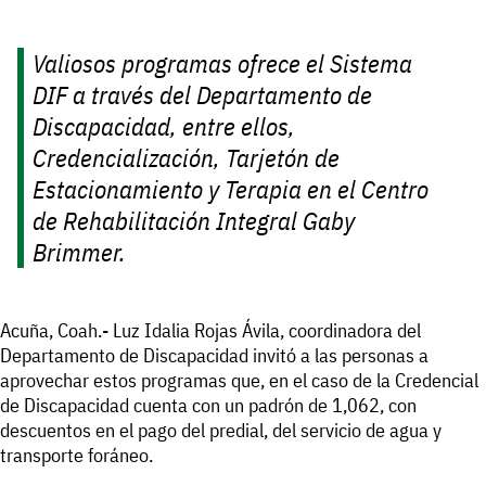
Valiosos programas ofrece el Sistema
DIF a través del Departamento de
Discapacidad, entre ellos,
Credencialización, Tarjetón de
Estacionamiento y Terapia en el Centro
de Rehabilitación Integral Gaby
Brimmer.
Acuña, Coah.- Luz Idalia Rojas Ávila, coordinadora del
Departamento de Discapacidad invitó a las personas a
aprovechar estos programas que, en el caso de la Credencial
de Discapacidad cuenta con un padrón de 1,062, con
descuentos en el pago del predial, del servicio de agua y
transporte foráneo.