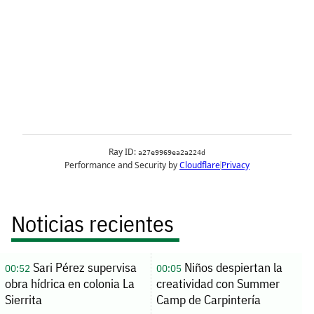
Noticias recientes
Sari Pérez supervisa
Niños despiertan la
00:52
00:05
obra hídrica en colonia La
creatividad con Summer
Sierrita
Camp de Carpintería