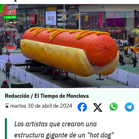
Redacción / El Tiempo de Monclova
⌛️ martes 30 de abril de 2024
Los artistas que crearon una
estructura gigante de un "hot dog"