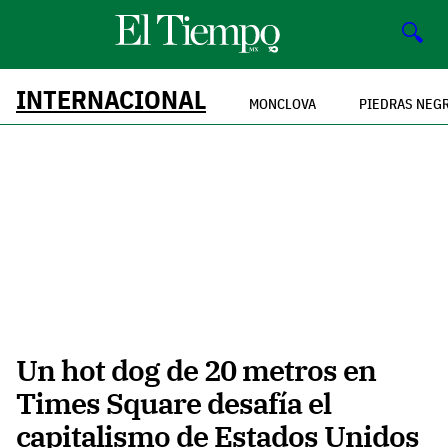
🔍
INTERNACIONAL
MONCLOVA
PIEDRAS NEG
Un hot dog de 20 metros en
Times Square desafía el
capitalismo de Estados Unidos