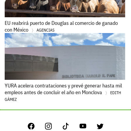
EU reabrirá puerto de Douglas al comercio de ganado
con México
AGENCIAS
YURA acelera contrataciones y prevé generar hasta mil
empleos antes de concluir el año en Monclova
EDITH
GÁMEZ