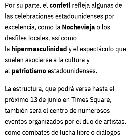
Por su parte, el
confeti
refleja algunas de
las celebraciones estadounidenses por
excelencia, como la
Nochevieja
o los
desfiles locales, así como
la
hipermasculinidad
y el espectáculo que
suelen asociarse a la cultura y
al
patriotismo
estadounidenses.
La estructura, que podrá verse hasta el
próximo 13 de junio en Times Square,
también será el centro de numerosos
eventos organizados por el dúo de artistas,
como combates de lucha libre o diálogos