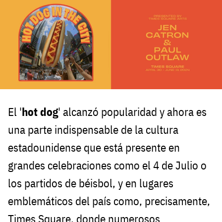
El '
hot dog
' alcanzó popularidad y ahora es
una parte indispensable de la cultura
estadounidense que está presente en
grandes celebraciones como el 4 de Julio o
los partidos de béisbol, y en lugares
emblemáticos del país como, precisamente,
Times Square, donde numerosos