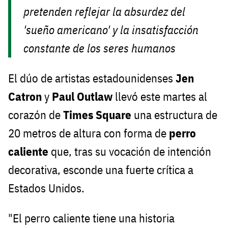
pretenden reflejar la absurdez del
'sueño americano' y la insatisfacción
constante de los seres humanos
El dúo de artistas estadounidenses
Jen
Catron
y
Paul Outlaw
llevó este martes al
corazón de
Times Square
una estructura de
20 metros de altura con forma de
perro
caliente
que, tras su vocación de intención
decorativa, esconde una fuerte crítica a
Estados Unidos.
"El perro caliente tiene una historia