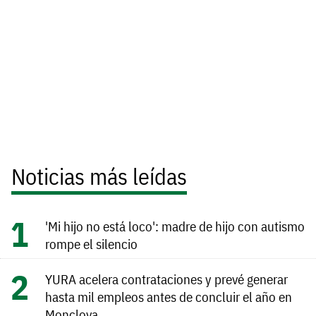
Noticias más leídas
'Mi hijo no está loco': madre de hijo con autismo
rompe el silencio
YURA acelera contrataciones y prevé generar
hasta mil empleos antes de concluir el año en
Monclova