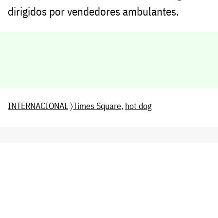
dirigidos por vendedores ambulantes.
INTERNACIONAL
〉
Times Square
,
hot dog