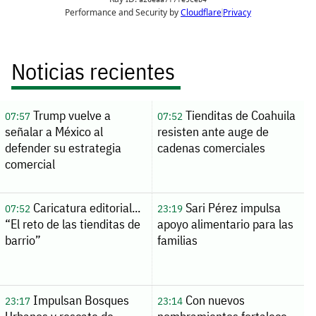
Noticias recientes
Trump vuelve a
Tienditas de Coahuila
07:57
07:52
señalar a México al
resisten ante auge de
defender su estrategia
cadenas comerciales
comercial
Caricatura editorial...
Sari Pérez impulsa
07:52
23:19
“El reto de las tienditas de
apoyo alimentario para las
barrio”
familias
Impulsan Bosques
Con nuevos
23:17
23:14