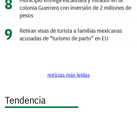
colonia Guerrero con inversión de 2 millones de
pesos
Retiran visas de turista a familias mexicanas
acusadas de “turismo de parto” en EU
noticias más leídas
Tendencia