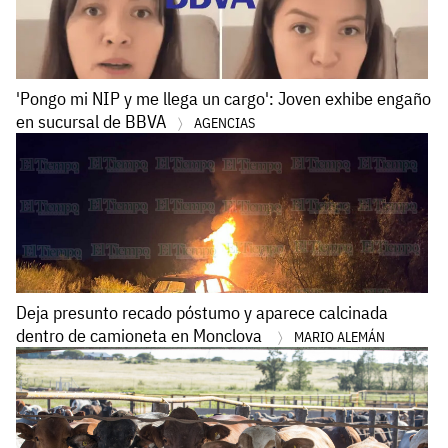
'Pongo mi NIP y me llega un cargo': Joven exhibe engaño
en sucursal de BBVA
AGENCIAS
Deja presunto recado póstumo y aparece calcinada
dentro de camioneta en Monclova
MARIO ALEMÁN