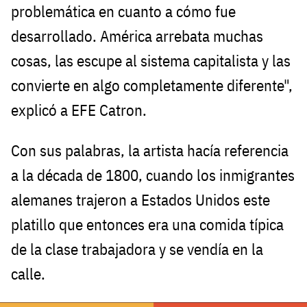
problemática en cuanto a cómo fue
desarrollado. América arrebata muchas
cosas, las escupe al sistema capitalista y las
convierte en algo completamente diferente",
explicó a EFE Catron.
Con sus palabras, la artista hacía referencia
a la década de 1800, cuando los inmigrantes
alemanes trajeron a Estados Unidos este
platillo que entonces era una comida típica
de la clase trabajadora y se vendía en la
calle.