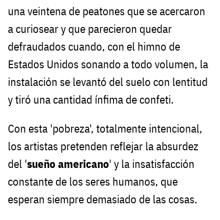
una veintena de peatones que se acercaron
a curiosear y que parecieron quedar
defraudados cuando, con el himno de
Estados Unidos sonando a todo volumen, la
instalación se levantó del suelo con lentitud
y tiró una cantidad ínfima de confeti.
Con esta 'pobreza', totalmente intencional,
los artistas pretenden reflejar la absurdez
del '
sueño americano
' y la insatisfacción
constante de los seres humanos, que
esperan siempre demasiado de las cosas.