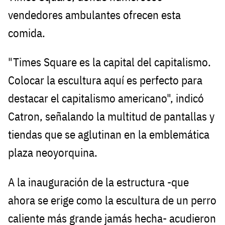
vendedores ambulantes ofrecen esta
comida.
"Times Square es la capital del capitalismo.
Colocar la escultura aquí es perfecto para
destacar el capitalismo americano", indicó
Catron, señalando la multitud de pantallas y
tiendas que se aglutinan en la emblemática
plaza neoyorquina.
A la inauguración de la estructura -que
ahora se erige como la escultura de un perro
caliente más grande jamás hecha- acudieron