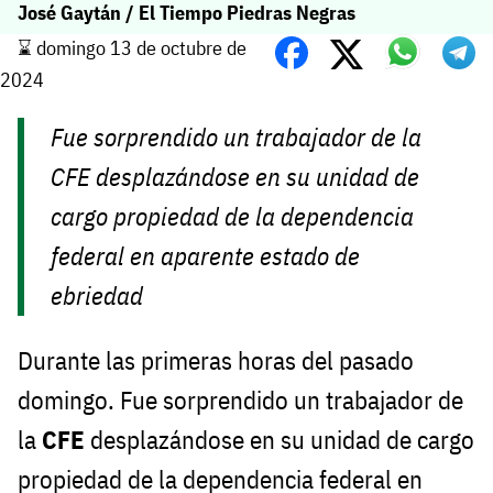
José Gaytán / El Tiempo Piedras Negras
⌛️ domingo 13 de octubre de
2024
Fue sorprendido un trabajador de la
CFE desplazándose en su unidad de
cargo propiedad de la dependencia
federal en aparente estado de
ebriedad
Durante las primeras horas del pasado
domingo. Fue sorprendido un trabajador de
la
CFE
desplazándose en su unidad de cargo
propiedad de la dependencia federal en