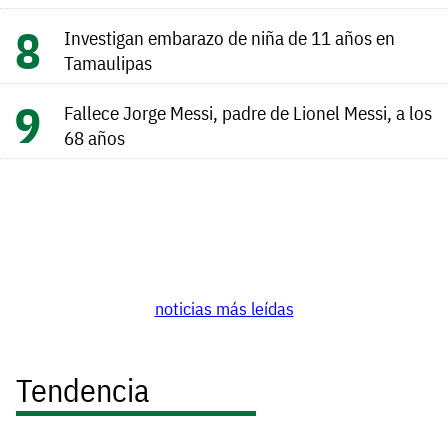
Investigan embarazo de niña de 11 años en
Tamaulipas
Fallece Jorge Messi, padre de Lionel Messi, a los
68 años
noticias más leídas
Tendencia