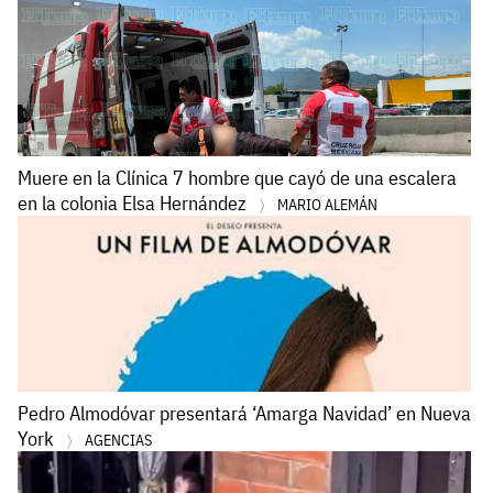
Muere en la Clínica 7 hombre que cayó de una escalera
en la colonia Elsa Hernández
MARIO ALEMÁN
Pedro Almodóvar presentará ‘Amarga Navidad’ en Nueva
York
AGENCIAS