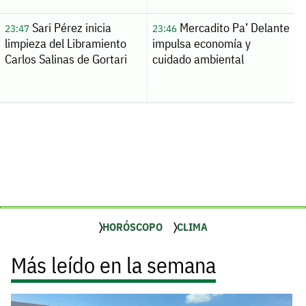
Sari Pérez inicia
Mercadito Pa’ Delante
23:47
23:46
limpieza del Libramiento
impulsa economía y
Carlos Salinas de Gortari
cuidado ambiental
HORÓSCOPO
CLIMA
Más leído en la semana