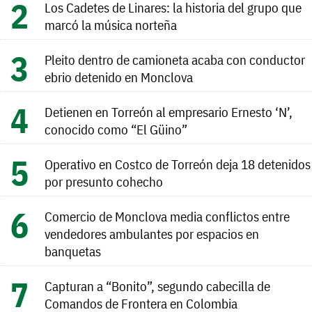
Los Cadetes de Linares: la historia del grupo que
marcó la música norteña
Pleito dentro de camioneta acaba con conductor
ebrio detenido en Monclova
Detienen en Torreón al empresario Ernesto ‘N’,
conocido como “El Güino”
Operativo en Costco de Torreón deja 18 detenidos
por presunto cohecho
Comercio de Monclova media conflictos entre
vendedores ambulantes por espacios en
banquetas
Capturan a “Bonito”, segundo cabecilla de
Comandos de Frontera en Colombia