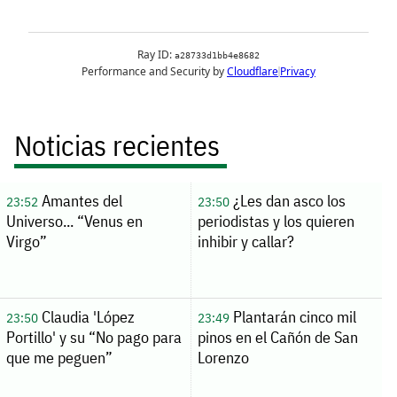
Noticias recientes
Amantes del
¿Les dan asco los
23:52
23:50
Universo... “Venus en
periodistas y los quieren
Virgo”
inhibir y callar?
Claudia 'López
Plantarán cinco mil
23:50
23:49
Portillo' y su “No pago para
pinos en el Cañón de San
que me peguen”
Lorenzo