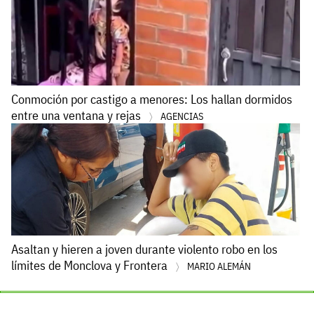
Conmoción por castigo a menores: Los hallan dormidos
entre una ventana y rejas
AGENCIAS
Asaltan y hieren a joven durante violento robo en los
límites de Monclova y Frontera
MARIO ALEMÁN