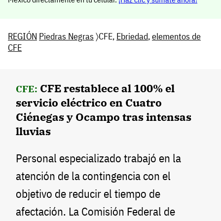
REGIÓN
Piedras Negras
〉CFE,
Ebriedad
,
elementos de
CFE
CFE restablece al 100% el
CFE:
servicio eléctrico en Cuatro
Ciénegas y Ocampo tras intensas
lluvias
Personal especializado trabajó en la
atención de la contingencia con el
objetivo de reducir el tiempo de
afectación. La Comisión Federal de