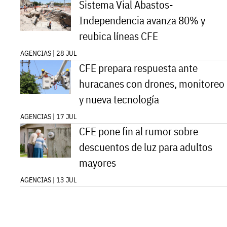
Sistema Vial Abastos-
Independencia avanza 80% y
reubica líneas CFE
AGENCIAS | 28 JUL
CFE prepara respuesta ante
huracanes con drones, monitoreo
y nueva tecnología
AGENCIAS | 17 JUL
CFE pone fin al rumor sobre
descuentos de luz para adultos
mayores
AGENCIAS | 13 JUL