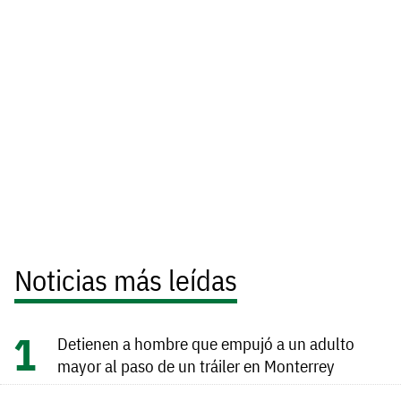
Noticias más leídas
Detienen a hombre que empujó a un adulto
mayor al paso de un tráiler en Monterrey