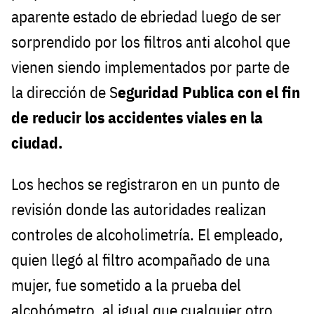
aparente estado de ebriedad luego de ser
sorprendido por los filtros anti alcohol que
vienen siendo implementados por parte de
la dirección de S
eguridad Publica con el fin
de reducir los accidentes viales en la
ciudad.
Los hechos se registraron en un punto de
revisión donde las autoridades realizan
controles de alcoholimetría. El empleado,
quien llegó al filtro acompañado de una
mujer, fue sometido a la prueba del
alcohómetro, al igual que cualquier otro