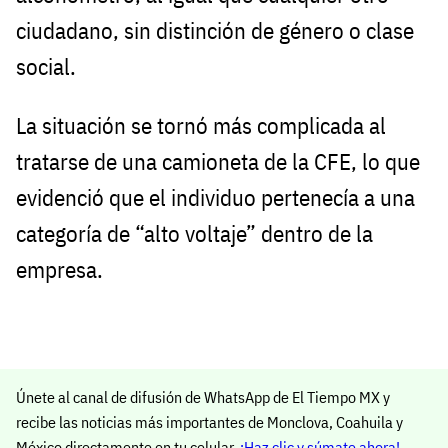
ciudadano, sin distinción de género o clase
social.
La situación se tornó más complicada al
tratarse de una camioneta de la CFE, lo que
evidenció que el individuo pertenecía a una
categoría de “alto voltaje” dentro de la
empresa.
Únete al canal de difusión de WhatsApp de El Tiempo MX y
recibe las noticias más importantes de Monclova, Coahuila y
México directamente en tu celular.
¡Haz clic y súmate ahora!