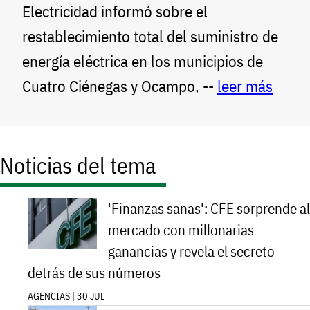
Electricidad informó sobre el
restablecimiento total del suministro de
energía eléctrica en los municipios de
Cuatro Ciénegas y Ocampo, --
leer más
Noticias del tema
'Finanzas sanas': CFE sorprende al
mercado con millonarias
ganancias y revela el secreto
detrás de sus números
AGENCIAS | 30 JUL