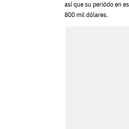
así que su periódo en es
800 mil dólares.