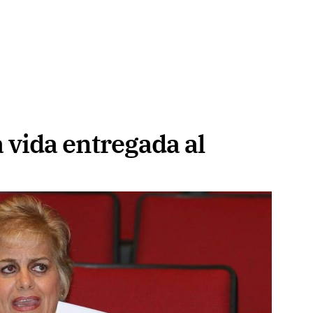
 vida entregada al