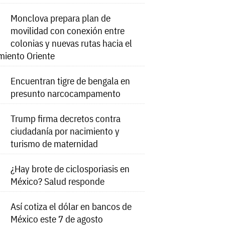
Monclova prepara plan de
movilidad con conexión entre
colonias y nuevas rutas hacia el
miento Oriente
Encuentran tigre de bengala en
presunto narcocampamento
Trump firma decretos contra
ciudadanía por nacimiento y
turismo de maternidad
¿Hay brote de ciclosporiasis en
México? Salud responde
Así cotiza el dólar en bancos de
México este 7 de agosto