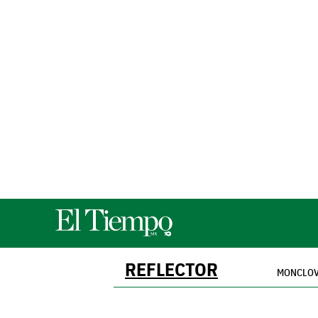
REFLECTOR
MONCLO