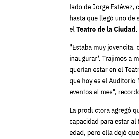
lado de Jorge Estévez, 
hasta que llegó uno de s
el
Teatro de la Ciudad
,
"Estaba muy jovencita, 
inaugurar'. Trajimos a m
querían estar en el Teat
que hoy es el Auditorio
eventos al mes", record
La productora agregó 
capacidad para estar al 
edad, pero ella dejó que