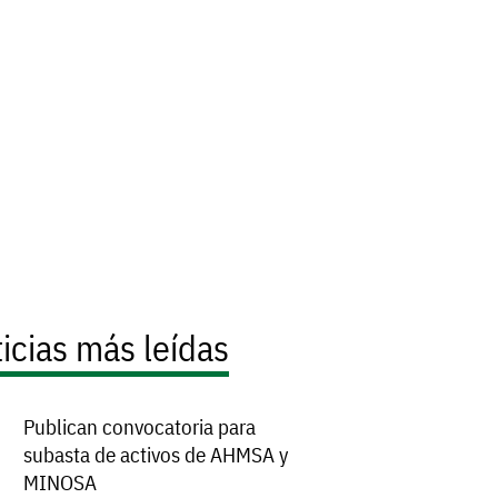
icias más leídas
Publican convocatoria para
subasta de activos de AHMSA y
MINOSA