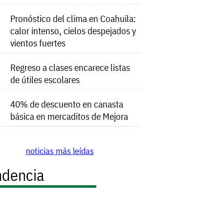
Pronóstico del clima en Coahuila:
calor intenso, cielos despejados y
vientos fuertes
Regreso a clases encarece listas
de útiles escolares
40% de descuento en canasta
básica en mercaditos de Mejora
noticias más leídas
ndencia