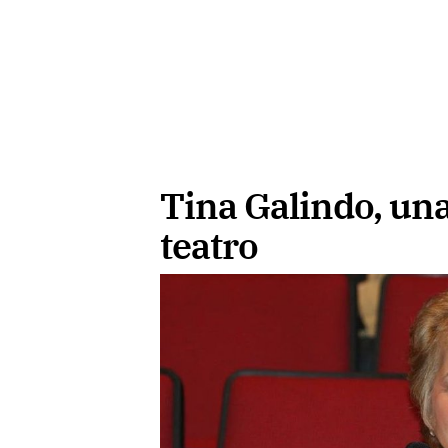
Tina Galindo, una
teatro