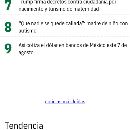
Trump firma decretos contra ciudadanía por
nacimiento y turismo de maternidad
“Que nadie se quede callada”: madre de niño con
autismo
Así cotiza el dólar en bancos de México este 7 de
agosto
noticias más leídas
Tendencia