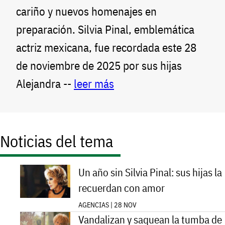
cariño y nuevos homenajes en
preparación. Silvia Pinal, emblemática
actriz mexicana, fue recordada este 28
de noviembre de 2025 por sus hijas
Alejandra --
leer más
Noticias del tema
Un año sin Silvia Pinal: sus hijas la
recuerdan con amor
AGENCIAS | 28 NOV
Vandalizan y saquean la tumba de