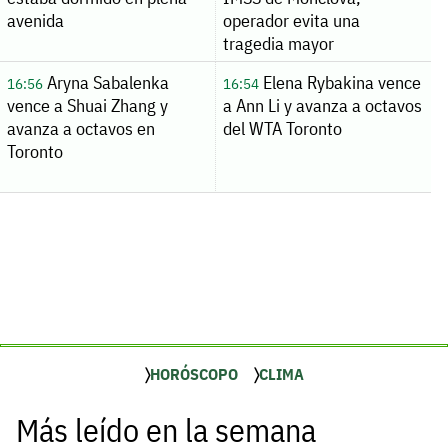
avenida
operador evita una
tragedia mayor
Aryna Sabalenka
Elena Rybakina vence
16:56
16:54
vence a Shuai Zhang y
a Ann Li y avanza a octavos
avanza a octavos en
del WTA Toronto
Toronto
HORÓSCOPO
CLIMA
Más leído en la semana