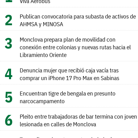
Viva Aerobus
Publican convocatoria para subasta de activos de
AHMSA y MINOSA
Monclova prepara plan de movilidad con
conexión entre colonias y nuevas rutas hacia el
Libramiento Oriente
Denuncia mujer que recibió caja vacía tras
comprar un iPhone 17 Pro Max en Sabinas
Encuentran tigre de bengala en presunto
narcocampamento
Pleito entre trabajadoras de bar termina con joven
lesionada en calles de Monclova