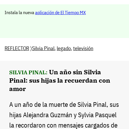
Instala la nueva
aplicación de El Tiempo MX
REFLECTOR
〉
Silvia Pinal
,
legado
,
televisión
Un año sin Silvia
SILVIA PINAL:
Pinal: sus hijas la recuerdan con
amor
A un año de la muerte de Silvia Pinal, sus
hijas Alejandra Guzmán y Sylvia Pasquel
la recordaron con mensajes cargados de