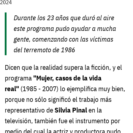
2024
Durante los 23 años que duró al aire
este programa pudo ayudar a mucha
gente, comenzando con las víctimas
del terremoto de 1986
Dicen que la realidad supera la ficción, y el
programa
"Mujer, casos de la vida
real"
(1985 - 2007) lo ejemplifica muy bien,
porque no sólo significó el trabajo más
representativo de
Silvia Pinal
en la
televisión, también fue el instrumento por
medio del cual la actriz y productora pudo