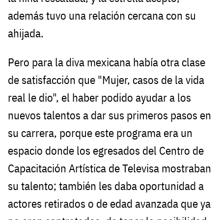
además tuvo una relación cercana con su
ahijada.
Pero para la diva mexicana había otra clase
de satisfacción que "Mujer, casos de la vida
real le dio", el haber podido ayudar a los
nuevos talentos a dar sus primeros pasos en
su carrera, porque este programa era un
espacio donde los egresados del Centro de
Capacitación Artística de Televisa mostraban
su talento; también les daba oportunidad a
actores retirados o de edad avanzada que ya