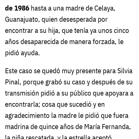
de 1986
hasta a una madre de Celaya,
Guanajuato, quien desesperada por
encontrar a su hija, que tenía ya unos cinco
años desaparecida de manera forzada, le
pidió ayuda.
Este caso se quedó muy presente para Silvia
Pinal, porque grabó su caso y después de su
transmisión pidió a su público que apoyara a
encontrarla; cosa que sucedió y en
agradecimiento la madre le pidió que fuera
madrina de quince años de María Fernanda,
la niña rescatada, y la estrella aceptó,