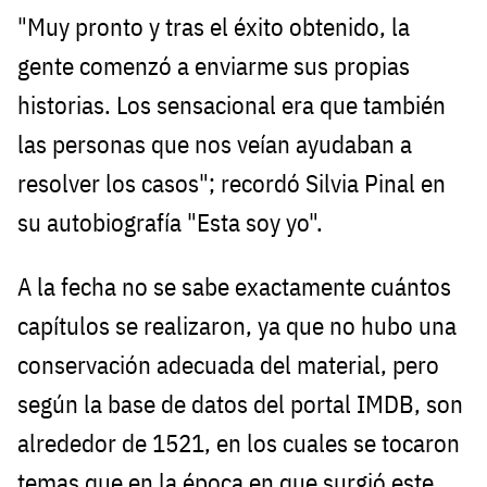
"Muy pronto y tras el éxito obtenido, la
gente comenzó a enviarme sus propias
historias. Los sensacional era que también
las personas que nos veían ayudaban a
resolver los casos"; recordó Silvia Pinal en
su autobiografía "Esta soy yo".
A la fecha no se sabe exactamente cuántos
capítulos se realizaron, ya que no hubo una
conservación adecuada del material, pero
según la base de datos del portal IMDB, son
alrededor de 1521, en los cuales se tocaron
temas que en la época en que surgió este