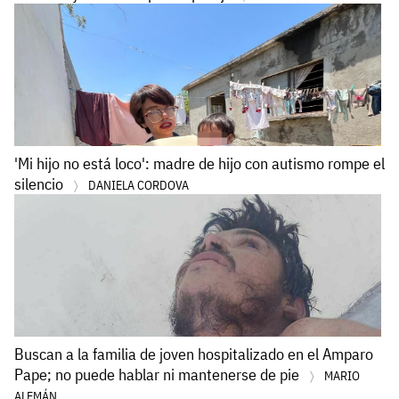
'Mi hijo no está loco': madre de hijo con autismo rompe el
silencio
DANIELA CORDOVA
Buscan a la familia de joven hospitalizado en el Amparo
Pape; no puede hablar ni mantenerse de pie
MARIO
ALEMÁN