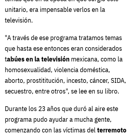
unitario, era impensable verlos en la
televisión.
"A través de ese programa tratamos temas
que hasta ese entonces eran considerados
t
abúes en la televisión
mexicana, como la
homosexualidad, violencia doméstica,
aborto, prostititución, incesto, cáncer, SIDA,
secuestro, entre otros", se lee en su libro.
Durante los 23 años que duró al aire este
programa pudo ayudar a mucha gente,
comenzando con las víctimas del
terremoto