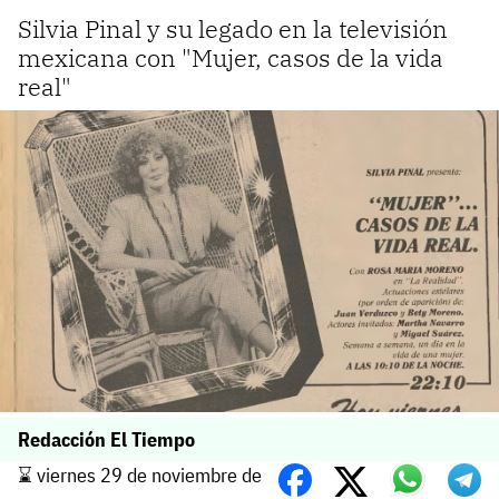
Silvia Pinal y su legado en la televisión
mexicana con "Mujer, casos de la vida
real"
Redacción El Tiempo
⌛️ viernes 29 de noviembre de