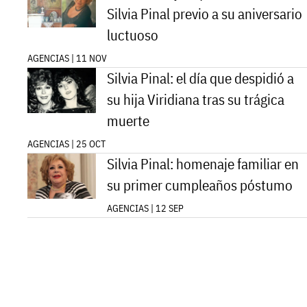
Silvia Pinal previo a su aniversario
luctuoso
AGENCIAS | 11 NOV
Silvia Pinal: el día que despidió a
su hija Viridiana tras su trágica
muerte
AGENCIAS | 25 OCT
Silvia Pinal: homenaje familiar en
su primer cumpleaños póstumo
AGENCIAS | 12 SEP