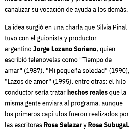
canalizar su vocación de ayuda a los demás.
La idea surgió en una charla que Silvia Pinal
tuvo con el guionista y productor
argentino
Jorge Lozano Soriano
, quien
escribió telenovelas como "Tiempo de
amar" (1987), "Mi pequeña soledad" (1990),
"Lazos de amor" (1995), entre otras; el hilo
conductor sería tratar
hechos reales
que la
misma gente enviara al programa, aunque
los primeros capítulos fueron realizados por
las escritoras
Rosa Salazar
y
Rosa Subugal.