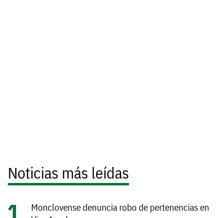
Noticias más leídas
Monclovense denuncia robo de pertenencias en