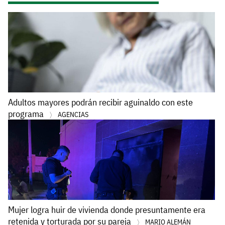
Adultos mayores podrán recibir aguinaldo con este
programa
AGENCIAS
Mujer logra huir de vivienda donde presuntamente era
retenida y torturada por su pareja
MARIO ALEMÁN