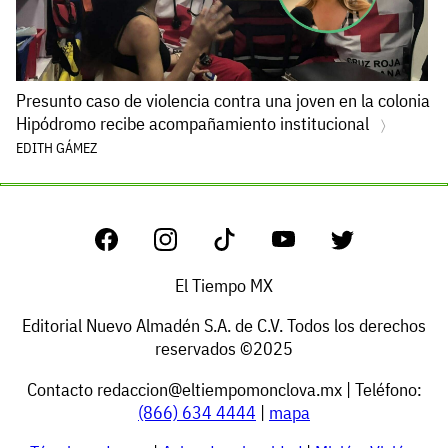
Presunto caso de violencia contra una joven en la colonia
Hipódromo recibe acompañamiento institucional
EDITH GÁMEZ
El Tiempo MX
Editorial Nuevo Almadén S.A. de C.V. Todos los derechos
reservados ©2025
Contacto
redaccion@eltiempomonclova.mx
| Teléfono:
(866) 634 4444
|
mapa