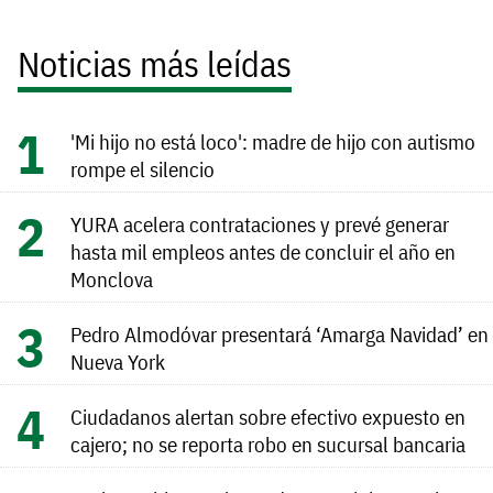
Noticias más leídas
'Mi hijo no está loco': madre de hijo con autismo
rompe el silencio
YURA acelera contrataciones y prevé generar
hasta mil empleos antes de concluir el año en
Monclova
Pedro Almodóvar presentará ‘Amarga Navidad’ en
Nueva York
Ciudadanos alertan sobre efectivo expuesto en
cajero; no se reporta robo en sucursal bancaria