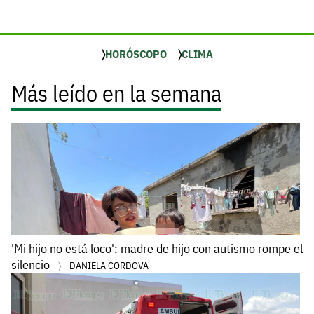
HORÓSCOPO
CLIMA
Más leído en la semana
'Mi hijo no está loco': madre de hijo con autismo rompe el
silencio
DANIELA CORDOVA