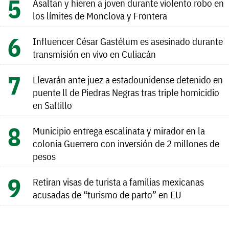
Asaltan y hieren a joven durante violento robo en
los límites de Monclova y Frontera
Influencer César Gastélum es asesinado durante
transmisión en vivo en Culiacán
Llevarán ante juez a estadounidense detenido en
puente ll de Piedras Negras tras triple homicidio
en Saltillo
Municipio entrega escalinata y mirador en la
colonia Guerrero con inversión de 2 millones de
pesos
Retiran visas de turista a familias mexicanas
acusadas de “turismo de parto” en EU