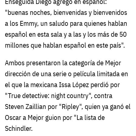
Enseguida Diego agregó en español:
"buenas noches, bienvenidas y bienvenidos
a los Emmy, un saludo para quienes hablan
español en esta sala y a las y los más de 50
millones que hablan español en este país".
Ambos presentaron la categoría de Mejor
dirección de una serie o película limitada en
el que la mexicana Issa López perdió por
"True detective: night country", contra
Steven Zaillian por "Ripley", quien ya ganó el
Oscar a Mejor guion por "La lista de
Schindler.