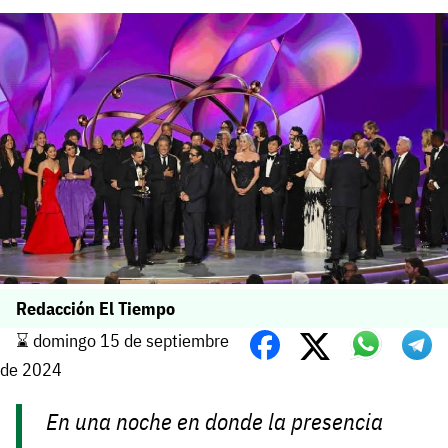
Redacción El Tiempo
⌛️ domingo 15 de septiembre
de 2024
En una noche en donde la presencia