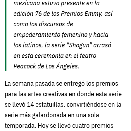
mexicana estuvo presente en la
edición 76 de los Premios Emmy, así
como los discursos de
empoderamiento femenino y hacia
los latinos, la serie "Shogun" arrasó
en esta ceremonia en el teatro
Peacock de Los Ángeles.
La semana pasada se entregó los premios
para las artes creativas en donde esta serie
se llevó 14 estatuillas, convirtiéndose en la
serie más galardonada en una sola
temporada. Hoy se llevó cuatro premios