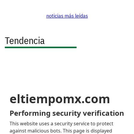
noticias más leídas
Tendencia