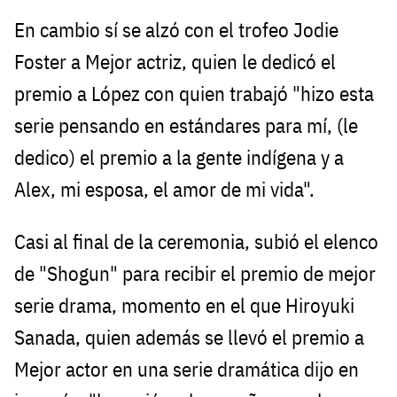
En cambio sí se alzó con el trofeo Jodie
Foster a Mejor actriz, quien le dedicó el
premio a López con quien trabajó "hizo esta
serie pensando en estándares para mí, (le
dedico) el premio a la gente indígena y a
Alex, mi esposa, el amor de mi vida".
Casi al final de la ceremonia, subió el elenco
de "Shogun" para recibir el premio de mejor
serie drama, momento en el que Hiroyuki
Sanada, quien además se llevó el premio a
Mejor actor en una serie dramática dijo en