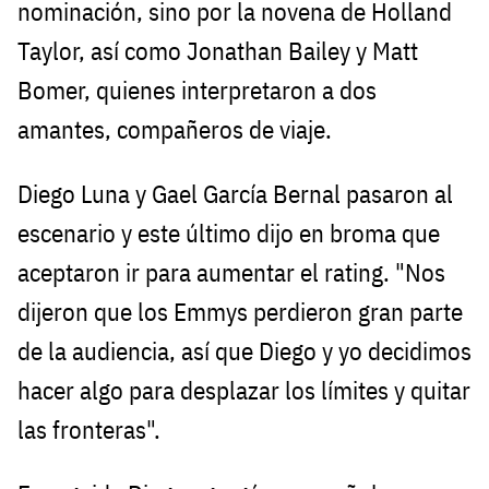
nominación, sino por la novena de Holland
Taylor, así como Jonathan Bailey y Matt
Bomer, quienes interpretaron a dos
amantes, compañeros de viaje.
Diego Luna y Gael García Bernal pasaron al
escenario y este último dijo en broma que
aceptaron ir para aumentar el rating. "Nos
dijeron que los Emmys perdieron gran parte
de la audiencia, así que Diego y yo decidimos
hacer algo para desplazar los límites y quitar
las fronteras".