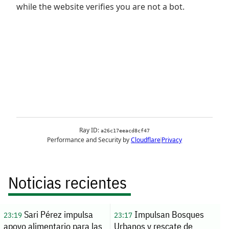
Noticias recientes
Sari Pérez impulsa
Impulsan Bosques
23:19
23:17
apoyo alimentario para las
Urbanos y rescate de