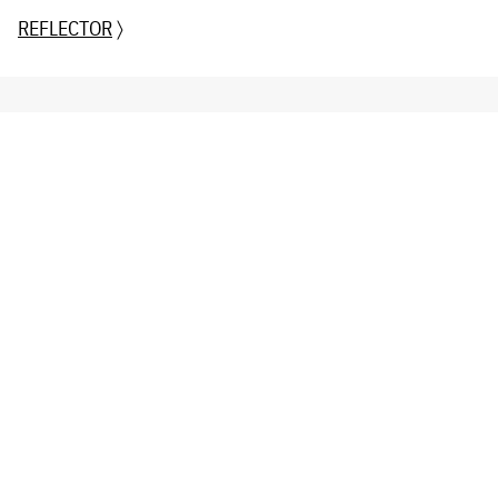
REFLECTOR
〉