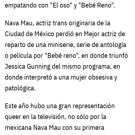
empatando con "El oso" y "Bebé Reno".
Nava Mau, actriz trans originaria de la
Ciudad de México perdió en Mejor actriz de
reparto de una miniserie, serie de antología
o película por "Bebé reno", en donde triunfó
Jessica Gunning del mismo programa, en
donde interpretó a una mujer obsesiva y
patológica.
Este año hubo una gran representación
queer en la televisión, no sólo por la
mexicana Nava Mau con su primera