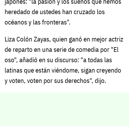
japonés: "la pasión y los sueños que hemos
heredado de ustedes han cruzado los
océanos y las fronteras".
Liza Colón Zayas, quien ganó en mejor actriz
de reparto en una serie de comedia por "El
oso", añadió en su discurso: "a todas las
latinas que están viéndome, sigan creyendo
y voten, voten por sus derechos", dijo.