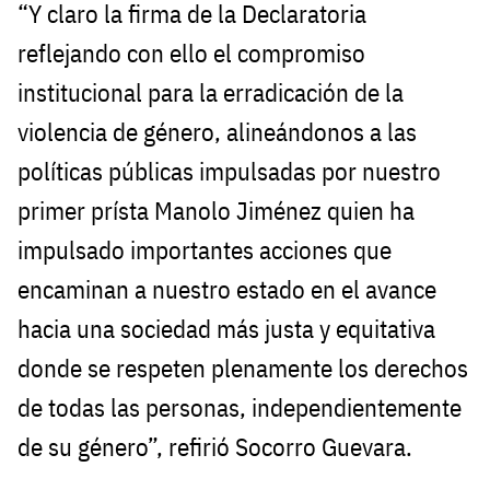
“Y claro la firma de la Declaratoria
reflejando con ello el compromiso
institucional para la erradicación de la
violencia de género, alineándonos a las
políticas públicas impulsadas por nuestro
primer prísta Manolo Jiménez quien ha
impulsado importantes acciones que
encaminan a nuestro estado en el avance
hacia una sociedad más justa y equitativa
donde se respeten plenamente los derechos
de todas las personas, independientemente
de su género”, refirió Socorro Guevara.