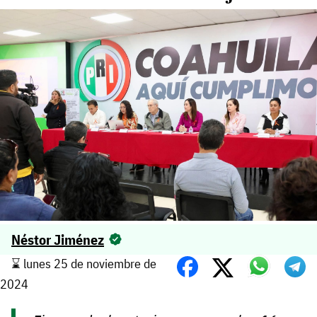
Néstor Jiménez
⌛️ lunes 25 de noviembre de
2024