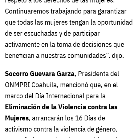
Continuaremos trabajando para garantizar
que todas las mujeres tengan la oportunidad
de ser escuchadas y de participar
activamente en la toma de decisiones que
benefician a nuestras comunidades”, dijo.
Socorro Guevara Garza
, Presidenta del
ONMPRI Coahuila, mencionó que, en el
marco del Día Internacional para la
Eliminación de la Violencia contra las
Mujeres
, arrancarán los 16 Días de
activismo contra la violencia de género,