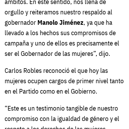
ámbitos. En este sentido, nos llena de
orgullo y reiteramos nuestro respaldo al
gobernador
Manolo Jiménez
, ya que ha
llevado a los hechos sus compromisos de
campaña y uno de ellos es precisamente el
ser el Gobernador de las mujeres”, dijo.
Carlos Robles reconoció el que hoy las
mujeres ocupen cargos de primer nivel tanto
en el Partido como en el Gobierno.
“Este es un testimonio tangible de nuestro
compromiso con la igualdad de género y el
respeto a los derechos de las mujeres.