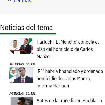
--
leer más
Noticias del tema
Harfuch: 'El Mencho' conocía el
plan del homicidio de Carlos
Manzo
AGENCIAS | 31 JUL
'R1' habría financiado y ordenado
homicidio de Carlos Manzo,
informa Harfuch
AGENCIAS | 31 JUL
Antes de la tragedia en Puebla: la