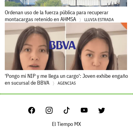
Ordenan uso de la fuerza pública para recuperar
montacargas retenido en AHMSA
LLUVIA ESTRADA
'Pongo mi NIP y me llega un cargo': Joven exhibe engaño
en sucursal de BBVA
AGENCIAS
El Tiempo MX