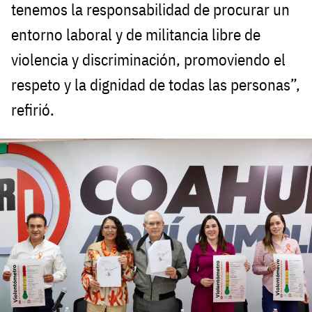
tenemos la responsabilidad de procurar un
entorno laboral y de militancia libre de
violencia y discriminación, promoviendo el
respeto y la dignidad de todas las personas”,
refirió.