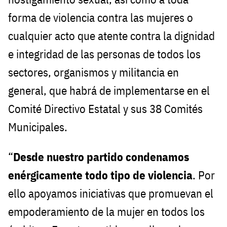
forma de violencia contra las mujeres o
cualquier acto que atente contra la dignidad
e integridad de las personas de todos los
sectores, organismos y militancia en
general, que habrá de implementarse en el
Comité Directivo Estatal y sus 38 Comités
Municipales.
“
Desde nuestro partido condenamos
enérgicamente todo tipo de violencia
. Por
ello apoyamos iniciativas que promuevan el
empoderamiento de la mujer en todos los