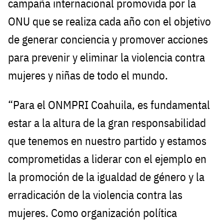
campaña internacional promovida por la
ONU que se realiza cada año con el objetivo
de generar conciencia y promover acciones
para prevenir y eliminar la violencia contra
mujeres y niñas de todo el mundo.
“Para el ONMPRI Coahuila, es fundamental
estar a la altura de la gran responsabilidad
que tenemos en nuestro partido y estamos
comprometidas a liderar con el ejemplo en
la promoción de la igualdad de género y la
erradicación de la violencia contra las
mujeres. Como organización política