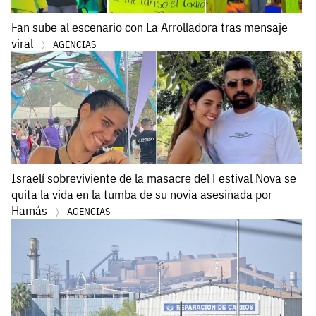
Fan sube al escenario con La Arrolladora tras mensaje
viral
AGENCIAS
Israelí sobreviviente de la masacre del Festival Nova se
quita la vida en la tumba de su novia asesinada por
Hamás
AGENCIAS