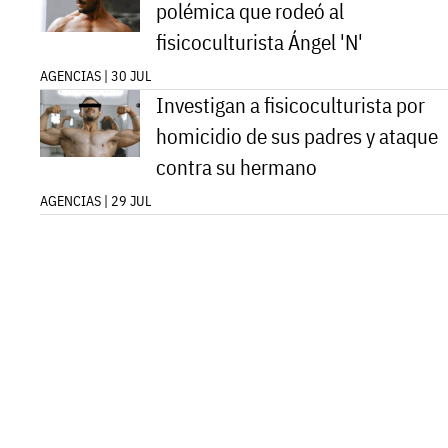
polémica que rodeó al
fisicoculturista Ángel 'N'
AGENCIAS | 30 JUL
Investigan a fisicoculturista por
homicidio de sus padres y ataque
contra su hermano
AGENCIAS | 29 JUL