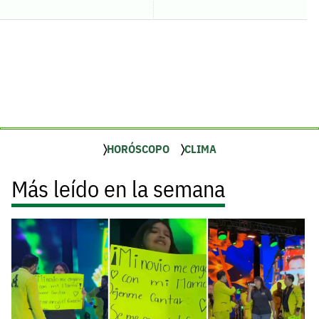
HORÓSCOPO
CLIMA
Más leído en la semana