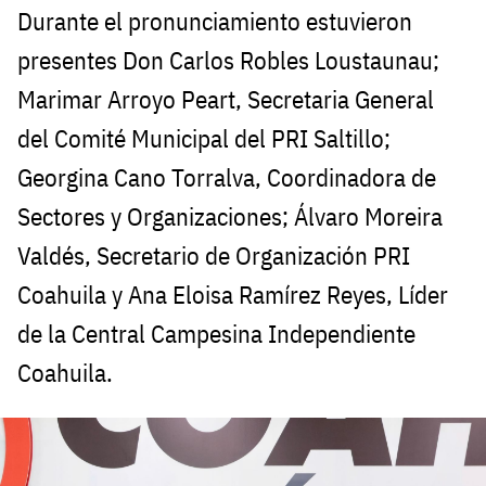
Durante el pronunciamiento estuvieron
presentes Don Carlos Robles Loustaunau;
Marimar Arroyo Peart, Secretaria General
del Comité Municipal del PRI Saltillo;
Georgina Cano Torralva, Coordinadora de
Sectores y Organizaciones; Álvaro Moreira
Valdés, Secretario de Organización PRI
Coahuila y Ana Eloisa Ramírez Reyes, Líder
de la Central Campesina Independiente
Coahuila.