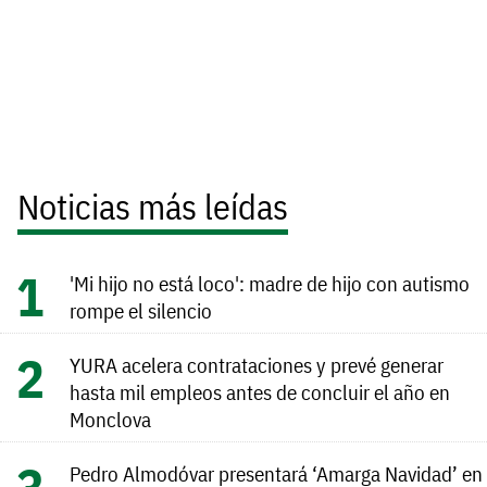
Noticias más leídas
'Mi hijo no está loco': madre de hijo con autismo
rompe el silencio
YURA acelera contrataciones y prevé generar
hasta mil empleos antes de concluir el año en
Monclova
Pedro Almodóvar presentará ‘Amarga Navidad’ en