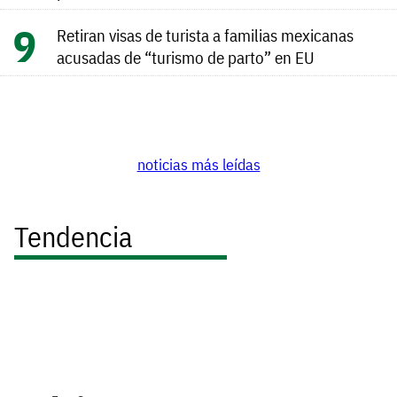
Retiran visas de turista a familias mexicanas
acusadas de “turismo de parto” en EU
noticias más leídas
Tendencia