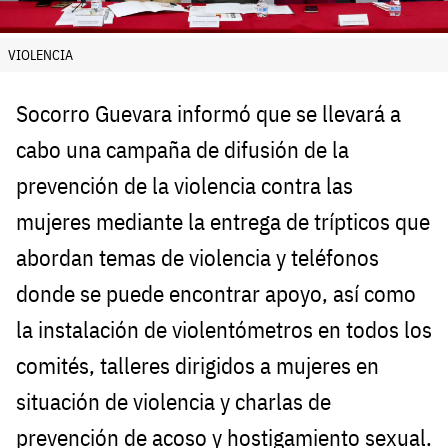
VIOLENCIA
Socorro Guevara informó que se llevará a
cabo una campaña de difusión de la
prevención de la violencia contra las
mujeres mediante la entrega de trípticos que
abordan temas de violencia y teléfonos
donde se puede encontrar apoyo, así como
la instalación de violentómetros en todos los
comités, talleres dirigidos a mujeres en
situación de violencia y charlas de
prevención de acoso y hostigamiento sexual.