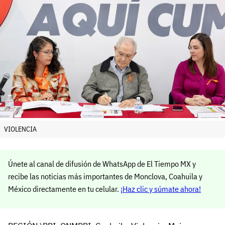
VIOLENCIA
Únete al canal de difusión de WhatsApp de El Tiempo MX y
recibe las noticias más importantes de Monclova, Coahuila y
México directamente en tu celular.
¡Haz clic y súmate ahora!