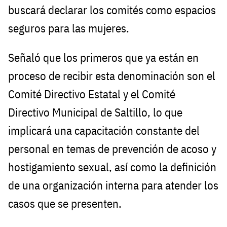
buscará declarar los comités como espacios
seguros para las mujeres.
Señaló que los primeros que ya están en
proceso de recibir esta denominación son el
Comité Directivo Estatal y el Comité
Directivo Municipal de Saltillo, lo que
implicará una capacitación constante del
personal en temas de prevención de acoso y
hostigamiento sexual, así como la definición
de una organización interna para atender los
casos que se presenten.