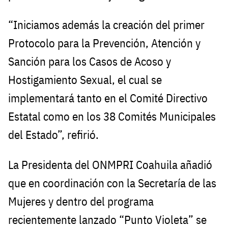
“Iniciamos además la creación del primer
Protocolo para la Prevención, Atención y
Sanción para los Casos de Acoso y
Hostigamiento Sexual, el cual se
implementará tanto en el Comité Directivo
Estatal como en los 38 Comités Municipales
del Estado”, refirió.
La Presidenta del ONMPRI Coahuila añadió
que en coordinación con la Secretaría de las
Mujeres y dentro del programa
recientemente lanzado “Punto Violeta” se