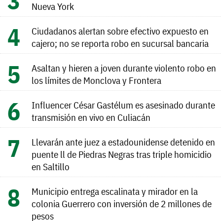
Nueva York
Ciudadanos alertan sobre efectivo expuesto en
cajero; no se reporta robo en sucursal bancaria
Asaltan y hieren a joven durante violento robo en
los límites de Monclova y Frontera
Influencer César Gastélum es asesinado durante
transmisión en vivo en Culiacán
Llevarán ante juez a estadounidense detenido en
puente ll de Piedras Negras tras triple homicidio
en Saltillo
Municipio entrega escalinata y mirador en la
colonia Guerrero con inversión de 2 millones de
pesos