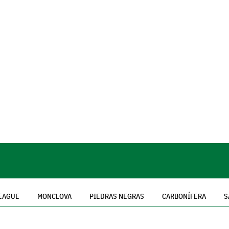
LEAGUE
MONCLOVA
PIEDRAS NEGRAS
CARBONÍFERA
S