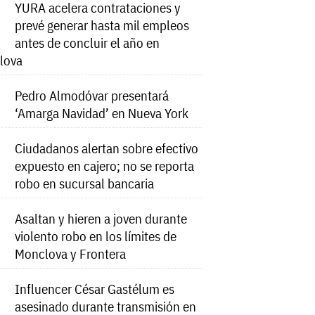
YURA acelera contrataciones y
prevé generar hasta mil empleos
antes de concluir el año en
lova
Pedro Almodóvar presentará
‘Amarga Navidad’ en Nueva York
Ciudadanos alertan sobre efectivo
expuesto en cajero; no se reporta
robo en sucursal bancaria
Asaltan y hieren a joven durante
violento robo en los límites de
Monclova y Frontera
Influencer César Gastélum es
asesinado durante transmisión en