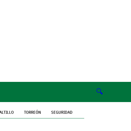
🔍
ALTILLO
TORREÓN
SEGURIDAD