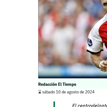
Redacción El Tiempo
⌛️ sábado 10 de agosto de 2024
El centrodelant