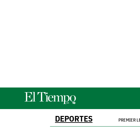
DEPORTES
PREMIER 