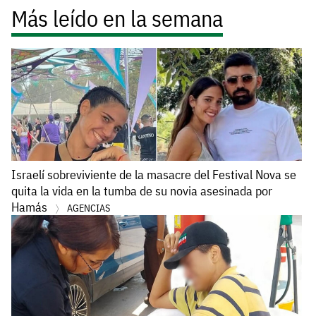
Más leído en la semana
Israelí sobreviviente de la masacre del Festival Nova se
quita la vida en la tumba de su novia asesinada por
Hamás
AGENCIAS