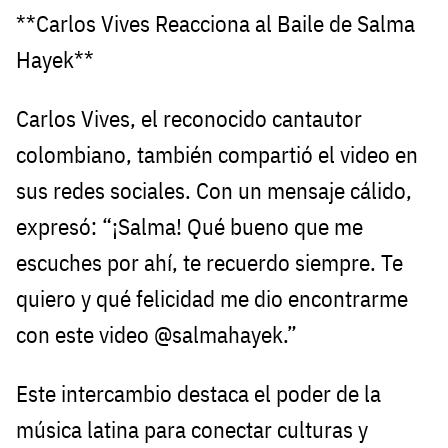
**Carlos Vives Reacciona al Baile de Salma
Hayek**
Carlos Vives, el reconocido cantautor
colombiano, también compartió el video en
sus redes sociales. Con un mensaje cálido,
expresó: “¡Salma! Qué bueno que me
escuches por ahí, te recuerdo siempre. Te
quiero y qué felicidad me dio encontrarme
con este video @salmahayek.”
Este intercambio destaca el poder de la
música latina para conectar culturas y