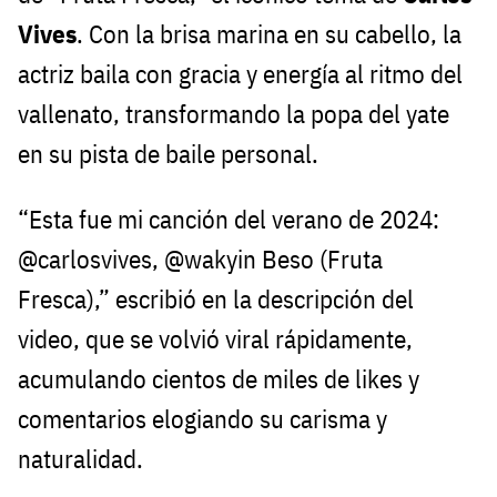
Vives
. Con la brisa marina en su cabello, la
actriz baila con gracia y energía al ritmo del
vallenato, transformando la popa del yate
en su pista de baile personal.
“Esta fue mi canción del verano de 2024:
@carlosvives, @wakyin Beso (Fruta
Fresca),” escribió en la descripción del
video, que se volvió viral rápidamente,
acumulando cientos de miles de likes y
comentarios elogiando su carisma y
naturalidad.