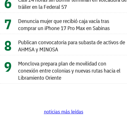
tráiler en la Federal 57
Denuncia mujer que recibió caja vacía tras
comprar un iPhone 17 Pro Max en Sabinas
Publican convocatoria para subasta de activos de
AHMSA y MINOSA
Monclova prepara plan de movilidad con
conexión entre colonias y nuevas rutas hacia el
Libramiento Oriente
noticias más leídas