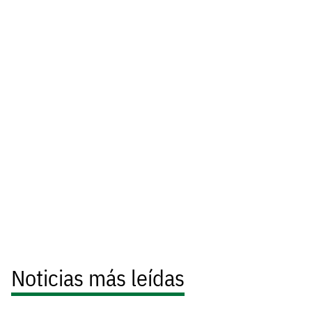
Noticias más leídas