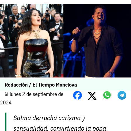
Redacción / El Tiempo Monclova
⌛️ lunes 2 de septiembre de
2024
Salma derrocha carisma y
sensualidad, convirtiendo la popa