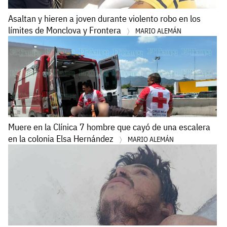
Asaltan y hieren a joven durante violento robo en los
límites de Monclova y Frontera
MARIO ALEMÁN
Muere en la Clínica 7 hombre que cayó de una escalera
en la colonia Elsa Hernández
MARIO ALEMÁN