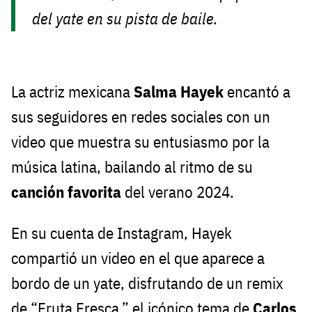
del yate en su pista de baile.
La actriz mexicana
Salma Hayek
encantó a
sus seguidores en redes sociales con un
video que muestra su entusiasmo por la
música latina, bailando al ritmo de su
canción favorita
del verano 2024.
En su cuenta de Instagram, Hayek
compartió un video en el que aparece a
bordo de un yate, disfrutando de un remix
de “Fruta Fresca,” el icónico tema de
Carlos