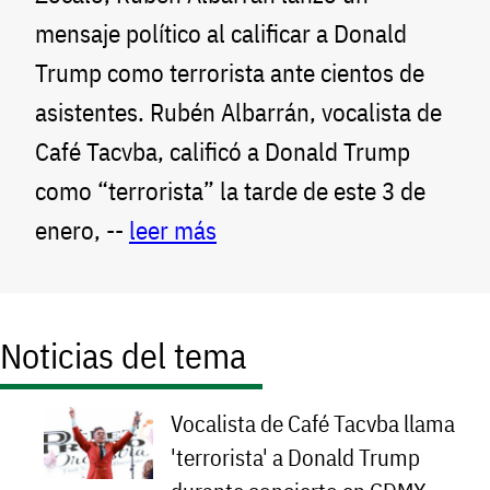
mensaje político al calificar a Donald
Trump como terrorista ante cientos de
asistentes. Rubén Albarrán, vocalista de
Café Tacvba, calificó a Donald Trump
como “terrorista” la tarde de este 3 de
enero, --
leer más
Noticias del tema
Vocalista de Café Tacvba llama
'terrorista' a Donald Trump