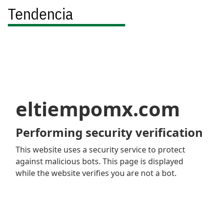
Tendencia